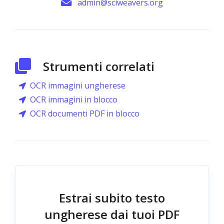
admin@sciweavers.org
Strumenti correlati
OCR immagini ungherese
OCR immagini in blocco
OCR documenti PDF in blocco
Estrai subito testo
ungherese dai tuoi PDF