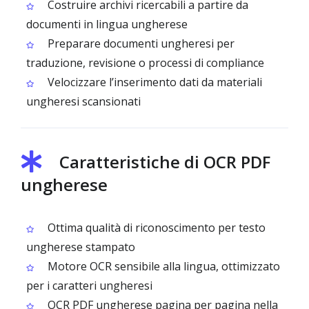
Costruire archivi ricercabili a partire da
documenti in lingua ungherese
Preparare documenti ungheresi per
traduzione, revisione o processi di compliance
Velocizzare l’inserimento dati da materiali
ungheresi scansionati
Caratteristiche di OCR PDF
ungherese
Ottima qualità di riconoscimento per testo
ungherese stampato
Motore OCR sensibile alla lingua, ottimizzato
per i caratteri ungheresi
OCR PDF ungherese pagina per pagina nella