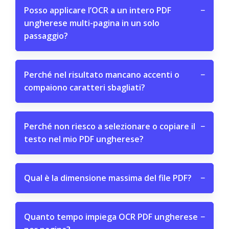
Posso applicare l’OCR a un intero PDF
−
ungherese multi-pagina in un solo
passaggio?
Perché nel risultato mancano accenti o
−
compaiono caratteri sbagliati?
Perché non riesco a selezionare o copiare il
−
testo nel mio PDF ungherese?
Qual è la dimensione massima del file PDF?
−
Quanto tempo impiega OCR PDF ungherese
−