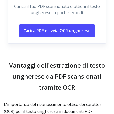
Carica il tuo PDF scansionato e ottieni il testo
ungherese in pochi secondi.
Carica PDF e avvia OCR ungherese
Vantaggi dell'estrazione di testo
ungherese da PDF scansionati
tramite OCR
L'importanza del riconoscimento ottico dei caratteri
(OCR) per il testo ungherese in documenti PDF