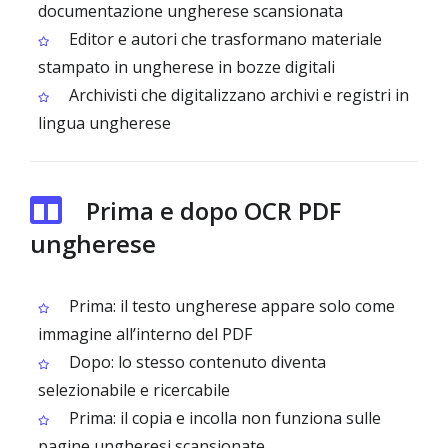
documentazione ungherese scansionata
Editor e autori che trasformano materiale
stampato in ungherese in bozze digitali
Archivisti che digitalizzano archivi e registri in
lingua ungherese
Prima e dopo OCR PDF
ungherese
Prima: il testo ungherese appare solo come
immagine all’interno del PDF
Dopo: lo stesso contenuto diventa
selezionabile e ricercabile
Prima: il copia e incolla non funziona sulle
pagine ungheresi scansionate