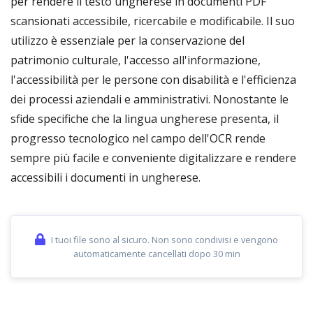
per rendere il testo ungherese in documenti PDF
scansionati accessibile, ricercabile e modificabile. Il suo
utilizzo è essenziale per la conservazione del
patrimonio culturale, l'accesso all'informazione,
l'accessibilità per le persone con disabilità e l'efficienza
dei processi aziendali e amministrativi. Nonostante le
sfide specifiche che la lingua ungherese presenta, il
progresso tecnologico nel campo dell'OCR rende
sempre più facile e conveniente digitalizzare e rendere
accessibili i documenti in ungherese.
I tuoi file sono al sicuro. Non sono condivisi e vengono
automaticamente cancellati dopo 30 min