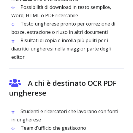
Possibilità di download in testo semplice,
Word, HTML o PDF ricercabile
Testo ungherese pronto per correzione di
bozze, estrazione o riuso in altri documenti
Risultati di copia e incolla più puliti per i
diacritici ungheresi nella maggior parte degli
editor
A chi è destinato OCR PDF
ungherese
Studenti e ricercatori che lavorano con fonti
in ungherese
Team d’ufficio che gestiscono