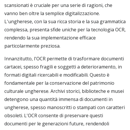
scansionati è cruciale per una serie di ragioni, che
vanno ben oltre la semplice digitalizzazione.
L'ungherese, con la sua ricca storia e la sua grammatica
complessa, presenta sfide uniche per la tecnologia OCR,
rendendo la sua implementazione efficace
particolarmente preziosa.
Innanzitutto, l'OCR permette di trasformare documenti
cartacei, spesso fragili e soggetti a deterioramento, in
formati digitali ricercabili e modificabili. Questo è
fondamentale per la conservazione del patrimonio
culturale ungherese. Archivi storici, biblioteche e musei
detengono una quantità immensa di documenti in
ungherese, spesso manoscritti o stampati con caratteri
obsoleti. L'OCR consente di preservare questi
documenti per le generazioni future, rendendoli