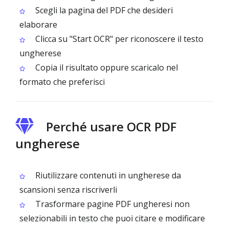
Scegli la pagina del PDF che desideri
elaborare
Clicca su "Start OCR" per riconoscere il testo
ungherese
Copia il risultato oppure scaricalo nel
formato che preferisci
Perché usare OCR PDF
ungherese
Riutilizzare contenuti in ungherese da
scansioni senza riscriverli
Trasformare pagine PDF ungheresi non
selezionabili in testo che puoi citare e modificare