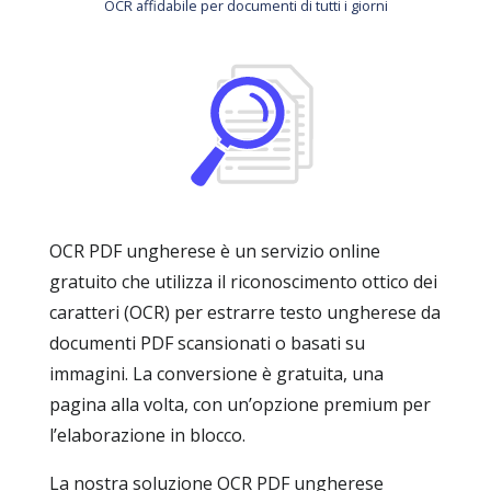
OCR affidabile per documenti di tutti i giorni
OCR PDF ungherese è un servizio online
gratuito che utilizza il riconoscimento ottico dei
caratteri (OCR) per estrarre testo ungherese da
documenti PDF scansionati o basati su
immagini. La conversione è gratuita, una
pagina alla volta, con un’opzione premium per
l’elaborazione in blocco.
La nostra soluzione OCR PDF ungherese