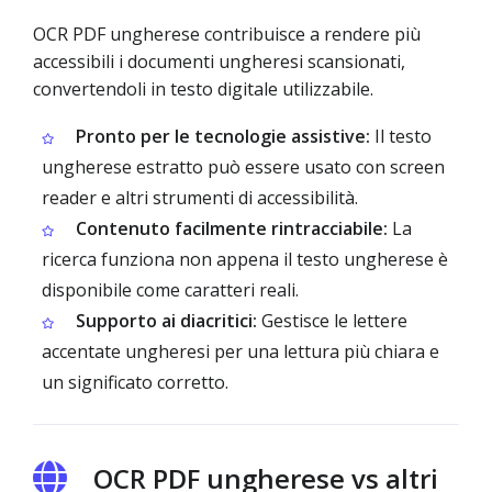
OCR PDF ungherese contribuisce a rendere più
accessibili i documenti ungheresi scansionati,
convertendoli in testo digitale utilizzabile.
Pronto per le tecnologie assistive:
Il testo
ungherese estratto può essere usato con screen
reader e altri strumenti di accessibilità.
Contenuto facilmente rintracciabile:
La
ricerca funziona non appena il testo ungherese è
disponibile come caratteri reali.
Supporto ai diacritici:
Gestisce le lettere
accentate ungheresi per una lettura più chiara e
un significato corretto.
OCR PDF ungherese vs altri