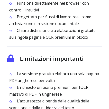
Funziona direttamente nel browser con
controlli intuitivi
Progettato per flussi di lavoro reali come
archiviazione e revisione documentale
Chiara distinzione tra elaborazioni gratuite
su singola pagina e OCR premium in blocco
Limitazioni importanti
La versione gratuita elabora una sola pagina
PDF ungherese per volta
È richiesto un piano premium per l’OCR
massivo di PDF in ungherese
L’accuratezza dipende dalla qualità della
scansione e dalla nitidezza del testo