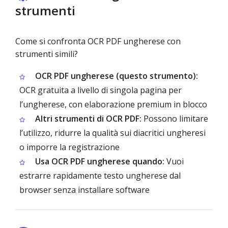
strumenti
Come si confronta OCR PDF ungherese con
strumenti simili?
OCR PDF ungherese (questo strumento):
OCR gratuita a livello di singola pagina per
l’ungherese, con elaborazione premium in blocco
Altri strumenti di OCR PDF:
Possono limitare
l’utilizzo, ridurre la qualità sui diacritici ungheresi
o imporre la registrazione
Usa OCR PDF ungherese quando:
Vuoi
estrarre rapidamente testo ungherese dal
browser senza installare software