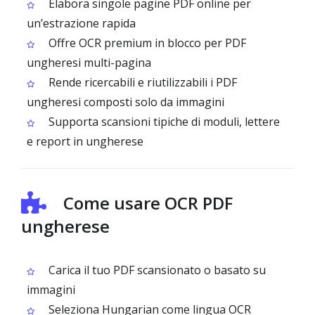
Elabora singole pagine PDF online per
un’estrazione rapida
Offre OCR premium in blocco per PDF
ungheresi multi-pagina
Rende ricercabili e riutilizzabili i PDF
ungheresi composti solo da immagini
Supporta scansioni tipiche di moduli, lettere
e report in ungherese
Come usare OCR PDF
ungherese
Carica il tuo PDF scansionato o basato su
immagini
Seleziona Hungarian come lingua OCR