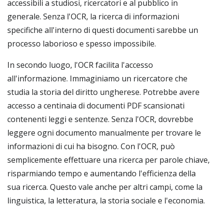
accessibili a studiosi, ricercatori e al pubblico in
generale. Senza l'OCR, la ricerca di informazioni
specifiche all'interno di questi documenti sarebbe un
processo laborioso e spesso impossibile.
In secondo luogo, l'OCR facilita l'accesso
all'informazione. Immaginiamo un ricercatore che
studia la storia del diritto ungherese. Potrebbe avere
accesso a centinaia di documenti PDF scansionati
contenenti leggi e sentenze. Senza l'OCR, dovrebbe
leggere ogni documento manualmente per trovare le
informazioni di cui ha bisogno. Con l'OCR, può
semplicemente effettuare una ricerca per parole chiave,
risparmiando tempo e aumentando l'efficienza della
sua ricerca. Questo vale anche per altri campi, come la
linguistica, la letteratura, la storia sociale e l'economia.