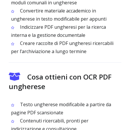
moduli comunali in ungherese
Convertire materiale accademico in
ungherese in testo modificabile per appunti
Indicizzare PDF ungheresi per la ricerca
interna e la gestione documentale
Creare raccolte di PDF ungheresi ricercabili
per l’archiviazione a lungo termine
Cosa ottieni con OCR PDF
ungherese
Testo ungherese modificabile a partire da
pagine PDF scansionate
Contenuti ricercabili, pronti per
indicizzazione e consultazione