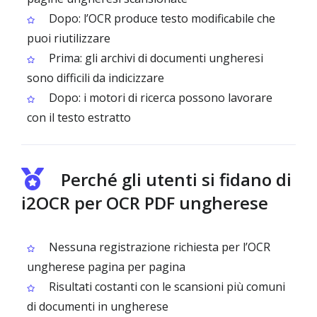
Dopo: l’OCR produce testo modificabile che
puoi riutilizzare
Prima: gli archivi di documenti ungheresi
sono difficili da indicizzare
Dopo: i motori di ricerca possono lavorare
con il testo estratto
Perché gli utenti si fidano di
i2OCR per OCR PDF ungherese
Nessuna registrazione richiesta per l’OCR
ungherese pagina per pagina
Risultati costanti con le scansioni più comuni
di documenti in ungherese