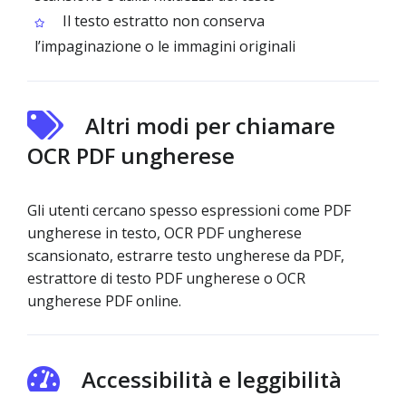
Il testo estratto non conserva
l’impaginazione o le immagini originali
Altri modi per chiamare
OCR PDF ungherese
Gli utenti cercano spesso espressioni come PDF
ungherese in testo, OCR PDF ungherese
scansionato, estrarre testo ungherese da PDF,
estrattore di testo PDF ungherese o OCR
ungherese PDF online.
Accessibilità e leggibilità