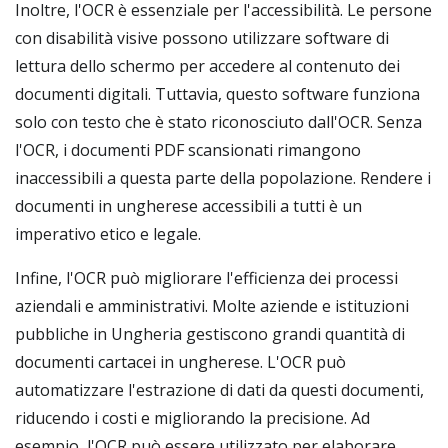
Inoltre, l'OCR è essenziale per l'accessibilità. Le persone
con disabilità visive possono utilizzare software di
lettura dello schermo per accedere al contenuto dei
documenti digitali. Tuttavia, questo software funziona
solo con testo che è stato riconosciuto dall'OCR. Senza
l'OCR, i documenti PDF scansionati rimangono
inaccessibili a questa parte della popolazione. Rendere i
documenti in ungherese accessibili a tutti è un
imperativo etico e legale.
Infine, l'OCR può migliorare l'efficienza dei processi
aziendali e amministrativi. Molte aziende e istituzioni
pubbliche in Ungheria gestiscono grandi quantità di
documenti cartacei in ungherese. L'OCR può
automatizzare l'estrazione di dati da questi documenti,
riducendo i costi e migliorando la precisione. Ad
esempio, l'OCR può essere utilizzato per elaborare