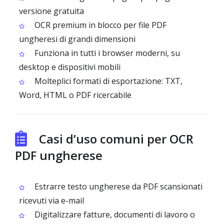
versione gratuita
OCR premium in blocco per file PDF
ungheresi di grandi dimensioni
Funziona in tutti i browser moderni, su
desktop e dispositivi mobili
Molteplici formati di esportazione: TXT,
Word, HTML o PDF ricercabile
Casi d’uso comuni per OCR
PDF ungherese
Estrarre testo ungherese da PDF scansionati
ricevuti via e-mail
Digitalizzare fatture, documenti di lavoro o