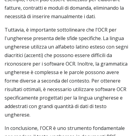
fatture, contratti e moduli di domanda, eliminando la
necessità di inserire manualmente i dati.
Tuttavia, è importante sottolineare che l'OCR per
l'ungherese presenta delle sfide specifiche. La lingua
ungherese utilizza un alfabeto latino esteso con segni
diacritici (accenti) che possono essere difficili da
riconoscere per i software OCR. Inoltre, la grammatica
ungherese è complessa e le parole possono avere
forme diverse a seconda del contesto. Per ottenere
risultati ottimali, è necessario utilizzare software OCR
specificamente progettati per la lingua ungherese e
addestrati con grandi quantità di dati di testo
ungherese.
In conclusione, l'OCR è uno strumento fondamentale