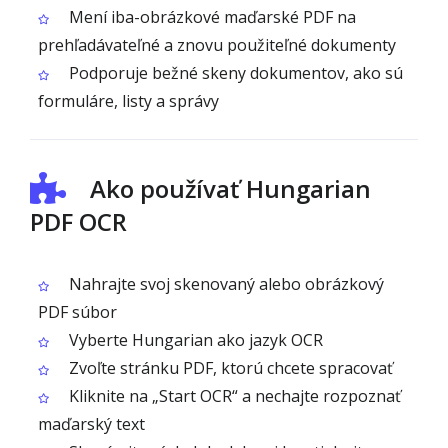
Mení iba-obrázkové maďarské PDF na
prehľadávateľné a znovu použiteľné dokumenty
Podporuje bežné skeny dokumentov, ako sú
formuláre, listy a správy
Ako používať Hungarian
PDF OCR
Nahrajte svoj skenovaný alebo obrázkový
PDF súbor
Vyberte Hungarian ako jazyk OCR
Zvoľte stránku PDF, ktorú chcete spracovať
Kliknite na „Start OCR“ a nechajte rozpoznať
maďarský text