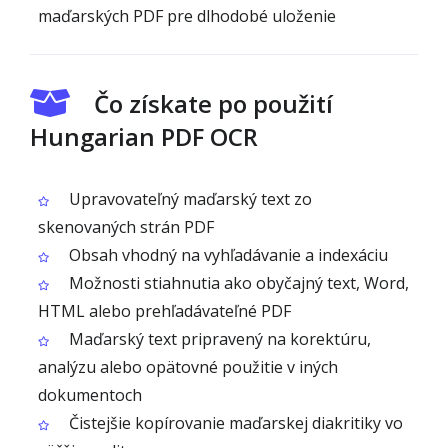
maďarských PDF pre dlhodobé uloženie
Čo získate po použití
Hungarian PDF OCR
Upravovateľný maďarský text zo
skenovaných strán PDF
Obsah vhodný na vyhľadávanie a indexáciu
Možnosti stiahnutia ako obyčajný text, Word,
HTML alebo prehľadávateľné PDF
Maďarský text pripravený na korektúru,
analýzu alebo opätovné použitie v iných
dokumentoch
Čistejšie kopírovanie maďarskej diakritiky vo