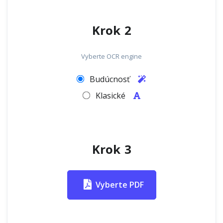
Krok 2
Vyberte OCR engine
Budúcnosť
Klasické
Krok 3
Vyberte PDF