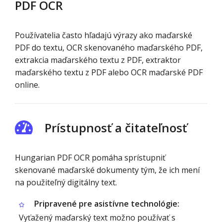
PDF OCR
Používatelia často hľadajú výrazy ako maďarské
PDF do textu, OCR skenovaného maďarského PDF,
extrakcia maďarského textu z PDF, extraktor
maďarského textu z PDF alebo OCR maďarské PDF
online.
Prístupnosť a čitateľnosť
Hungarian PDF OCR pomáha sprístupniť
skenované maďarské dokumenty tým, že ich mení
na použiteľný digitálny text.
Pripravené pre asistívne technológie:
Vyťažený maďarský text možno používať s