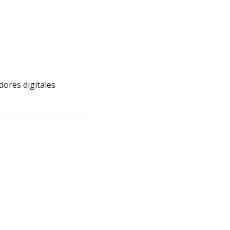
ores digitales