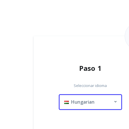
Paso 1
Seleccionar idioma
Hungarian