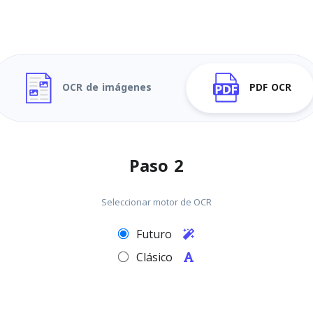
OCR de imágenes
PDF OCR
Paso 2
Seleccionar motor de OCR
Futuro
Clásico