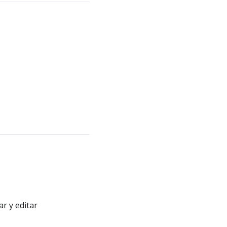
r y editar