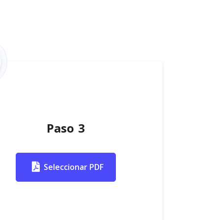
Paso 3
Seleccionar PDF