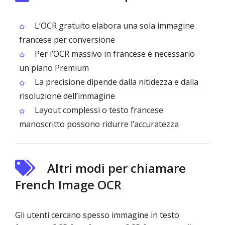
L’OCR gratuito elabora una sola immagine
francese per conversione
Per l’OCR massivo in francese è necessario
un piano Premium
La precisione dipende dalla nitidezza e dalla
risoluzione dell’immagine
Layout complessi o testo francese
manoscritto possono ridurre l’accuratezza
Altri modi per chiamare
French Image OCR
Gli utenti cercano spesso immagine in testo