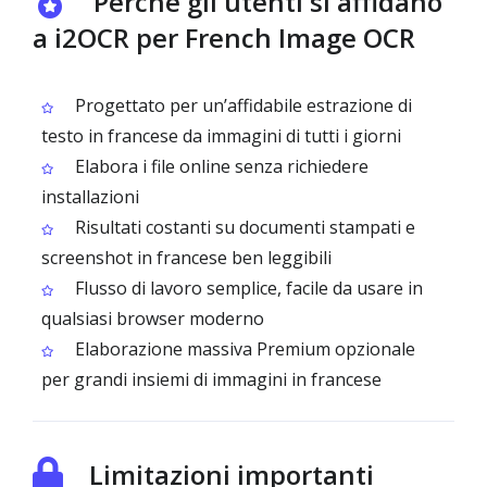
Perché gli utenti si affidano
a i2OCR per French Image OCR
Progettato per un’affidabile estrazione di
testo in francese da immagini di tutti i giorni
Elabora i file online senza richiedere
installazioni
Risultati costanti su documenti stampati e
screenshot in francese ben leggibili
Flusso di lavoro semplice, facile da usare in
qualsiasi browser moderno
Elaborazione massiva Premium opzionale
per grandi insiemi di immagini in francese
Limitazioni importanti