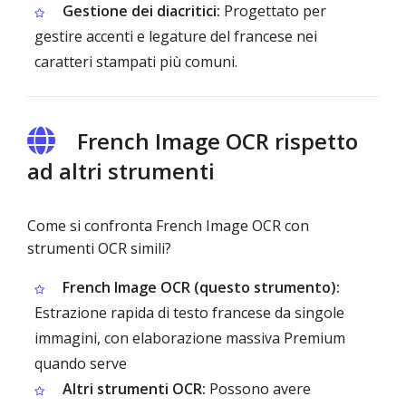
Gestione dei diacritici:
Progettato per
gestire accenti e legature del francese nei
caratteri stampati più comuni.
French Image OCR rispetto
ad altri strumenti
Come si confronta French Image OCR con
strumenti OCR simili?
French Image OCR (questo strumento):
Estrazione rapida di testo francese da singole
immagini, con elaborazione massiva Premium
quando serve
Altri strumenti OCR:
Possono avere