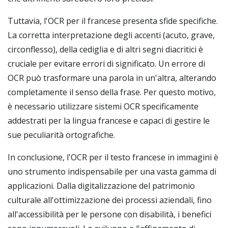
Tuttavia, l'OCR per il francese presenta sfide specifiche.
La corretta interpretazione degli accenti (acuto, grave,
circonflesso), della cediglia e di altri segni diacritici è
cruciale per evitare errori di significato. Un errore di
OCR può trasformare una parola in un'altra, alterando
completamente il senso della frase. Per questo motivo,
è necessario utilizzare sistemi OCR specificamente
addestrati per la lingua francese e capaci di gestire le
sue peculiarità ortografiche.
In conclusione, l'OCR per il testo francese in immagini è
uno strumento indispensabile per una vasta gamma di
applicazioni. Dalla digitalizzazione del patrimonio
culturale all'ottimizzazione dei processi aziendali, fino
all'accessibilità per le persone con disabilità, i benefici