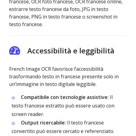
francese, OCR foto francese, OCR francese online,
estrarre testo francese da foto, JPG in testo
francese, PNG in testo francese o screenshot in
testo francese.
Accessibilità e leggibilità
French Image OCR favorisce l’accessibilità
trasformando testo in francese presente solo in
un’immagine in testo digitale leggibile.
Compatibile con tecnologie assistive:
Il
testo francese estratto può essere usato con
screen reader.
Output ricercabile:
Il testo francese
convertito può essere cercato e referenziato.