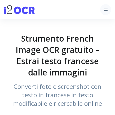
Strumento French
Image OCR gratuito –
Estrai testo francese
dalle immagini
Converti foto e screenshot con
testo in francese in testo
modificabile e ricercabile online