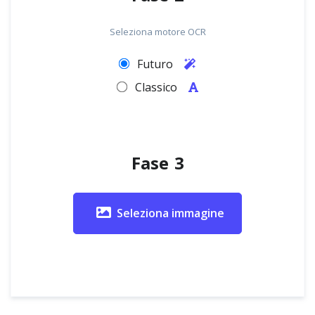
Seleziona motore OCR
Futuro
Classico
Fase 3
Seleziona immagine