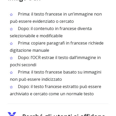
Prima: il testo francese in un’immagine non
può essere evidenziato o cercato
Dopo: il contenuto in francese diventa
selezionabile e modificabile
Prima: copiare paragrafi in francese richiede
digitazione manuale
Dopo: l’OCR estrae il testo dall’immagine in
pochi secondi
Prima: il testo francese basato su immagini
non può essere indicizzato
Dopo: il testo francese estratto può essere
archiviato e cercato come un normale testo