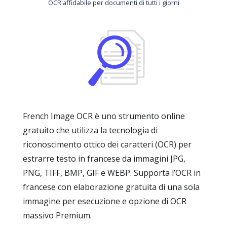
OCR affidabile per documenti di tutti i giorni
French Image OCR è uno strumento online
gratuito che utilizza la tecnologia di
riconoscimento ottico dei caratteri (OCR) per
estrarre testo in francese da immagini JPG,
PNG, TIFF, BMP, GIF e WEBP. Supporta l’OCR in
francese con elaborazione gratuita di una sola
immagine per esecuzione e opzione di OCR
massivo Premium.