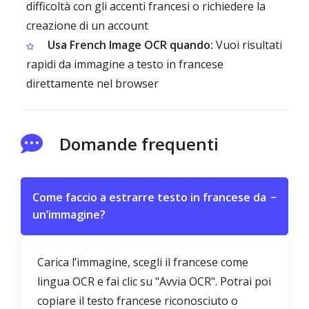
difficoltà con gli accenti francesi o richiedere la
creazione di un account
Usa French Image OCR quando:
Vuoi risultati
rapidi da immagine a testo in francese
direttamente nel browser
Domande frequenti
Come faccio a estrarre testo in francese da
−
un’immagine?
Carica l’immagine, scegli il francese come
lingua OCR e fai clic su "Avvia OCR". Potrai poi
copiare il testo francese riconosciuto o