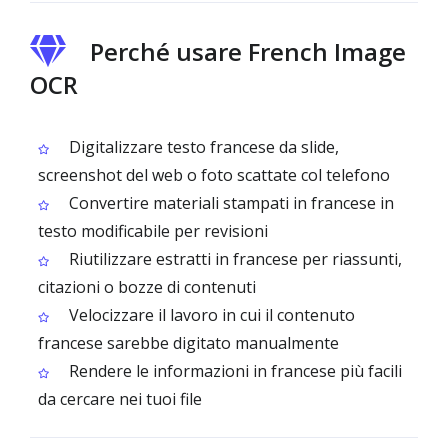
Perché usare French Image
OCR
Digitalizzare testo francese da slide,
screenshot del web o foto scattate col telefono
Convertire materiali stampati in francese in
testo modificabile per revisioni
Riutilizzare estratti in francese per riassunti,
citazioni o bozze di contenuti
Velocizzare il lavoro in cui il contenuto
francese sarebbe digitato manualmente
Rendere le informazioni in francese più facili
da cercare nei tuoi file