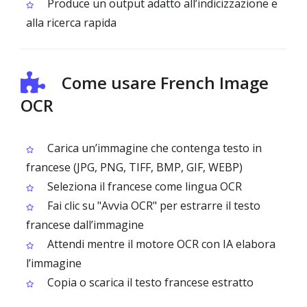
Produce un output adatto all’indicizzazione e
alla ricerca rapida
Come usare French Image
OCR
Carica un’immagine che contenga testo in
francese (JPG, PNG, TIFF, BMP, GIF, WEBP)
Seleziona il francese come lingua OCR
Fai clic su "Avvia OCR" per estrarre il testo
francese dall’immagine
Attendi mentre il motore OCR con IA elabora
l’immagine
Copia o scarica il testo francese estratto