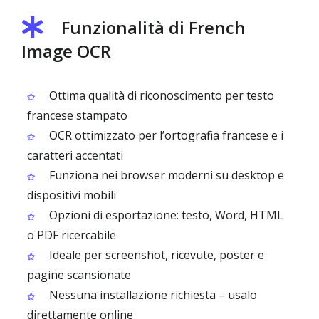
Funzionalità di French
Image OCR
Ottima qualità di riconoscimento per testo
francese stampato
OCR ottimizzato per l’ortografia francese e i
caratteri accentati
Funziona nei browser moderni su desktop e
dispositivi mobili
Opzioni di esportazione: testo, Word, HTML
o PDF ricercabile
Ideale per screenshot, ricevute, poster e
pagine scansionate
Nessuna installazione richiesta – usalo
direttamente online