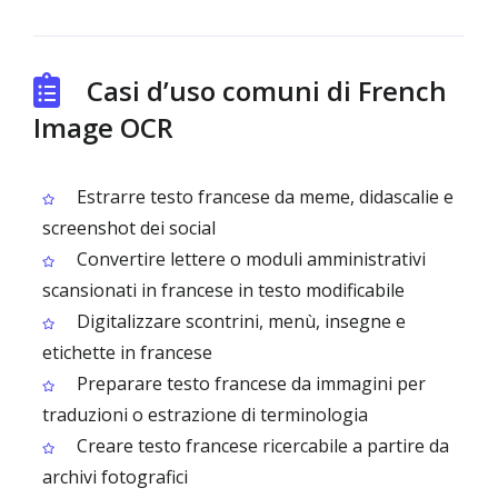
Casi d’uso comuni di French
Image OCR
Estrarre testo francese da meme, didascalie e
screenshot dei social
Convertire lettere o moduli amministrativi
scansionati in francese in testo modificabile
Digitalizzare scontrini, menù, insegne e
etichette in francese
Preparare testo francese da immagini per
traduzioni o estrazione di terminologia
Creare testo francese ricercabile a partire da
archivi fotografici