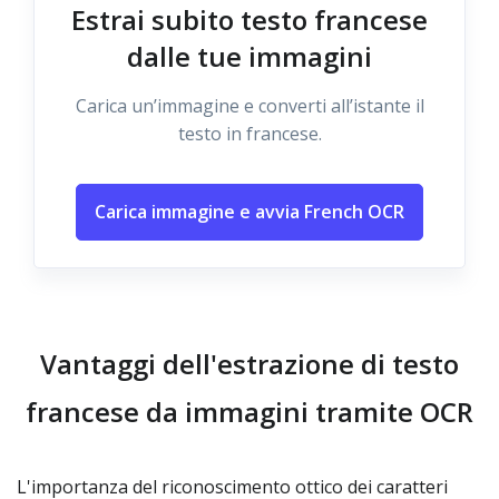
Estrai subito testo francese
dalle tue immagini
Carica un’immagine e converti all’istante il
testo in francese.
Carica immagine e avvia French OCR
Vantaggi dell'estrazione di testo
francese da immagini tramite OCR
L'importanza del riconoscimento ottico dei caratteri