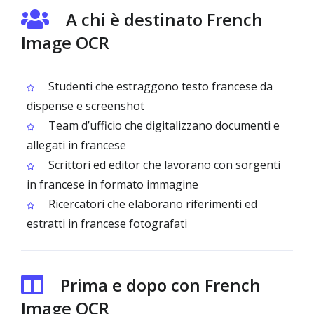
A chi è destinato French
Image OCR
Studenti che estraggono testo francese da
dispense e screenshot
Team d’ufficio che digitalizzano documenti e
allegati in francese
Scrittori ed editor che lavorano con sorgenti
in francese in formato immagine
Ricercatori che elaborano riferimenti ed
estratti in francese fotografati
Prima e dopo con French
Image OCR