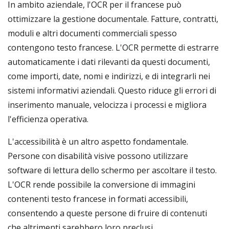
In ambito aziendale, l'OCR per il francese può
ottimizzare la gestione documentale. Fatture, contratti,
moduli e altri documenti commerciali spesso
contengono testo francese. L'OCR permette di estrarre
automaticamente i dati rilevanti da questi documenti,
come importi, date, nomi e indirizzi, e di integrarli nei
sistemi informativi aziendali. Questo riduce gli errori di
inserimento manuale, velocizza i processi e migliora
l'efficienza operativa.
L'accessibilità è un altro aspetto fondamentale.
Persone con disabilità visive possono utilizzare
software di lettura dello schermo per ascoltare il testo.
L'OCR rende possibile la conversione di immagini
contenenti testo francese in formati accessibili,
consentendo a queste persone di fruire di contenuti
che altrimenti sarebbero loro preclusi.