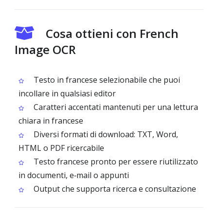
Cosa ottieni con French
Image OCR
Testo in francese selezionabile che puoi
incollare in qualsiasi editor
Caratteri accentati mantenuti per una lettura
chiara in francese
Diversi formati di download: TXT, Word,
HTML o PDF ricercabile
Testo francese pronto per essere riutilizzato
in documenti, e‑mail o appunti
Output che supporta ricerca e consultazione