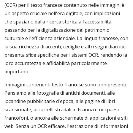
(OCR) per il testo francese contenuto nelle immagini è
un aspetto cruciale nell'era digitale, con implicazioni
che spaziano dalla ricerca storica all'accessibilità,
passando per la digitalizzazione del patrimonio
culturale e l'efficienza aziendale. La lingua francese, con
la sua ricchezza di accenti, cediglie e altri segni diacritici,
presenta sfide specifiche per i sistemi OCR, rendendo la
loro accuratezza e affidabilità particolarmente
importanti.
Immagini contenenti testo francese sono onnipresenti.
Pensiamo alle fotografie di antichi documenti, alle
locandine pubblicitarie d'epoca, alle pagine di libri
scansionate, ai cartelli stradali in Francia e nei paesi
francofoni, o ancora alle schermate di applicazioni e siti
web. Senza un OCR efficace, l'estrazione di informazioni