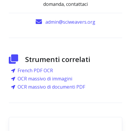
domanda, contattaci
admin@sciweavers.org
Strumenti correlati
French PDF OCR
OCR massivo di immagini
OCR massivo di documenti PDF