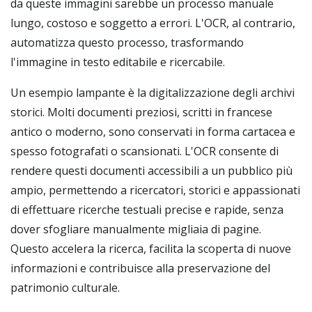
da queste immagini sarebbe un processo manuale
lungo, costoso e soggetto a errori. L'OCR, al contrario,
automatizza questo processo, trasformando
l'immagine in testo editabile e ricercabile.
Un esempio lampante è la digitalizzazione degli archivi
storici. Molti documenti preziosi, scritti in francese
antico o moderno, sono conservati in forma cartacea e
spesso fotografati o scansionati. L'OCR consente di
rendere questi documenti accessibili a un pubblico più
ampio, permettendo a ricercatori, storici e appassionati
di effettuare ricerche testuali precise e rapide, senza
dover sfogliare manualmente migliaia di pagine.
Questo accelera la ricerca, facilita la scoperta di nuove
informazioni e contribuisce alla preservazione del
patrimonio culturale.