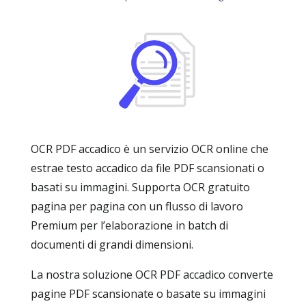
OCR PDF accadico è un servizio OCR online che
estrae testo accadico da file PDF scansionati o
basati su immagini. Supporta OCR gratuito
pagina per pagina con un flusso di lavoro
Premium per l’elaborazione in batch di
documenti di grandi dimensioni.
La nostra soluzione OCR PDF accadico converte
pagine PDF scansionate o basate su immagini