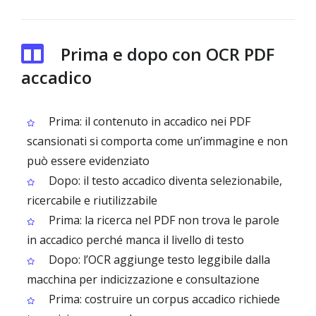
Prima e dopo con OCR PDF
accadico
Prima: il contenuto in accadico nei PDF
scansionati si comporta come un’immagine e non
può essere evidenziato
Dopo: il testo accadico diventa selezionabile,
ricercabile e riutilizzabile
Prima: la ricerca nel PDF non trova le parole
in accadico perché manca il livello di testo
Dopo: l’OCR aggiunge testo leggibile dalla
macchina per indicizzazione e consultazione
Prima: costruire un corpus accadico richiede