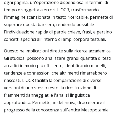
ogni pagina, un'operazione dispendiosa in termini di
tempo e soggetta a errori. L'OCR, trasformando
l'immagine scansionata in testo ricercabile, permette di
superare questa barriera, rendendo possibile
l'individuazione rapida di parole chiave, frasi, e persino
concetti specifici all'interno di ampi corpora testuali.
Questo ha implicazioni dirette sulla ricerca accademica.
Gli studiosi possono analizzare grandi quantità di testi
accadici in modo più efficiente, identificando modelli,
tendenze e connessioni che altrimenti rimarrebbero
nascosti. L'OCR facilita la comparazione di diverse
versioni di uno stesso testo, la ricostruzione di
frammenti danneggiati e l'analisi linguistica
approfondita. Permette, in definitiva, di accelerare il
progresso della conoscenza sull'antica Mesopotamia.