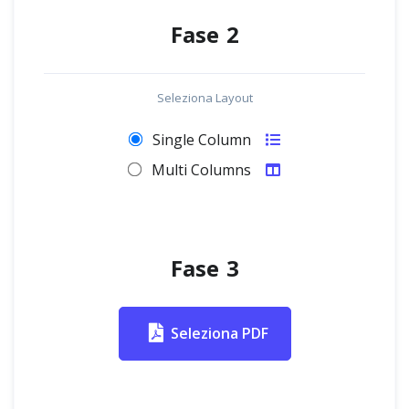
Fase 2
Seleziona Layout
Single Column
Multi Columns
Fase 3
Seleziona PDF