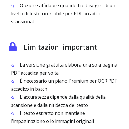
Opzione affidabile quando hai bisogno di un
livello di testo ricercabile per PDF accadici
scansionati
Limitazioni importanti
La versione gratuita elabora una sola pagina
PDF accadica per volta
È necessario un piano Premium per OCR PDF
accadico in batch
L’accuratezza dipende dalla qualità della
scansione e dalla nitidezza del testo
Il testo estratto non mantiene
l’impaginazione o le immagini originali