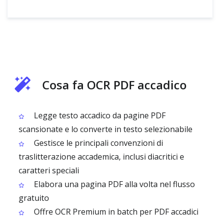
Cosa fa OCR PDF accadico
Legge testo accadico da pagine PDF
scansionate e lo converte in testo selezionabile
Gestisce le principali convenzioni di
traslitterazione accademica, inclusi diacritici e
caratteri speciali
Elabora una pagina PDF alla volta nel flusso
gratuito
Offre OCR Premium in batch per PDF accadici