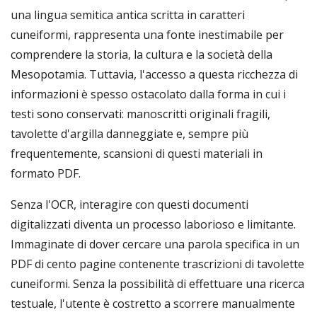
una lingua semitica antica scritta in caratteri
cuneiformi, rappresenta una fonte inestimabile per
comprendere la storia, la cultura e la società della
Mesopotamia. Tuttavia, l'accesso a questa ricchezza di
informazioni è spesso ostacolato dalla forma in cui i
testi sono conservati: manoscritti originali fragili,
tavolette d'argilla danneggiate e, sempre più
frequentemente, scansioni di questi materiali in
formato PDF.
Senza l'OCR, interagire con questi documenti
digitalizzati diventa un processo laborioso e limitante.
Immaginate di dover cercare una parola specifica in un
PDF di cento pagine contenente trascrizioni di tavolette
cuneiformi. Senza la possibilità di effettuare una ricerca
testuale, l'utente è costretto a scorrere manualmente