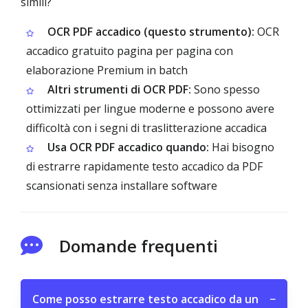
simili?
OCR PDF accadico (questo strumento):
OCR
accadico gratuito pagina per pagina con
elaborazione Premium in batch
Altri strumenti di OCR PDF:
Sono spesso
ottimizzati per lingue moderne e possono avere
difficoltà con i segni di traslitterazione accadica
Usa OCR PDF accadico quando:
Hai bisogno
di estrarre rapidamente testo accadico da PDF
scansionati senza installare software
Domande frequenti
Come posso estrarre testo accadico da un
−