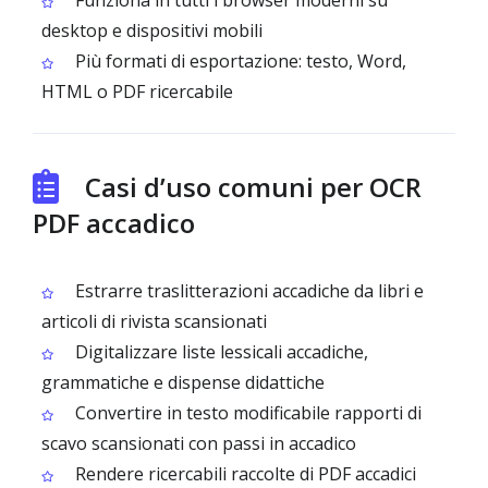
Funziona in tutti i browser moderni su
desktop e dispositivi mobili
Più formati di esportazione: testo, Word,
HTML o PDF ricercabile
Casi d’uso comuni per OCR
PDF accadico
Estrarre traslitterazioni accadiche da libri e
articoli di rivista scansionati
Digitalizzare liste lessicali accadiche,
grammatiche e dispense didattiche
Convertire in testo modificabile rapporti di
scavo scansionati con passi in accadico
Rendere ricercabili raccolte di PDF accadici