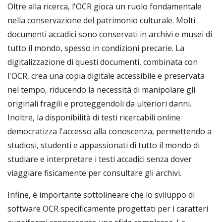
Oltre alla ricerca, l'OCR gioca un ruolo fondamentale
nella conservazione del patrimonio culturale. Molti
documenti accadici sono conservati in archivi e musei di
tutto il mondo, spesso in condizioni precarie. La
digitalizzazione di questi documenti, combinata con
l'OCR, crea una copia digitale accessibile e preservata
nel tempo, riducendo la necessità di manipolare gli
originali fragili e proteggendoli da ulteriori danni.
Inoltre, la disponibilità di testi ricercabili online
democratizza l'accesso alla conoscenza, permettendo a
studiosi, studenti e appassionati di tutto il mondo di
studiare e interpretare i testi accadici senza dover
viaggiare fisicamente per consultare gli archivi.
Infine, è importante sottolineare che lo sviluppo di
software OCR specificamente progettati per i caratteri