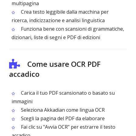
multipagina
Crea testo leggibile dalla macchina per
ricerca, indicizzazione e analisi linguistica
Funziona bene con scansioni di grammatiche,
dizionari, liste di segni e PDF di edizioni
Come usare OCR PDF
accadico
Carica il tuo PDF scansionato o basato su
immagini
Seleziona Akkadian come lingua OCR
Scegli la pagina del PDF da elaborare
Fai clic su "Avvia OCR" per estrarre il testo
accadico