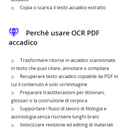
Copia o scarica il testo accadico estratto
Perché usare OCR PDF
accadico
Trasformare risorse in accadico scansionate
in testo che puoi citare, annotare o compilare
Recuperare testo accadico copiabile da PDF in
cui il contenuto è solo un’immagine
Preparare traslitterazioni per dizionari,
glossari o la costruzione di corpora
Supportare i flussi di lavoro di filologia e
assiriologia senza riscrivere lunghi brani
Velocizzare revisione ed editing di materiali