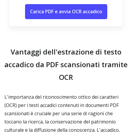
Carica PDF e avvia OCR accadico
Vantaggi dell'estrazione di testo
accadico da PDF scansionati tramite
OCR
L'importanza del riconoscimento ottico dei caratteri
(OCR) per i testi accadici contenuti in documenti PDF
scansionati è cruciale per una serie di ragioni che
toccano la ricerca, la conservazione del patrimonio
culturale e la diffusione della conoscenza. L'accadico,