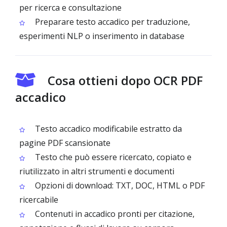
per ricerca e consultazione
Preparare testo accadico per traduzione,
esperimenti NLP o inserimento in database
Cosa ottieni dopo OCR PDF
accadico
Testo accadico modificabile estratto da
pagine PDF scansionate
Testo che può essere ricercato, copiato e
riutilizzato in altri strumenti e documenti
Opzioni di download: TXT, DOC, HTML o PDF
ricercabile
Contenuti in accadico pronti per citazione,