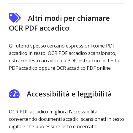
Altri modi per chiamare
OCR PDF accadico
Gli utenti spesso cercano espressioni come PDF
accadico in testo, OCR PDF accadico scansionato,
estrarre testo accadico da PDF, estrattore di testo
PDF accadico oppure OCR accadico PDF online.
Accessibilità e leggibilità
OCR PDF accadico migliora l’accessibilità
convertendo documenti accadici scansionati in testo
digitale che può essere letto e ricercato.