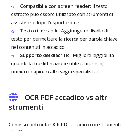
Compatibile con screen reader:
Il testo
estratto può essere utilizzato con strumenti di
assistenza dopo l’esportazione.
Testo ricercabile:
Aggiunge un livello di
testo per permettere la ricerca per parola chiave
nei contenuti in accadico.
Supporto dei diacritici:
Migliore leggibilità
quando la traslitterazione utilizza macron,
numeri in apice o altri segni specialistici.
OCR PDF accadico vs altri
strumenti
Come si confronta OCR PDF accadico con strumenti