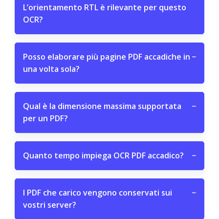
L’orientamento RTL è rilevante per questo
OCR?
Posso elaborare più pagine PDF accadiche in
−
una volta sola?
Qual è la dimensione massima supportata
−
per un PDF?
Quanto tempo impiega OCR PDF accadico?
−
I PDF che carico vengono conservati sui
−
vostri server?