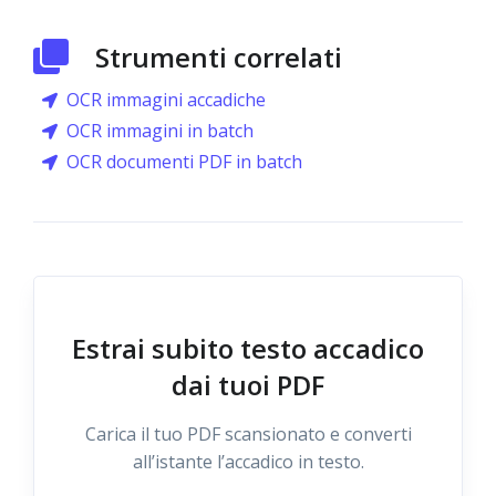
Strumenti correlati
OCR immagini accadiche
OCR immagini in batch
OCR documenti PDF in batch
Estrai subito testo accadico
dai tuoi PDF
Carica il tuo PDF scansionato e converti
all’istante l’accadico in testo.