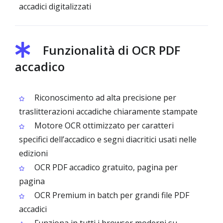
accadici digitalizzati
Funzionalità di OCR PDF
accadico
Riconoscimento ad alta precisione per
traslitterazioni accadiche chiaramente stampate
Motore OCR ottimizzato per caratteri
specifici dell’accadico e segni diacritici usati nelle
edizioni
OCR PDF accadico gratuito, pagina per
pagina
OCR Premium in batch per grandi file PDF
accadici