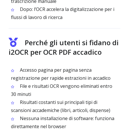
trascrizione manuale
Dopo: l’OCR accelera la digitalizzazione per i
flussi di lavoro di ricerca
Perché gli utenti si fidano di
i2OCR per OCR PDF accadico
Accesso pagina per pagina senza
registrazione per rapide estrazioni in accadico
File e risultati OCR vengono eliminati entro
30 minuti
Risultati costanti sui principali tipi di
scansioni accademiche (libri, articoli, dispense)
Nessuna installazione di software: funziona
direttamente nel browser