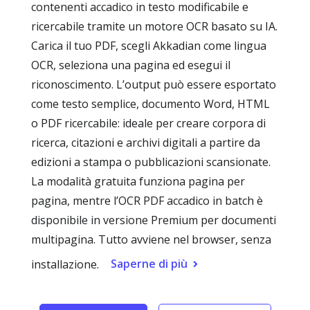
contenenti accadico in testo modificabile e
ricercabile tramite un motore OCR basato su IA.
Carica il tuo PDF, scegli Akkadian come lingua
OCR, seleziona una pagina ed esegui il
riconoscimento. L’output può essere esportato
come testo semplice, documento Word, HTML
o PDF ricercabile: ideale per creare corpora di
ricerca, citazioni e archivi digitali a partire da
edizioni a stampa o pubblicazioni scansionate.
La modalità gratuita funziona pagina per
pagina, mentre l’OCR PDF accadico in batch è
disponibile in versione Premium per documenti
multipagina. Tutto avviene nel browser, senza
Saperne di più
installazione.