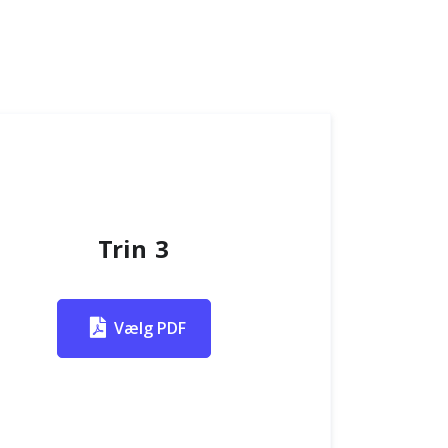
Trin 3
Vælg PDF