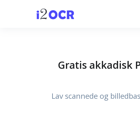
Gratis akkadisk 
Lav scannede og billedbas