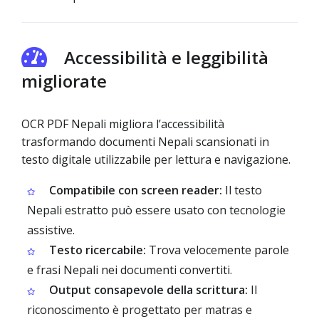
Accessibilità e leggibilità
migliorate
OCR PDF Nepali migliora l’accessibilità
trasformando documenti Nepali scansionati in
testo digitale utilizzabile per lettura e navigazione.
Compatibile con screen reader:
Il testo
Nepali estratto può essere usato con tecnologie
assistive.
Testo ricercabile:
Trova velocemente parole
e frasi Nepali nei documenti convertiti.
Output consapevole della scrittura:
Il
riconoscimento è progettato per matras e