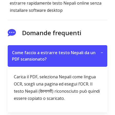
estrarre rapidamente testo Nepali online senza
installare software desktop
Domande frequenti
Come faccio a estrarre testo Nepali da un
−
PDF scansionato?
Carica il PDF, seleziona Nepali come lingua
OCR, scegli una pagina ed esegui l’OCR. Il
testo Nepali (देवनागरी) riconosciuto può quindi
essere copiato o scaricato.