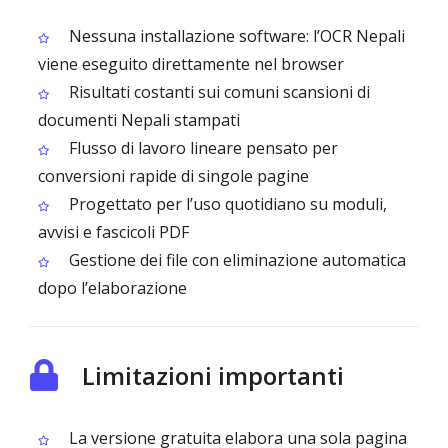
Nessuna installazione software: l’OCR Nepali
viene eseguito direttamente nel browser
Risultati costanti sui comuni scansioni di
documenti Nepali stampati
Flusso di lavoro lineare pensato per
conversioni rapide di singole pagine
Progettato per l’uso quotidiano su moduli,
avvisi e fascicoli PDF
Gestione dei file con eliminazione automatica
dopo l’elaborazione
Limitazioni importanti
La versione gratuita elabora una sola pagina