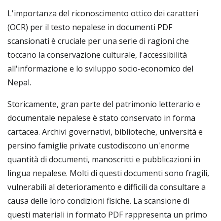
L'importanza del riconoscimento ottico dei caratteri
(OCR) per il testo nepalese in documenti PDF
scansionati è cruciale per una serie di ragioni che
toccano la conservazione culturale, l'accessibilità
all'informazione e lo sviluppo socio-economico del
Nepal.
Storicamente, gran parte del patrimonio letterario e
documentale nepalese è stato conservato in forma
cartacea. Archivi governativi, biblioteche, università e
persino famiglie private custodiscono un'enorme
quantità di documenti, manoscritti e pubblicazioni in
lingua nepalese. Molti di questi documenti sono fragili,
vulnerabili al deterioramento e difficili da consultare a
causa delle loro condizioni fisiche. La scansione di
questi materiali in formato PDF rappresenta un primo