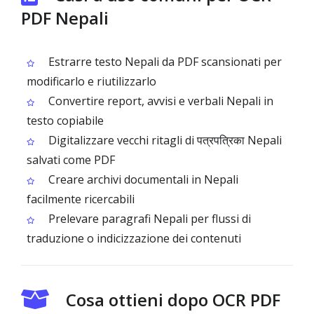
PDF Nepali
Estrarre testo Nepali da PDF scansionati per
modificarlo e riutilizzarlo
Convertire report, avvisi e verbali Nepali in
testo copiabile
Digitalizzare vecchi ritagli di पत्रपत्रिका Nepali
salvati come PDF
Creare archivi documentali in Nepali
facilmente ricercabili
Prelevare paragrafi Nepali per flussi di
traduzione o indicizzazione dei contenuti
Cosa ottieni dopo OCR PDF