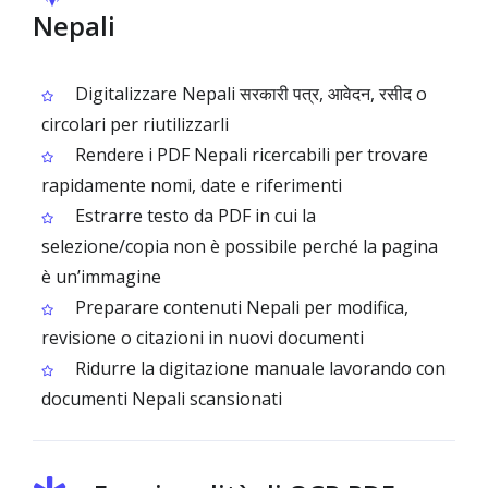
Nepali
Digitalizzare Nepali सरकारी पत्र, आवेदन, रसीद o
circolari per riutilizzarli
Rendere i PDF Nepali ricercabili per trovare
rapidamente nomi, date e riferimenti
Estrarre testo da PDF in cui la
selezione/copia non è possibile perché la pagina
è un’immagine
Preparare contenuti Nepali per modifica,
revisione o citazioni in nuovi documenti
Ridurre la digitazione manuale lavorando con
documenti Nepali scansionati