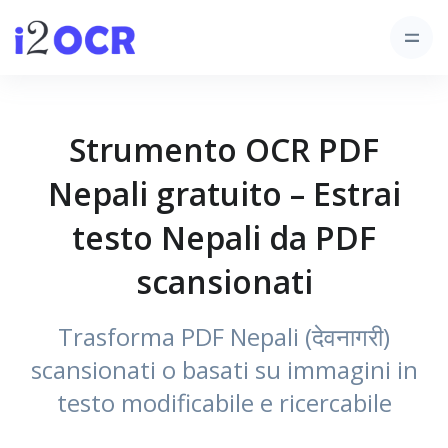
Strumento OCR PDF
Nepali gratuito – Estrai
testo Nepali da PDF
scansionati
Trasforma PDF Nepali (देवनागरी)
scansionati o basati su immagini in
testo modificabile e ricercabile