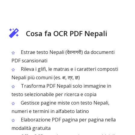
Cosa fa OCR PDF Nepali
Estrae testo Nepali (देवनागरी) da documenti
PDF scansionati
Rileva i glifi, le matras e i caratteri composti
Nepali più comuni (es. क्ष, त्र, ज्ञ)
Trasforma PDF Nepali solo immagine in
testo selezionabile per ricerca e copia
Gestisce pagine miste con testo Nepali,
numeri e termini in alfabeto latino
Elaborazione PDF pagina per pagina nella
modalità gratuita