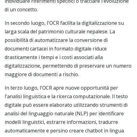
individuare riferimenti specifici o tracciare l'evoluzione
di un concetto.
In secondo luogo, l'OCR facilita la digitalizzazione su
larga scala del patrimonio culturale nepalese. La
possibilità di automatizzare la conversione di
documenti cartacei in formato digitale riduce
drasticamente i tempi e i costi associati alla
digitalizzazione, permettendo di preservare un numero
maggiore di documenti a rischio.
In terzo luogo, l'OCR apre nuove opportunità per
l'analisi linguistica e la ricerca computazionale. Il testo
digitale può essere elaborato utilizzando strumenti di
analisi del linguaggio naturale (NLP) per identificare
modelli linguistici, estrarre informazioni, tradurre
automaticamente e persino creare chatbot in lingua