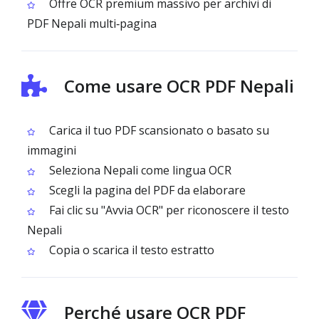
Offre OCR premium massivo per archivi di
PDF Nepali multi‑pagina
Come usare OCR PDF Nepali
Carica il tuo PDF scansionato o basato su
immagini
Seleziona Nepali come lingua OCR
Scegli la pagina del PDF da elaborare
Fai clic su "Avvia OCR" per riconoscere il testo
Nepali
Copia o scarica il testo estratto
Perché usare OCR PDF