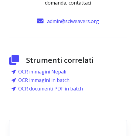
domanda, contattaci
admin@sciweavers.org
Strumenti correlati
OCR immagini Nepali
OCR immagini in batch
OCR documenti PDF in batch