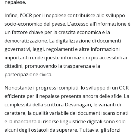
nepalese.
Infine, l'OCR per il nepalese contribuisce allo sviluppo
socio-economico del paese. L'accesso all'informazione è
un fattore chiave per la crescita economica e la
democratizzazione. La digitalizzazione di documenti
governativi, leggi, regolamenti e altre informazioni
importanti rende queste informazioni più accessibili ai
cittadini, promuovendo la trasparenza e la
partecipazione civica.
Nonostante i progressi compiuti, lo sviluppo di un OCR
efficiente per il nepalese presenta ancora delle sfide. La
complessità della scrittura Devanagari, le varianti di
carattere, la qualità variabile dei documenti scansionati
e la mancanza di risorse linguistiche digitali sono solo
alcuni degli ostacoli da superare. Tuttavia, gli sforzi