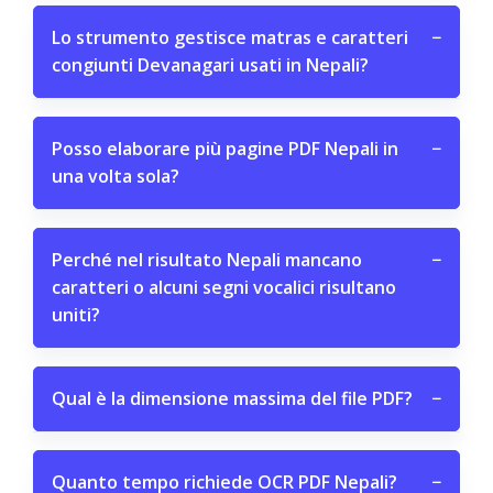
Lo strumento gestisce matras e caratteri
−
congiunti Devanagari usati in Nepali?
Posso elaborare più pagine PDF Nepali in
−
una volta sola?
Perché nel risultato Nepali mancano
−
caratteri o alcuni segni vocalici risultano
uniti?
Qual è la dimensione massima del file PDF?
−
Quanto tempo richiede OCR PDF Nepali?
−