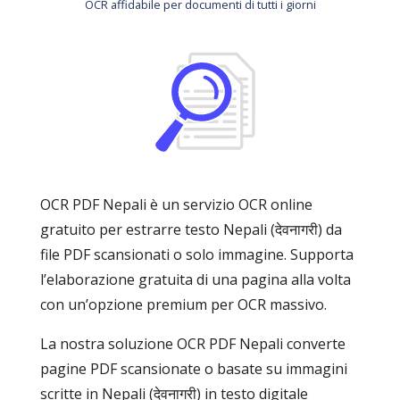
OCR affidabile per documenti di tutti i giorni
OCR PDF Nepali è un servizio OCR online
gratuito per estrarre testo Nepali (देवनागरी) da
file PDF scansionati o solo immagine. Supporta
l’elaborazione gratuita di una pagina alla volta
con un’opzione premium per OCR massivo.
La nostra soluzione OCR PDF Nepali converte
pagine PDF scansionate o basate su immagini
scritte in Nepali (देवनागरी) in testo digitale