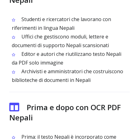
Studenti e ricercatori che lavorano con
riferimenti in lingua Nepali
Uffici che gestiscono moduli, lettere e
documenti di supporto Nepali scansionati
Editor e autori che riutilizzano testo Nepali
da PDF solo immagine
Archivisti e amministratori che costruiscono
biblioteche di documenti in Nepali
Prima e dopo con OCR PDF
Nepali
Prima: il testo Nepali è incorporato come