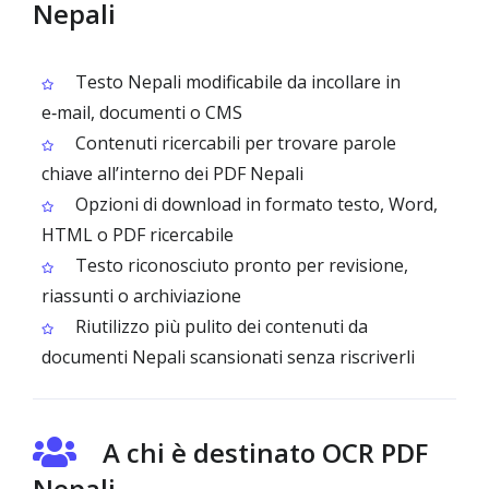
Nepali
Testo Nepali modificabile da incollare in
e‑mail, documenti o CMS
Contenuti ricercabili per trovare parole
chiave all’interno dei PDF Nepali
Opzioni di download in formato testo, Word,
HTML o PDF ricercabile
Testo riconosciuto pronto per revisione,
riassunti o archiviazione
Riutilizzo più pulito dei contenuti da
documenti Nepali scansionati senza riscriverli
A chi è destinato OCR PDF
Nepali