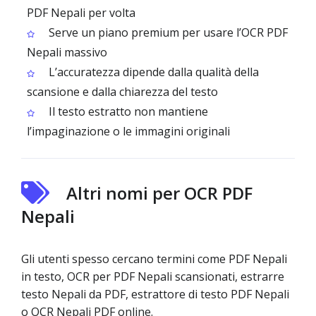
PDF Nepali per volta
Serve un piano premium per usare l’OCR PDF
Nepali massivo
L’accuratezza dipende dalla qualità della
scansione e dalla chiarezza del testo
Il testo estratto non mantiene
l’impaginazione o le immagini originali
Altri nomi per OCR PDF
Nepali
Gli utenti spesso cercano termini come PDF Nepali
in testo, OCR per PDF Nepali scansionati, estrarre
testo Nepali da PDF, estrattore di testo PDF Nepali
o OCR Nepali PDF online.