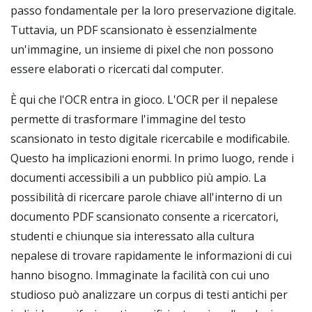
passo fondamentale per la loro preservazione digitale.
Tuttavia, un PDF scansionato è essenzialmente
un'immagine, un insieme di pixel che non possono
essere elaborati o ricercati dal computer.
È qui che l'OCR entra in gioco. L'OCR per il nepalese
permette di trasformare l'immagine del testo
scansionato in testo digitale ricercabile e modificabile.
Questo ha implicazioni enormi. In primo luogo, rende i
documenti accessibili a un pubblico più ampio. La
possibilità di ricercare parole chiave all'interno di un
documento PDF scansionato consente a ricercatori,
studenti e chiunque sia interessato alla cultura
nepalese di trovare rapidamente le informazioni di cui
hanno bisogno. Immaginate la facilità con cui uno
studioso può analizzare un corpus di testi antichi per