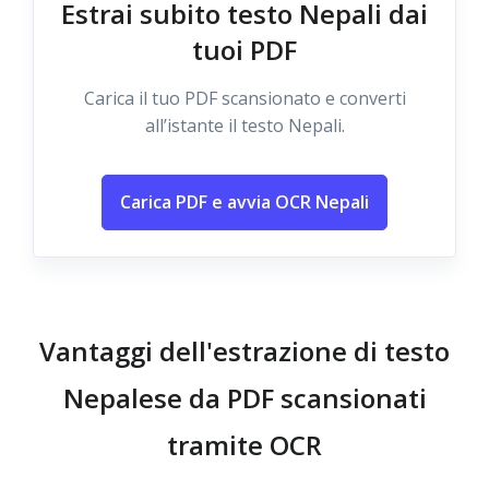
Estrai subito testo Nepali dai
tuoi PDF
Carica il tuo PDF scansionato e converti
all’istante il testo Nepali.
Carica PDF e avvia OCR Nepali
Vantaggi dell'estrazione di testo
Nepalese da PDF scansionati
tramite OCR