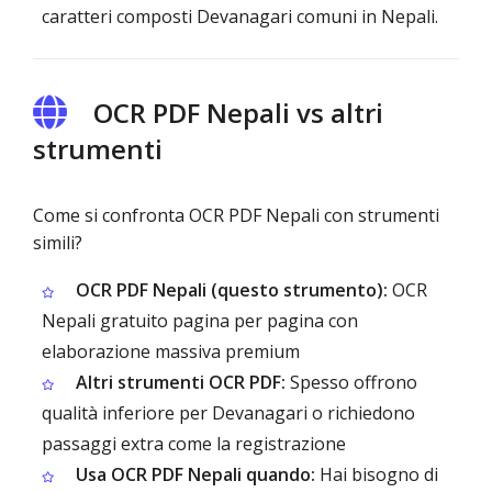
caratteri composti Devanagari comuni in Nepali.
OCR PDF Nepali vs altri
strumenti
Come si confronta OCR PDF Nepali con strumenti
simili?
OCR PDF Nepali (questo strumento):
OCR
Nepali gratuito pagina per pagina con
elaborazione massiva premium
Altri strumenti OCR PDF:
Spesso offrono
qualità inferiore per Devanagari o richiedono
passaggi extra come la registrazione
Usa OCR PDF Nepali quando:
Hai bisogno di