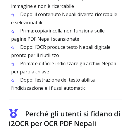
immagine e non è ricercabile
Dopo: il contenuto Nepali diventa ricercabile
e selezionabile
Prima: copia/incolla non funziona sulle
pagine PDF Nepali scansionate
Dopo: l’OCR produce testo Nepali digitale
pronto per il riutilizzo
Prima: è difficile indicizzare gli archivi Nepali
per parola chiave
Dopo: l’estrazione del testo abilita
l’indicizzazione e i flussi automatici
Perché gli utenti si fidano di
i2OCR per OCR PDF Nepali