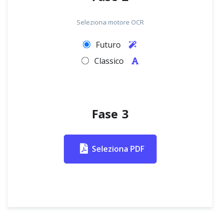
Seleziona motore OCR
Futuro
Classico
Fase 3
Seleziona PDF