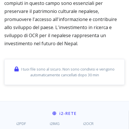
compiuti in questo campo sono essenziali per
preservare il patrimonio culturale nepalese,
promuovere l'accesso all'informazione e contribuire
allo sviluppo del paese. L'investimento in ricerca e
sviluppo di OCR per il nepalese rappresenta un
investimento nel futuro del Nepal.
I tuoi file sono al sicuro. Non sono condivisi e vengono
automaticamente cancellati dopo 30 min
i2
-RETE
i2PDF
i2IMG
i2OCR