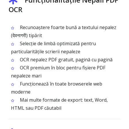
OCR
Recunoaștere foarte bună a textului nepalez
(देवनागरी) tipărit
Selecție de limbă optimizată pentru
particularitățile scrierii nepaleze
OCR nepalez PDF gratuit, pagină cu pagină
OCR premium în bloc pentru fișiere PDF
nepaleze mari
Funcționează în toate browserele web
moderne
Mai multe formate de export: text, Word,
HTML sau PDF căutabil