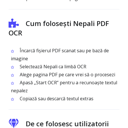
Cum folosești Nepali PDF
OCR
Încarcă fișierul PDF scanat sau pe bază de
imagine
Selectează Nepali ca limbă OCR
Alege pagina PDF pe care vrei să o procesezi
Apasă „Start OCR” pentru a recunoaște textul
nepalez
Copiază sau descarcă textul extras
De ce folosesc utilizatorii