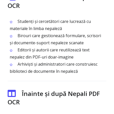
OCR
Studenți și cercetători care lucrează cu
materiale în limba nepaleză
Birouri care gestionează formulare, scrisori
și documente-suport nepaleze scanate
Editorii și autorii care reutilizează text
nepalez din PDF-uri doar‑imagine
Arhiviști și administratori care construiesc
biblioteci de documente în nepaleză
Înainte și după Nepali PDF
OCR