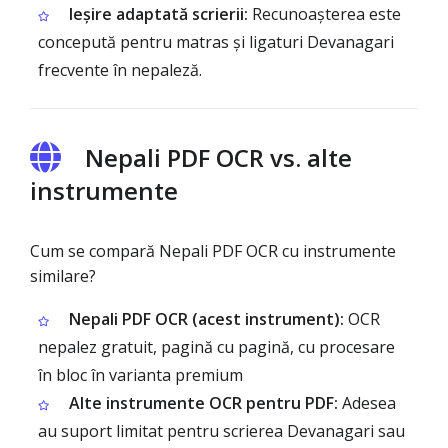
Ieșire adaptată scrierii:
Recunoașterea este
concepută pentru matras și ligaturi Devanagari
frecvente în nepaleză.
Nepali PDF OCR vs. alte
instrumente
Cum se compară Nepali PDF OCR cu instrumente
similare?
Nepali PDF OCR (acest instrument):
OCR
nepalez gratuit, pagină cu pagină, cu procesare
în bloc în varianta premium
Alte instrumente OCR pentru PDF:
Adesea
au suport limitat pentru scrierea Devanagari sau