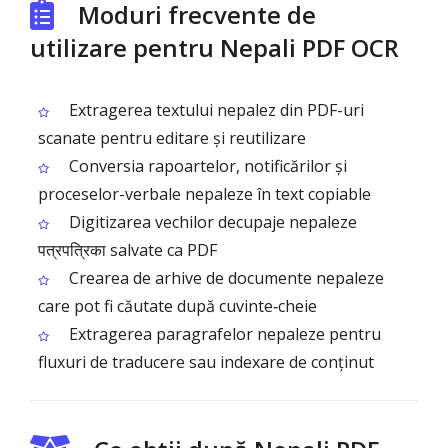
Moduri frecvente de
utilizare pentru Nepali PDF OCR
Extragerea textului nepalez din PDF-uri
scanate pentru editare și reutilizare
Conversia rapoartelor, notificărilor și
proceselor-verbale nepaleze în text copiable
Digitizarea vechilor decupaje nepaleze
पत्रपत्रिका salvate ca PDF
Crearea de arhive de documente nepaleze
care pot fi căutate după cuvinte‑cheie
Extragerea paragrafelor nepaleze pentru
fluxuri de traducere sau indexare de conținut