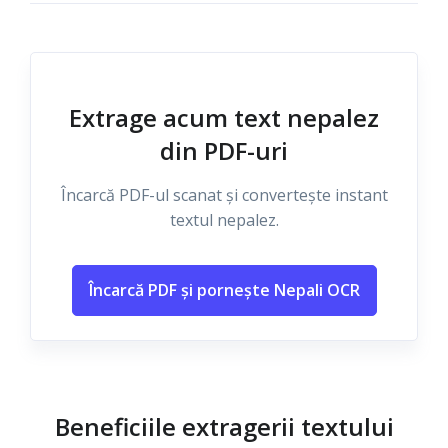
Extrage acum text nepalez
din PDF-uri
Încarcă PDF-ul scanat și convertește instant
textul nepalez.
Încarcă PDF și pornește Nepali OCR
Beneficiile extragerii textului