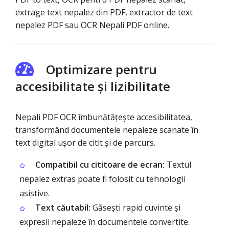
extrage text nepalez din PDF, extractor de text
nepalez PDF sau OCR Nepali PDF online.
Optimizare pentru
accesibilitate și lizibilitate
Nepali PDF OCR îmbunătățește accesibilitatea,
transformând documentele nepaleze scanate în
text digital ușor de citit și de parcurs.
Compatibil cu cititoare de ecran:
Textul
nepalez extras poate fi folosit cu tehnologii
asistive.
Text căutabil:
Găsești rapid cuvinte și
expresii nepaleze în documentele convertite.