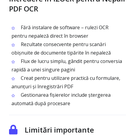
PDF OCR
Fără instalare de software – rulezi OCR
pentru nepaleză direct în browser
Rezultate consecvente pentru scanări
obișnuite de documente tipărite în nepaleză
Flux de lucru simplu, gândit pentru conversia
rapidă a unei singure pagini
Creat pentru utilizare practică cu formulare,
anunțuri și înregistrări PDF
Gestionarea fișierelor include ștergerea
automată după procesare
Limitări importante