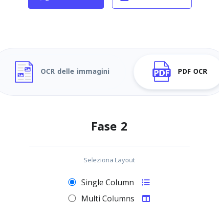
OCR delle immagini
PDF OCR
Fase 2
Seleziona Layout
Single Column
Multi Columns