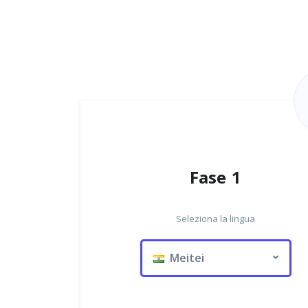
Fase 1
Seleziona la lingua
Meitei