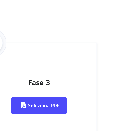
Fase 3
Seleziona PDF