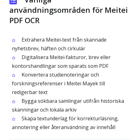
användningsområden för Meitei
PDF OCR
Extrahera Meitei‑text från skannade
nyhetsbrev, häften och cirkulär
Digitalisera Meitei‑fakturor, brev eller
kontorshandlingar som sparats som PDF
Konvertera studienoteringar och
forskningsreferenser i Meitei Mayek till
redigerbar text
Bygga sökbara samlingar utifrån historiska
skanningar och lokala arkiv
Skapa textunderlag för korrekturläsning,
annotering eller återanvändning av innehåll