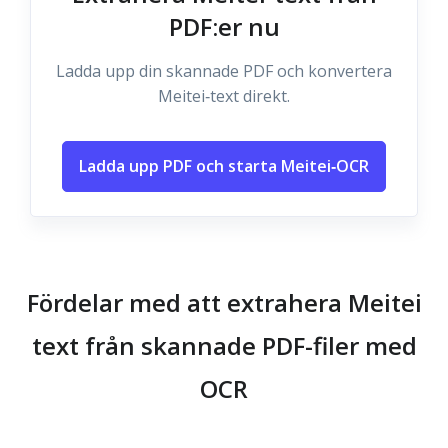
PDF:er nu
Ladda upp din skannade PDF och konvertera
Meitei‑text direkt.
Ladda upp PDF och starta Meitei‑OCR
Fördelar med att extrahera Meitei
text från skannade PDF-filer med
OCR