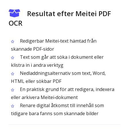
Resultat efter Meitei PDF
OCR
Redigerbar Meitei‑text hämtad från
skannade PDF‑sidor
Text som går att söka i dokument eller
klistra in i andra verktyg
Nedladdningsalternativ som text, Word,
HTML eller sökbar PDF
En praktisk grund för att redigera, indexera
eller arkivera Meitei‑dokument
Renare digital åtkomst till innehåll som
tidigare bara fanns som skannade bilder