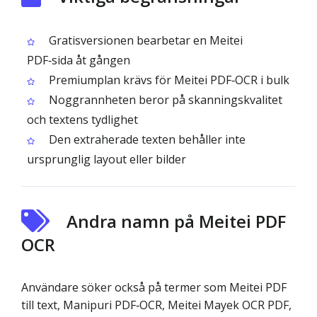
Gratisversionen bearbetar en Meitei
PDF‑sida åt gången
Premiumplan krävs för Meitei PDF‑OCR i bulk
Noggrannheten beror på skanningskvalitet
och textens tydlighet
Den extraherade texten behåller inte
ursprunglig layout eller bilder
Andra namn på Meitei PDF
OCR
Användare söker också på termer som Meitei PDF
till text, Manipuri PDF‑OCR, Meitei Mayek OCR PDF,