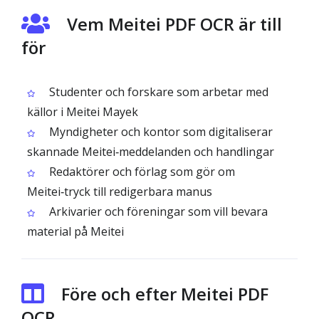
Vem Meitei PDF OCR är till
för
Studenter och forskare som arbetar med
källor i Meitei Mayek
Myndigheter och kontor som digitaliserar
skannade Meitei‑meddelanden och handlingar
Redaktörer och förlag som gör om
Meitei‑tryck till redigerbara manus
Arkivarier och föreningar som vill bevara
material på Meitei
Före och efter Meitei PDF
OCR