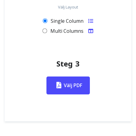
Välj Layout
Single Column
Multi Columns
Steg 3
Välj PDF