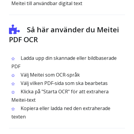
Meitei till användbar digital text
Så här använder du Meitei
PDF OCR
Ladda upp din skannade eller bildbaserade
PDF
Välj Meitei som OCR‑språk
Välj vilken PDF‑sida som ska bearbetas
Klicka på "Starta OCR" för att extrahera
Meitei‑text
Kopiera eller ladda ned den extraherade
texten