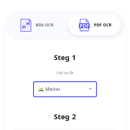
Bild-OCR
PDF OCR
Steg 1
Välj språk
Meitei
Steg 2