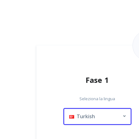
Fase 1
Seleziona la lingua
Turkish