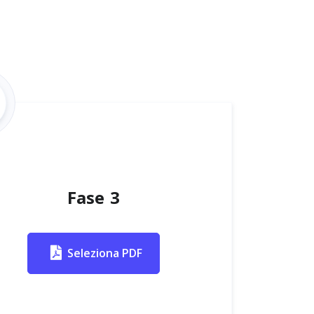
Fase 3
Seleziona PDF