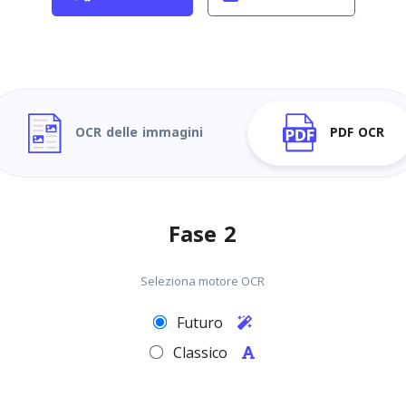
OCR delle immagini
PDF OCR
Fase 2
Seleziona motore OCR
Futuro
Classico