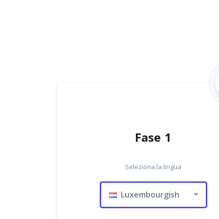
Fase 1
Seleziona la lingua
Luxembourgish