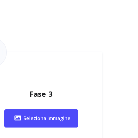
Fase 3
Seleziona immagine