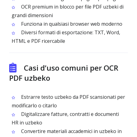
OCR premium in blocco per file PDF uzbeki di
grandi dimensioni
Funziona in qualsiasi browser web moderno
Diversi formati di esportazione: TXT, Word,
HTML e PDF ricercabile
Casi d’uso comuni per OCR
PDF uzbeko
Estrarre testo uzbeko da PDF scansionati per
modificarlo o citarlo
Digitalizzare fatture, contratti e documenti
HR in uzbeko
Convertire materiali accademici in uzbeko in