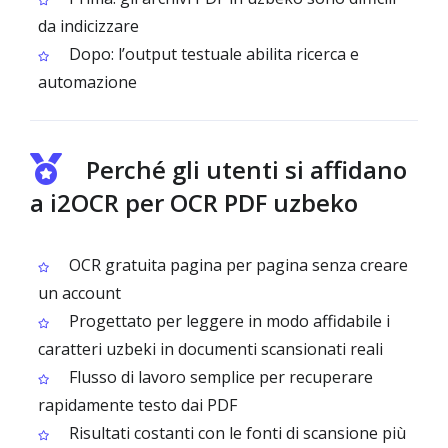
da indicizzare
Dopo: l’output testuale abilita ricerca e
automazione
Perché gli utenti si affidano
a i2OCR per OCR PDF uzbeko
OCR gratuita pagina per pagina senza creare
un account
Progettato per leggere in modo affidabile i
caratteri uzbeki in documenti scansionati reali
Flusso di lavoro semplice per recuperare
rapidamente testo dai PDF
Risultati costanti con le fonti di scansione più