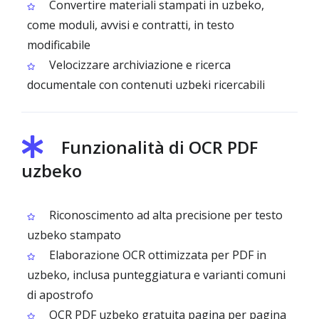
Convertire materiali stampati in uzbeko,
come moduli, avvisi e contratti, in testo
modificabile
Velocizzare archiviazione e ricerca
documentale con contenuti uzbeki ricercabili
Funzionalità di OCR PDF
uzbeko
Riconoscimento ad alta precisione per testo
uzbeko stampato
Elaborazione OCR ottimizzata per PDF in
uzbeko, inclusa punteggiatura e varianti comuni
di apostrofo
OCR PDF uzbeko gratuita pagina per pagina