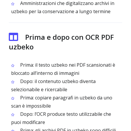
Amministrazioni che digitalizzano archivi in
uzbeko per la conservazione a lungo termine
Prima e dopo con OCR PDF
uzbeko
Prima: il testo uzbeko nei PDF scansionati è
bloccato all’interno di immagini
Dopo: il contenuto uzbeko diventa
selezionabile e ricercabile
Prima: copiare paragrafi in uzbeko da uno
scan è impossibile
Dopo: l’OCR produce testo utilizzabile che
puoi modificare
Prima: gli archivi PDF in uzbeko sono difficili