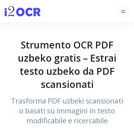
Strumento OCR PDF
uzbeko gratis – Estrai
testo uzbeko da PDF
scansionati
Trasforma PDF uzbeki scansionati
o basati su immagini in testo
modificabile e ricercabile