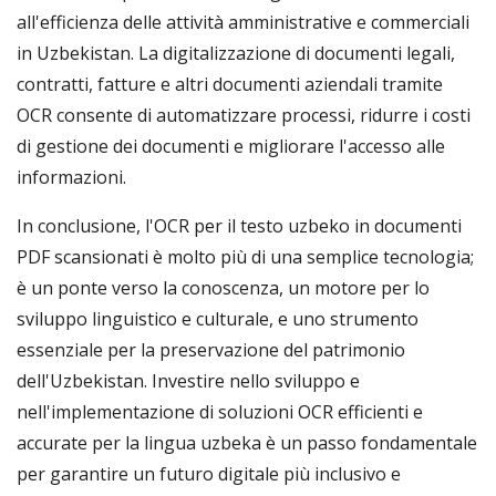
all'efficienza delle attività amministrative e commerciali
in Uzbekistan. La digitalizzazione di documenti legali,
contratti, fatture e altri documenti aziendali tramite
OCR consente di automatizzare processi, ridurre i costi
di gestione dei documenti e migliorare l'accesso alle
informazioni.
In conclusione, l'OCR per il testo uzbeko in documenti
PDF scansionati è molto più di una semplice tecnologia;
è un ponte verso la conoscenza, un motore per lo
sviluppo linguistico e culturale, e uno strumento
essenziale per la preservazione del patrimonio
dell'Uzbekistan. Investire nello sviluppo e
nell'implementazione di soluzioni OCR efficienti e
accurate per la lingua uzbeka è un passo fondamentale
per garantire un futuro digitale più inclusivo e