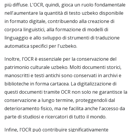
più diffuse. L'OCR, quindi, gioca un ruolo fondamentale
nell'aumentare la quantità di testo uzbeko disponibile
in formato digitale, contribuendo alla creazione di
corpora linguistici, alla formazione di modelli di
linguaggio e allo sviluppo di strumenti di traduzione
automatica specifici per l'uzbeko.
Inoltre, l'OCR è essenziale per la conservazione del
patrimonio culturale uzbeko. Molti documenti storici,
manoscritti e testi antichi sono conservati in archivi e
biblioteche in forma cartacea. La digitalizzazione di
questi documenti tramite OCR non solo ne garantisce la
conservazione a lungo termine, proteggendoli dal
deterioramento fisico, ma ne facilita anche l'accesso da
parte di studiosi e ricercatori di tutto il mondo.
Infine, l'OCR può contribuire significativamente