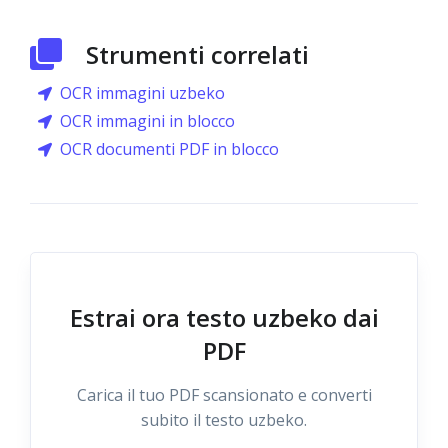
Strumenti correlati
OCR immagini uzbeko
OCR immagini in blocco
OCR documenti PDF in blocco
Estrai ora testo uzbeko dai
PDF
Carica il tuo PDF scansionato e converti
subito il testo uzbeko.