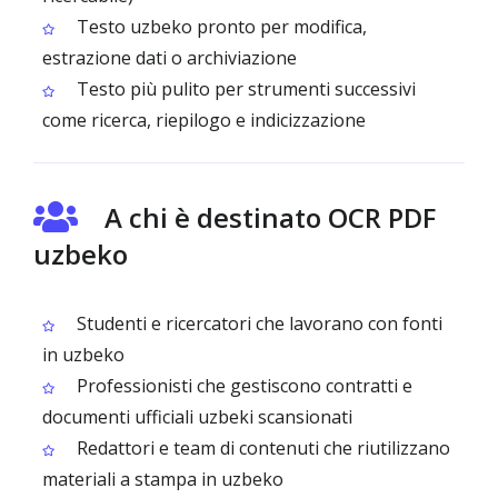
Testo uzbeko pronto per modifica,
estrazione dati o archiviazione
Testo più pulito per strumenti successivi
come ricerca, riepilogo e indicizzazione
A chi è destinato OCR PDF
uzbeko
Studenti e ricercatori che lavorano con fonti
in uzbeko
Professionisti che gestiscono contratti e
documenti ufficiali uzbeki scansionati
Redattori e team di contenuti che riutilizzano
materiali a stampa in uzbeko