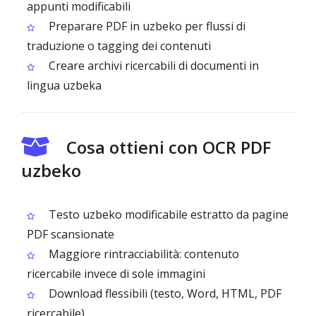
appunti modificabili
Preparare PDF in uzbeko per flussi di
traduzione o tagging dei contenuti
Creare archivi ricercabili di documenti in
lingua uzbeka
Cosa ottieni con OCR PDF
uzbeko
Testo uzbeko modificabile estratto da pagine
PDF scansionate
Maggiore rintracciabilità: contenuto
ricercabile invece di sole immagini
Download flessibili (testo, Word, HTML, PDF
ricercabile)