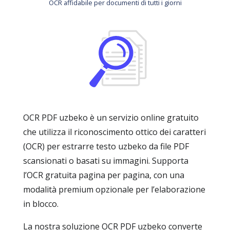
OCR affidabile per documenti di tutti i giorni
OCR PDF uzbeko è un servizio online gratuito
che utilizza il riconoscimento ottico dei caratteri
(OCR) per estrarre testo uzbeko da file PDF
scansionati o basati su immagini. Supporta
l’OCR gratuita pagina per pagina, con una
modalità premium opzionale per l’elaborazione
in blocco.
La nostra soluzione OCR PDF uzbeko converte