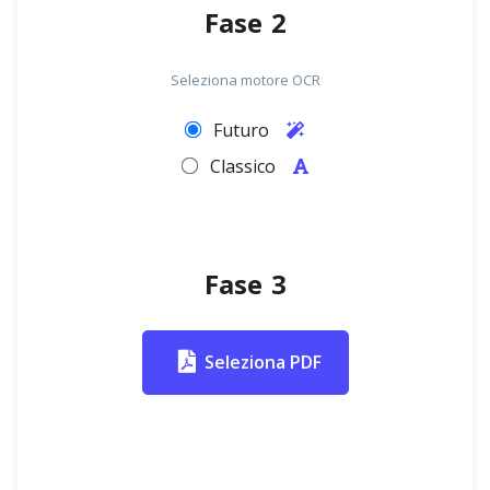
Fase 2
Seleziona motore OCR
Futuro
Classico
Fase 3
Seleziona PDF