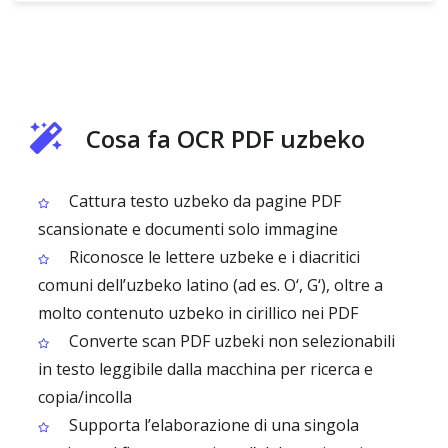
Cosa fa OCR PDF uzbeko
Cattura testo uzbeko da pagine PDF
scansionate e documenti solo immagine
Riconosce le lettere uzbeke e i diacritici
comuni dell’uzbeko latino (ad es. O‘, G‘), oltre a
molto contenuto uzbeko in cirillico nei PDF
Converte scan PDF uzbeki non selezionabili
in testo leggibile dalla macchina per ricerca e
copia/incolla
Supporta l’elaborazione di una singola