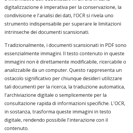
digitalizzazione è imperativa per la conservazione, la
condivisione e l'analisi dei dati, l'OCR si rivela uno
strumento indispensabile per superare le limitazioni
intrinseche dei documenti scansionati.
Tradizionalmente, i documenti scansionati in PDF sono
essenzialmente immagini. Il testo contenuto in queste
immagini non è direttamente modificabile, ricercabile o
analizzabile da un computer. Questo rappresenta un
ostacolo significativo per chiunque desideri utilizzare
tali documenti per la ricerca, la traduzione automatica,
l'archiviazione digitale o semplicemente per la
consultazione rapida di informazioni specifiche. L'OCR,
in sostanza, trasforma queste immagini in testo
digitale, rendendo possibile l'interazione con il
contenuto.