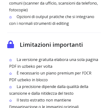
comuni (scanner da ufficio, scansioni da telefono,
fotocopie)
Opzioni di output pratiche che si integrano
con i normali strumenti di editing
Limitazioni importanti
La versione gratuita elabora una sola pagina
PDF in uzbeko per volta
È necessario un piano premium per l’OCR
PDF uzbeko in blocco
La precisione dipende dalla qualità della
scansione e dalla nitidezza del testo
Il testo estratto non mantiene
l’impaginazione o le immagini originali