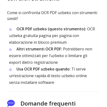
Come si confronta OCR PDF uzbeko con strumenti
simili?
OCR PDF uzbeko (questo strumento):
OCR
uzbeka gratuita pagina per pagina con
elaborazione in blocco premium
Altri strumenti OCR PDF:
Potrebbero non
essere ottimizzati per l’uzbeko o limitare gli
export dietro registrazione
Usa OCR PDF uzbeko quando:
Ti serve
un’estrazione rapida di testo uzbeko online
senza installare software
Domande frequenti