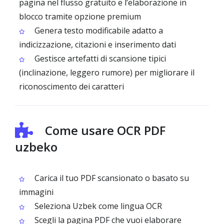
pagina nel flusso gratuito e l’elaborazione in
blocco tramite opzione premium
Genera testo modificabile adatto a
indicizzazione, citazioni e inserimento dati
Gestisce artefatti di scansione tipici
(inclinazione, leggero rumore) per migliorare il
riconoscimento dei caratteri
Come usare OCR PDF
uzbeko
Carica il tuo PDF scansionato o basato su
immagini
Seleziona Uzbek come lingua OCR
Scegli la pagina PDF che vuoi elaborare