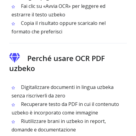
Fai clic su «Avvia OCR» per leggere ed
estrarre il testo uzbeko
Copia il risultato oppure scaricalo nel
formato che preferisci
Perché usare OCR PDF
uzbeko
Digitalizzare documenti in lingua uzbeka
senza riscriverli da zero
Recuperare testo da PDF in cui il contenuto
uzbeko è incorporato come immagine
Riutilizzare brani in uzbeko in report,
domande e documentazione