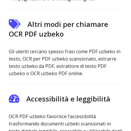
Altri modi per chiamare
OCR PDF uzbeko
Gli utenti cercano spesso frasi come PDF uzbeko in
testo, OCR per PDF uzbeko scansionato, estrarre
testo uzbeko da PDF, estrattore di testo PDF
uzbeko o OCR uzbeko PDF online.
Accessibilità e leggibilità
OCR PDF uzbeko favorisce l’accessibilità
trasformando documenti uzbeki scansionati in