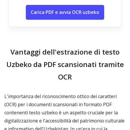
Carica PDF e avvia OCR uzbeko
Vantaggi dell'estrazione di testo
Uzbeko da PDF scansionati tramite
OCR
L'importanza del riconoscimento ottico dei caratteri
(OCR) per i documenti scansionati in formato PDF
contenenti testo uzbeko è un aspetto cruciale per la
digitalizzazione e l'accessibilità del patrimonio culturale
e informativo dell'Uzbekistan. In un'era in cui la