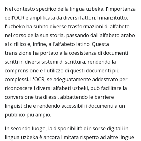
Nel contesto specifico della lingua uzbeka, l'importanza
dell'OCR è amplificata da diversi fattori. Innanzitutto,
l'uzbeko ha subito diverse trasformazioni di alfabeto
nel corso della sua storia, passando dall'alfabeto arabo
al cirillico e, infine, all'alfabeto latino. Questa
transizione ha portato alla coesistenza di documenti
scritti in diversi sistemi di scrittura, rendendo la
comprensione e l'utilizzo di questi documenti più
complessi. L'OCR, se adeguatamente addestrato per
riconoscere i diversi alfabeti uzbeki, può facilitare la
conversione tra di essi, abbattendo le barriere
linguistiche e rendendo accessibili i documenti a un
pubblico più ampio.
In secondo luogo, la disponibilità di risorse digitali in
lingua uzbeka è ancora limitata rispetto ad altre lingue