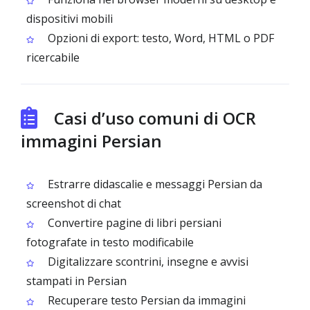
dispositivi mobili
Opzioni di export: testo, Word, HTML o PDF
ricercabile
Casi d’uso comuni di OCR
immagini Persian
Estrarre didascalie e messaggi Persian da
screenshot di chat
Convertire pagine di libri persiani
fotografate in testo modificabile
Digitalizzare scontrini, insegne e avvisi
stampati in Persian
Recuperare testo Persian da immagini