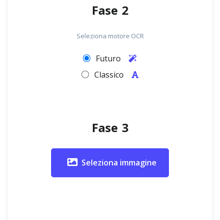
Fase 2
Seleziona motore OCR
Futuro
Classico
Fase 3
Seleziona immagine