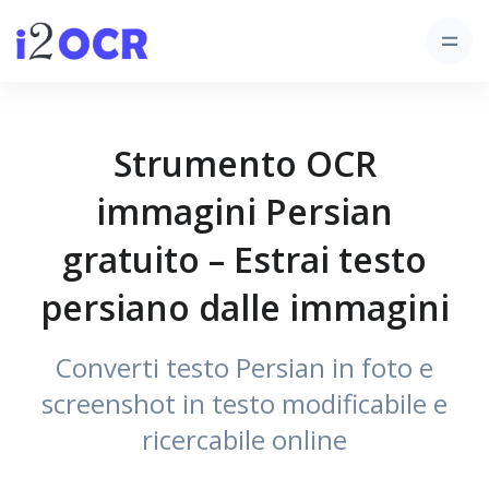
Strumento OCR
immagini Persian
gratuito – Estrai testo
persiano dalle immagini
Converti testo Persian in foto e
screenshot in testo modificabile e
ricercabile online