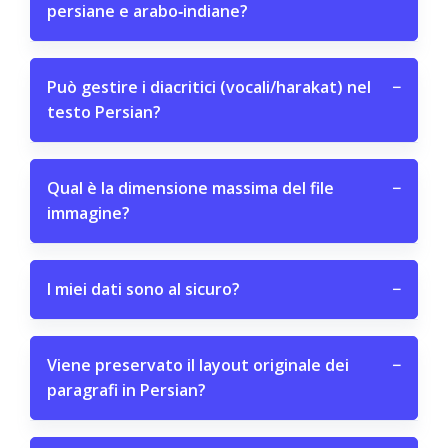
persiane e arabo‑indiane?
Può gestire i diacritici (vocali/harakat) nel
−
testo Persian?
Qual è la dimensione massima del file
−
immagine?
I miei dati sono al sicuro?
−
Viene preservato il layout originale dei
−
paragrafi in Persian?