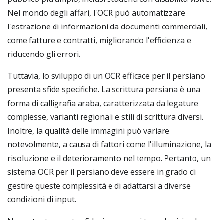
Nel mondo degli affari, l'OCR può automatizzare
l'estrazione di informazioni da documenti commerciali,
come fatture e contratti, migliorando l'efficienza e
riducendo gli errori.
Tuttavia, lo sviluppo di un OCR efficace per il persiano
presenta sfide specifiche. La scrittura persiana è una
forma di calligrafia araba, caratterizzata da legature
complesse, varianti regionali e stili di scrittura diversi.
Inoltre, la qualità delle immagini può variare
notevolmente, a causa di fattori come l'illuminazione, la
risoluzione e il deterioramento nel tempo. Pertanto, un
sistema OCR per il persiano deve essere in grado di
gestire queste complessità e di adattarsi a diverse
condizioni di input.