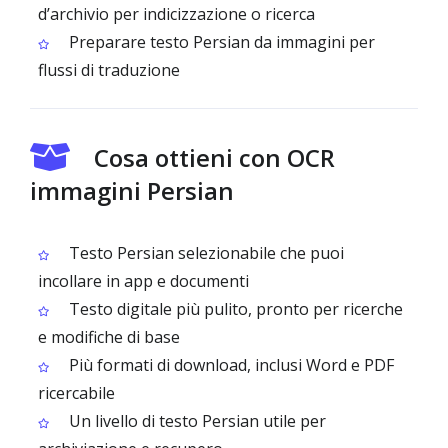
d’archivio per indicizzazione o ricerca
Preparare testo Persian da immagini per
flussi di traduzione
Cosa ottieni con OCR
immagini Persian
Testo Persian selezionabile che puoi
incollare in app e documenti
Testo digitale più pulito, pronto per ricerche
e modifiche di base
Più formati di download, inclusi Word e PDF
ricercabile
Un livello di testo Persian utile per