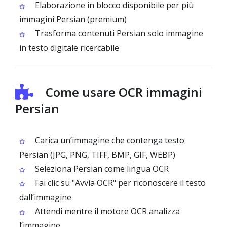
Elaborazione in blocco disponibile per più
immagini Persian (premium)
Trasforma contenuti Persian solo immagine
in testo digitale ricercabile
Come usare OCR immagini
Persian
Carica un’immagine che contenga testo
Persian (JPG, PNG, TIFF, BMP, GIF, WEBP)
Seleziona Persian come lingua OCR
Fai clic su "Avvia OCR" per riconoscere il testo
dall’immagine
Attendi mentre il motore OCR analizza
l’immagine