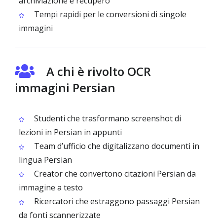
archiviazione e recupero
Tempi rapidi per le conversioni di singole
immagini
A chi è rivolto OCR
immagini Persian
Studenti che trasformano screenshot di
lezioni in Persian in appunti
Team d’ufficio che digitalizzano documenti in
lingua Persian
Creator che convertono citazioni Persian da
immagine a testo
Ricercatori che estraggono passaggi Persian
da fonti scannerizzate