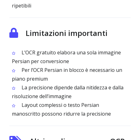
ripetibili
Limitazioni importanti
L’OCR gratuito elabora una sola immagine
Persian per conversione
Per l’OCR Persian in blocco è necessario un
piano premium
La precisione dipende dalla nitidezza e dalla
risoluzione dell’immagine
Layout complessi o testo Persian
manoscritto possono ridurre la precisione