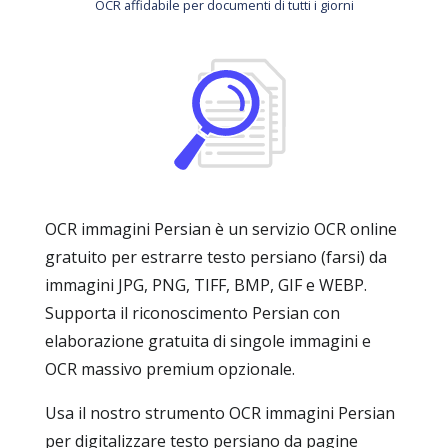
OCR affidabile per documenti di tutti i giorni
OCR immagini Persian è un servizio OCR online
gratuito per estrarre testo persiano (farsi) da
immagini JPG, PNG, TIFF, BMP, GIF e WEBP.
Supporta il riconoscimento Persian con
elaborazione gratuita di singole immagini e
OCR massivo premium opzionale.
Usa il nostro strumento OCR immagini Persian
per digitalizzare testo persiano da pagine