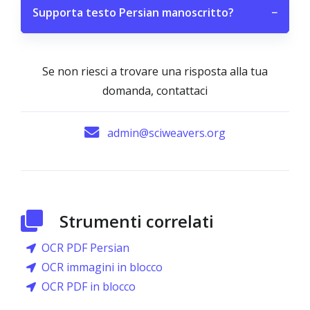
Supporta testo Persian manoscritto?
−
Se non riesci a trovare una risposta alla tua
domanda, contattaci
admin@sciweavers.org
Strumenti correlati
OCR PDF Persian
OCR immagini in blocco
OCR PDF in blocco