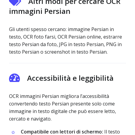
Altri modi per cercare OCR
immagini Persian
Gli utenti spesso cercano: immagine Persian in
testo, OCR foto farsi, OCR Persian online, estrarre
testo Persian da foto, JPG in testo Persian, PNG in
testo Persian o screenshot in testo Persian.
Accessibilità e leggibilità
OCR immagini Persian migliora l’accessibilità
convertendo testo Persian presente solo come
immagine in testo digitale che può essere letto,
cercato e navigato.
Compatibile con lettori di schermo:
Il testo