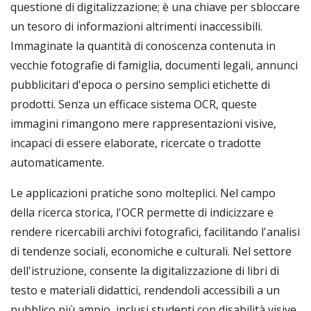
questione di digitalizzazione; è una chiave per sbloccare
un tesoro di informazioni altrimenti inaccessibili.
Immaginate la quantità di conoscenza contenuta in
vecchie fotografie di famiglia, documenti legali, annunci
pubblicitari d'epoca o persino semplici etichette di
prodotti. Senza un efficace sistema OCR, queste
immagini rimangono mere rappresentazioni visive,
incapaci di essere elaborate, ricercate o tradotte
automaticamente.
Le applicazioni pratiche sono molteplici. Nel campo
della ricerca storica, l'OCR permette di indicizzare e
rendere ricercabili archivi fotografici, facilitando l'analisi
di tendenze sociali, economiche e culturali. Nel settore
dell'istruzione, consente la digitalizzazione di libri di
testo e materiali didattici, rendendoli accessibili a un
pubblico più ampio, inclusi studenti con disabilità visive.