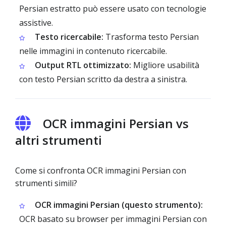
Persian estratto può essere usato con tecnologie
assistive.
Testo ricercabile:
Trasforma testo Persian
nelle immagini in contenuto ricercabile.
Output RTL ottimizzato:
Migliore usabilità
con testo Persian scritto da destra a sinistra.
OCR immagini Persian vs
altri strumenti
Come si confronta OCR immagini Persian con
strumenti simili?
OCR immagini Persian (questo strumento):
OCR basato su browser per immagini Persian con