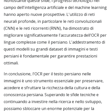
Nonostante queste sfide, i progressi tecnologici nel
campo dell'intelligenza artificiale e del machine learning
hanno aperto nuove prospettive. L'utilizzo di reti
neurali profonde, in particolare le reti convoluzionali
(CNN) e le reti ricorrenti (RNN), ha dimostrato di
migliorare significativamente l'accuratezza dell'OCR per
lingue complesse come il persiano. L'addestramento di
questi modelli su grandi dataset di immagini e testi
persiani è fondamentale per garantire prestazioni
ottimali.
In conclusione, l'OCR per il testo persiano nelle
immagini è uno strumento essenziale per preservare,
accedere e sfruttare la ricchezza della cultura e della
conoscenza persiana. Superando le sfide tecniche e
continuando a investire nella ricerca e nello sviluppo,
possiamo sbloccare un enorme potenziale per la