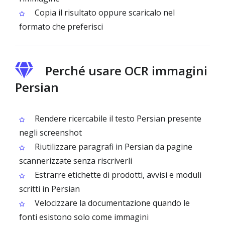
Copia il risultato oppure scaricalo nel
formato che preferisci
Perché usare OCR immagini
Persian
Rendere ricercabile il testo Persian presente
negli screenshot
Riutilizzare paragrafi in Persian da pagine
scannerizzate senza riscriverli
Estrarre etichette di prodotti, avvisi e moduli
scritti in Persian
Velocizzare la documentazione quando le
fonti esistono solo come immagini