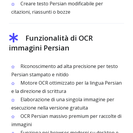
Creare testo Persian modificabile per
citazioni, riassunti o bozze
Funzionalità di OCR
immagini Persian
Riconoscimento ad alta precisione per testo
Persian stampato e nitido
Motore OCR ottimizzato per la lingua Persian
e la direzione di scrittura
Elaborazione di una singola immagine per
esecuzione nella versione gratuita
OCR Persian massivo premium per raccolte di
immagini
Funziona nei browser moderni su desktop e