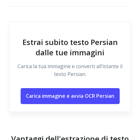
Estrai subito testo Persian
dalle tue immagini
Carica la tua immagine e converti all’istante il
testo Persian.
Carica immagine e avvia OCR Persian
Vantaggi dell'estrazione di testo