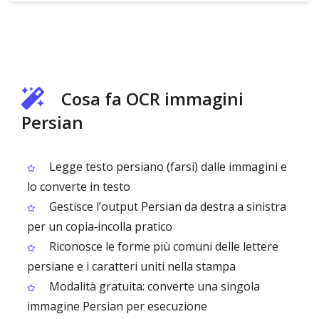
Cosa fa OCR immagini
Persian
Legge testo persiano (farsi) dalle immagini e
lo converte in testo
Gestisce l’output Persian da destra a sinistra
per un copia‑incolla pratico
Riconosce le forme più comuni delle lettere
persiane e i caratteri uniti nella stampa
Modalità gratuita: converte una singola
immagine Persian per esecuzione