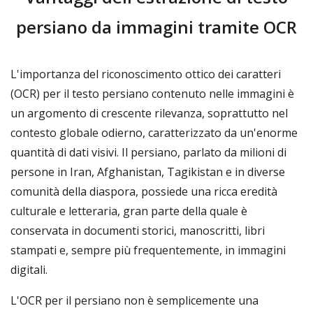
persiano da immagini tramite OCR
L'importanza del riconoscimento ottico dei caratteri
(OCR) per il testo persiano contenuto nelle immagini è
un argomento di crescente rilevanza, soprattutto nel
contesto globale odierno, caratterizzato da un'enorme
quantità di dati visivi. Il persiano, parlato da milioni di
persone in Iran, Afghanistan, Tagikistan e in diverse
comunità della diaspora, possiede una ricca eredità
culturale e letteraria, gran parte della quale è
conservata in documenti storici, manoscritti, libri
stampati e, sempre più frequentemente, in immagini
digitali.
L'OCR per il persiano non è semplicemente una