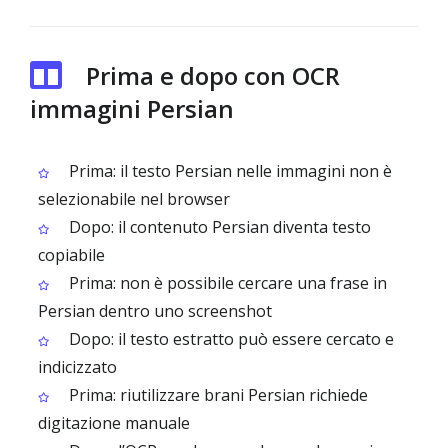
Prima e dopo con OCR
immagini Persian
Prima: il testo Persian nelle immagini non è
selezionabile nel browser
Dopo: il contenuto Persian diventa testo
copiabile
Prima: non è possibile cercare una frase in
Persian dentro uno screenshot
Dopo: il testo estratto può essere cercato e
indicizzato
Prima: riutilizzare brani Persian richiede
digitazione manuale