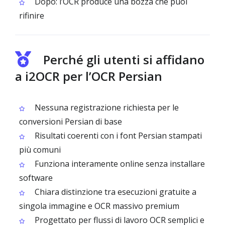
Dopo: l’OCR produce una bozza che puoi
rifinire
Perché gli utenti si affidano
a i2OCR per l’OCR Persian
Nessuna registrazione richiesta per le
conversioni Persian di base
Risultati coerenti con i font Persian stampati
più comuni
Funziona interamente online senza installare
software
Chiara distinzione tra esecuzioni gratuite a
singola immagine e OCR massivo premium
Progettato per flussi di lavoro OCR semplici e