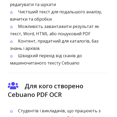
редагувати та шукати
Чистіший текст для подальшого аналізу,
вичитки та обробки
Можливість завантажити результат як
текст, Word, HTML або пошуковий PDF
Контент, придатний для каталогів, баз
знань і архівів
Швидкий перехід від сканів до
машиночитаного тексту Cebuano
Для кого створено
Cebuano PDF OCR
Студентів і викладачів, що працюють з