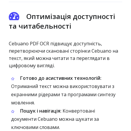
Оптимізація доступності
та читабельності
Cebuano PDF OCR підвищує доступність,
перетворюючи скановані сторінки Cebuano на
текст, який можна читати та переглядати в
цифровому вигляді.
Готово до асистивних технологій:
Отриманий текст можна використовувати з
екранними рідерами та програмами синтезу
мовлення.
Пошук і навігація:
Конвертовані
документи Cebuano можна шукати за
ключовими словами.