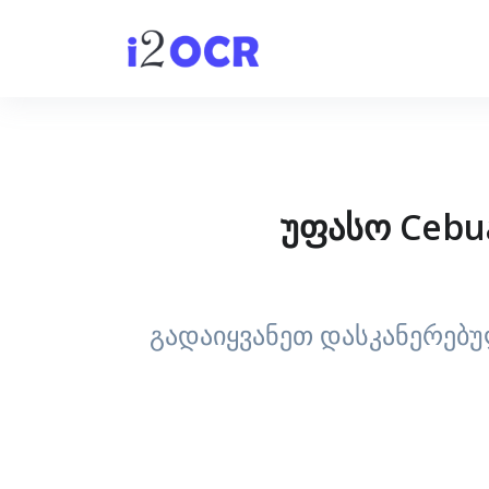
უფასო Cebu
გადაიყვანეთ დასკანერებუ