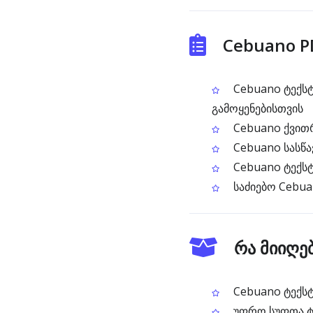
Cebuano P
Cebuano ტექსტ
გამოყენებისთვის
Cebuano ქვითრ
Cebuano სასწა
Cebuano ტექსტ
საძიებო Cebua
რა მიიღე
Cebuano ტექსტ
უფრო სუფთა ტე