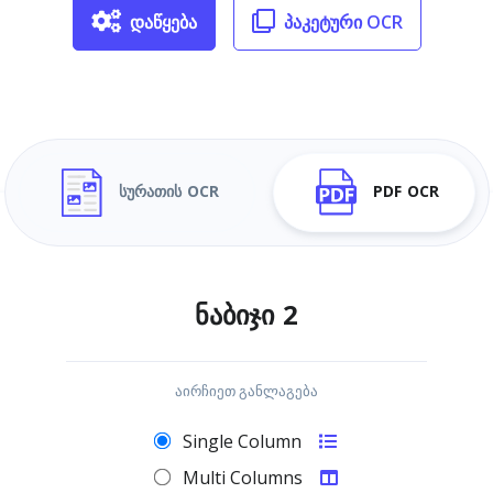
დაწყება
პაკეტური OCR
სურათის OCR
PDF OCR
ნაბიჯი 2
აირჩიეთ განლაგება
Single Column
Multi Columns