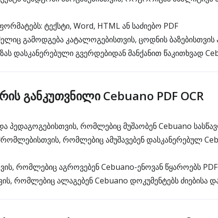
ორმატებს: ტექსტი, Word, HTML ან საძიებო PDF
ელიც გამოდგება კატალოგებისთვის, ცოდნის ბაზებისთვის 
ას დასკანერებული გვერდებიდან მანქანით წაკითხვად Ce
არის განკუთვნილი Cebuano PDF OCR
და პედაგოგებისთვის, რომლებიც მუშაობენ Cebuano სასწა
რომლებისთვის, რომლებიც ამუშავებენ დასკანერებულ Ce
ის, რომლებიც აგროვებენ Cebuano-ენოვან წყაროებს PDF 
ის, რომლებიც ალაგებენ Cebuano დოკუმენტებს ძიებისა დ