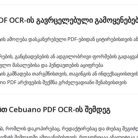
DF OCR-ის გავრცელებული გამოყენებე
ის ამოღება დასკანერებული PDF-ებიდან ციტირებისთვის ა
ების, განცხადებების ან ადგილობრივი ფორმების გადაყვა
ვლო მასალებისა და ჰენდაუთების აციფრება
ის გამზადება თარგმნისთვის, თაგინგის ან ინდექსაციისთვი
no PDF არქივების შექმნა გრძელვადიანი შენახვისთვის
ბთ Cebuano PDF OCR-ის შემდეგ
ს, რომლის დაკოპირებაც, რედაქტირებაც და ძიებაც შეგი
ქსტს შემდგომი ამოცანებისთვის, როგორიცაა ანალიტიკა ა