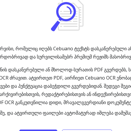
რვისი, რომელიც იღებს Cebuano ტექსტს დასკანერებული ა
ერდობრივად და სურვილისამებრ პრემიუმ რეჟიმს მასობრივ 
ნის დასკანერებული ან მხოლოდ‑სურათის PDF გვერდებს, ს
 OCR ძრავით. ატვირთეთ PDF, აირჩიეთ Cebuano OCR ენობა
ვები და პუნქტუაცია დაბეჭდილი გვერდებიდან. შედეგი შეგ
 არქივირებისთვის, რედაქტირებისთვის ან ინდექსირებისთ
DF OCR განკუთვნილია დიდი, მრავალგვერდიანი დოკუმენტე
ეშე, და ატვირთული ფაილები ავტომატურად იშლება დამუშავ