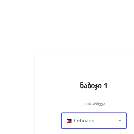
ნაბიჯი 1
ენის არჩევა
Cebuano