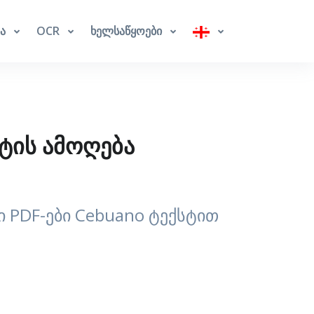
ბა
OCR
ხელსაწყოები
ტის ამოღება
 PDF-ები Cebuano ტექსტით