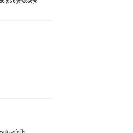
ვის და ხელახალი
ვის გარეშე