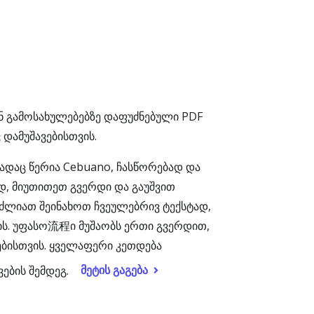
ნ გამოსახულებებზე დაფუძნებული PDF
დამუშავებისთვის.
ადაც წერია Cebuano, ჩასწორებად და
დ, მიუთითეთ გვერდი და გაუშვით
იძლიათ შეინახოთ ჩვეულებრივ ტექსტად,
ვის. უფასო流程ი მუშაობს ერთი გვერდით,
ბისთვის. ყველაფერი კეთდება
მეტის გაგება
ების შემდეგ.