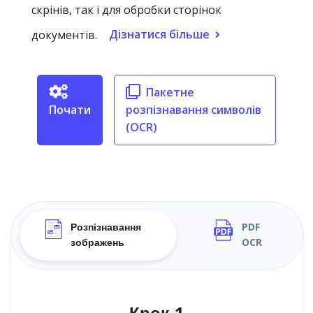
скрінів, так і для обробки сторінок
Дізнатися більше
документів.
Пакетне
Почати
розпізнавання символів
(OCR)
Розпізнавання
PDF
зображень
OCR