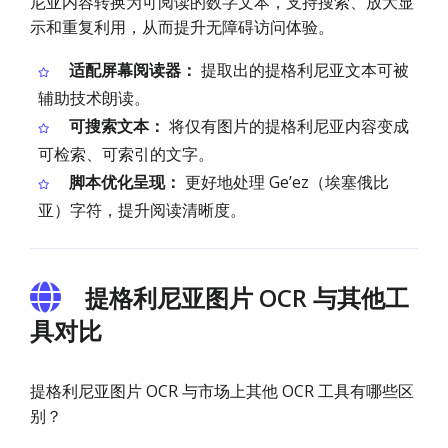
尼亚内容转换为可阅读的数字文本，支持搜索、放大显
示和重复利用，从而提升无障碍访问体验。
适配屏幕阅读器：
提取出的提格利尼亚文本可被
辅助技术朗读。
可搜索文本：
将仅有图片的提格利尼亚内容变成
可检索、可索引的文字。
脚本优化呈现：
更好地处理 Geʼez（埃塞俄比
亚）字符，提升阅读清晰度。
提格利尼亚图片 OCR 与其他工
具对比
提格利尼亚图片 OCR 与市场上其他 OCR 工具有哪些区
别？