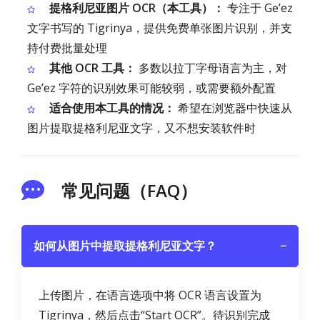
提格利尼亚图片 OCR（本工具）：
专注于 Geʼez
文字书写的 Tigrinya，提供免费单张图片识别，并支
持付费批量处理
其他 OCR 工具：
多数以拉丁字母语言为主，对
Geʼez 字符的识别效果可能较弱，或需要额外配置
适合使用本工具的情况：
希望在浏览器中快速从
图片提取提格利尼亚文字，又不想安装软件时
常见问题（FAQ）
如何从图片中提取提格利尼亚文字？
−
上传图片，在语言选项中将 OCR 语言设置为
Tigrinya，然后点击“Start OCR”。待识别完成