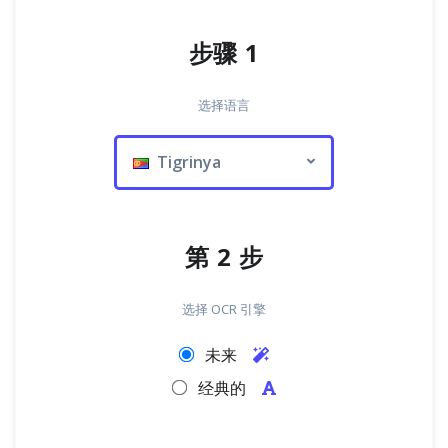
步骤 1
选择语言
Tigrinya
第 2 步
选择 OCR 引擎
未来
经典的