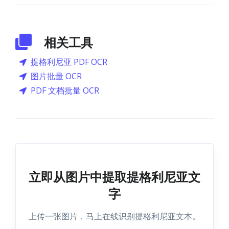
相关工具
提格利尼亚 PDF OCR
图片批量 OCR
PDF 文档批量 OCR
立即从图片中提取提格利尼亚文
字
上传一张图片，马上在线识别提格利尼亚文本。