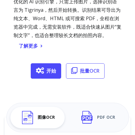
优化的 AI 识别引擎，只需上传图片，选择识别语
言为 Tigrinya，然后开始转换。识别结果可导出为
纯文本、Word、HTML 或可搜索 PDF，全程在浏
览器中完成，无需安装软件，既适合快速从图片“复
制文字”，也适合整理较长文档的拍照内容。
了解更多
开始
批量OCR
图像OCR
PDF OCR