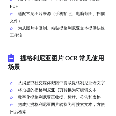
PDF
适配常见图片来源（手机拍照、电脑截图、扫描
文件）
为从图片中复制、粘贴提格利尼亚文本提供快速
工作流
提格利尼亚图片 OCR 常见使用
场景
从消息或社交媒体截图中提取提格利尼亚语文字
将拍摄的提格利尼亚书页转换为可编辑文本
数字化提格利尼亚语收据、标牌、公告和表格
把成批提格利尼亚图片转换为可搜索文本，方便
日后检索