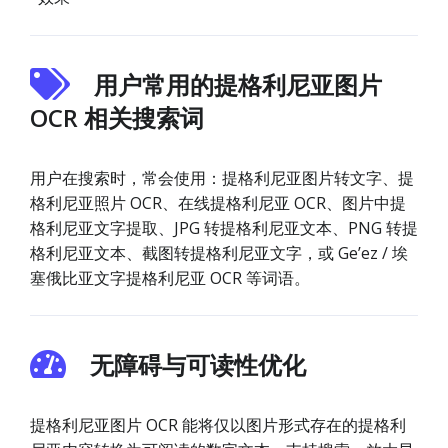
用户常用的提格利尼亚图片
OCR 相关搜索词
用户在搜索时，常会使用：提格利尼亚图片转文字、提
格利尼亚照片 OCR、在线提格利尼亚 OCR、图片中提
格利尼亚文字提取、JPG 转提格利尼亚文本、PNG 转提
格利尼亚文本、截图转提格利尼亚文字，或 Geʼez / 埃
塞俄比亚文字提格利尼亚 OCR 等词语。
无障碍与可读性优化
提格利尼亚图片 OCR 能将仅以图片形式存在的提格利