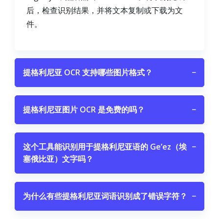
后，检查识别结果，并将文本复制或下载为文
件。
提格利尼亚 OCR 支持哪些图片格式？
−
提格利尼亚图片 OCR 是免费的吗？
−
这个工具能识别用于提格利尼亚语的 Geʼez（埃
−
塞俄比亚）文字吗？
为什么有些提格利尼亚词语识别成了错误字符？
−