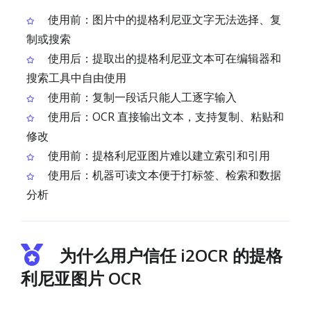
使用前：图片中的提格利尼亚文字无法选择、复
制或搜索
使用后：提取出的提格利尼亚文本可在编辑器和
搜索工具中自由使用
使用前：复制一段话只能人工逐字输入
使用后：OCR 直接输出文本，支持复制、粘贴和
修改
使用前：提格利尼亚图片难以建立索引和引用
使用后：机器可读文本便于打标签、检索和数据
分析
为什么用户信任 i2OCR 的提格
利尼亚图片 OCR