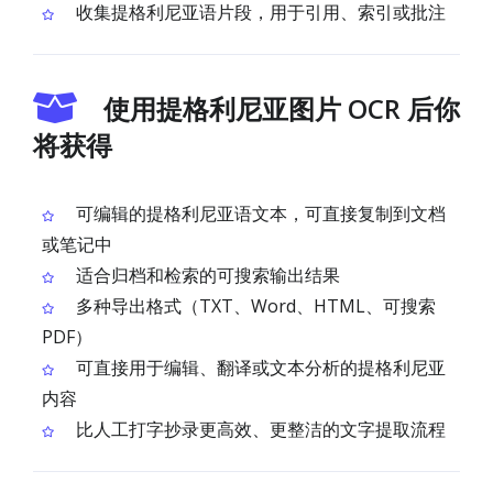
收集提格利尼亚语片段，用于引用、索引或批注
使用提格利尼亚图片 OCR 后你
将获得
可编辑的提格利尼亚语文本，可直接复制到文档
或笔记中
适合归档和检索的可搜索输出结果
多种导出格式（TXT、Word、HTML、可搜索
PDF）
可直接用于编辑、翻译或文本分析的提格利尼亚
内容
比人工打字抄录更高效、更整洁的文字提取流程