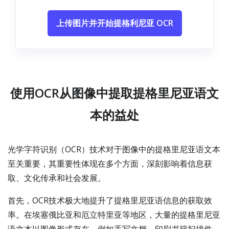
上传图片并开始提格利尼亚 OCR
使用OCR从图像中提取提格里尼亚语文
本的益处
光学字符识别（OCR）技术对于图像中的提格里尼亚语文本
至关重要，其重要性体现在多个方面，深刻影响着信息获
取、文化传承和社会发展。
首先，OCR技术极大地提升了提格里尼亚语信息的获取效
率。在埃塞俄比亚和厄立特里亚等地区，大量的提格里尼亚