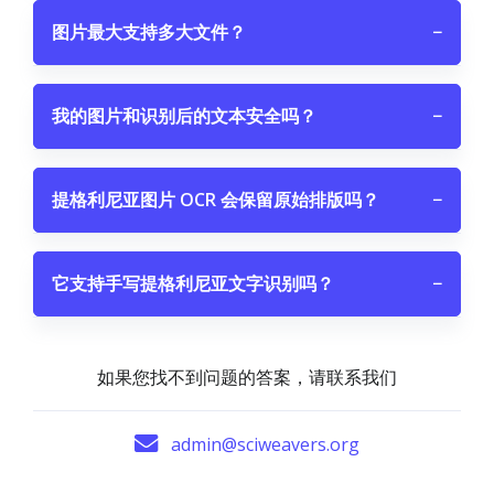
图片最大支持多大文件？
−
我的图片和识别后的文本安全吗？
−
提格利尼亚图片 OCR 会保留原始排版吗？
−
它支持手写提格利尼亚文字识别吗？
−
如果您找不到问题的答案，请联系我们
admin@sciweavers.org