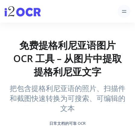
免费提格利尼亚语图片
OCR 工具 – 从图片中提取
提格利尼亚文字
把包含提格利尼亚语的照片、扫描件
和截图快速转换为可搜索、可编辑的
文本
日常文档的可靠 OCR