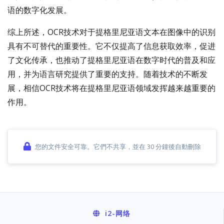
语的数字化发展。
综上所述，OCR技术对于提格里尼亚语文本在图像中的识别
具有不可替代的重要性。它不仅提高了信息获取效率，促进
了文化传承，也推动了提格里尼亚语在数字时代的普及和应
用，并为语言研究提供了重要的支持。随着技术的不断发
展，相信OCR技术将在提格里尼亚语领域发挥越来越重要的
作用。
您的文件安全可靠。它們不共享，並在 30 分鐘後自動刪除
i2
-网络