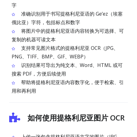
字
准确识别用于书写提格利尼亚语的 Geʼez（埃塞
俄比亚）字符，包括标点和数字
将图片中的提格利尼亚语内容转换为可选择、可
复制的机器可读文本
支持常见图片格式的提格利尼亚 OCR（JPG、
PNG、TIFF、BMP、GIF、WEBP）
识别结果可导出为纯文本、Word、HTML 或可
搜索 PDF，方便后续使用
帮助将提格利尼亚语内容数字化，便于检索、引
用和再利用
如何使用提格利尼亚图片 OCR
上传一张包含提格利尼亚语文字的图片（JPG、