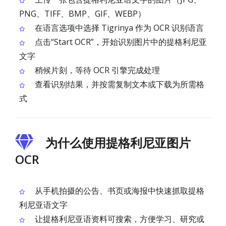
PNG、TIFF、BMP、GIF、WEBP）
在语言选项中选择 Tigrinya 作为 OCR 识别语言
点击“Start OCR”，开始识别图片中的提格利尼亚
文字
稍候片刻，等待 OCR 引擎完成处理
查看识别结果，并按需复制文本或下载为所需格
式
为什么使用提格利尼亚图片
OCR
从手机拍摄的公告、书页或海报中快速抓取提格
利尼亚语文字
让提格利尼亚语资料可搜索，方便学习、研究或