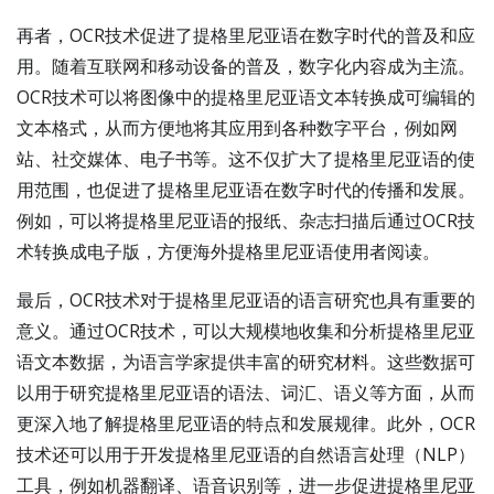
再者，OCR技术促进了提格里尼亚语在数字时代的普及和应
用。随着互联网和移动设备的普及，数字化内容成为主流。
OCR技术可以将图像中的提格里尼亚语文本转换成可编辑的
文本格式，从而方便地将其应用到各种数字平台，例如网
站、社交媒体、电子书等。这不仅扩大了提格里尼亚语的使
用范围，也促进了提格里尼亚语在数字时代的传播和发展。
例如，可以将提格里尼亚语的报纸、杂志扫描后通过OCR技
术转换成电子版，方便海外提格里尼亚语使用者阅读。
最后，OCR技术对于提格里尼亚语的语言研究也具有重要的
意义。通过OCR技术，可以大规模地收集和分析提格里尼亚
语文本数据，为语言学家提供丰富的研究材料。这些数据可
以用于研究提格里尼亚语的语法、词汇、语义等方面，从而
更深入地了解提格里尼亚语的特点和发展规律。此外，OCR
技术还可以用于开发提格里尼亚语的自然语言处理（NLP）
工具，例如机器翻译、语音识别等，进一步促进提格里尼亚