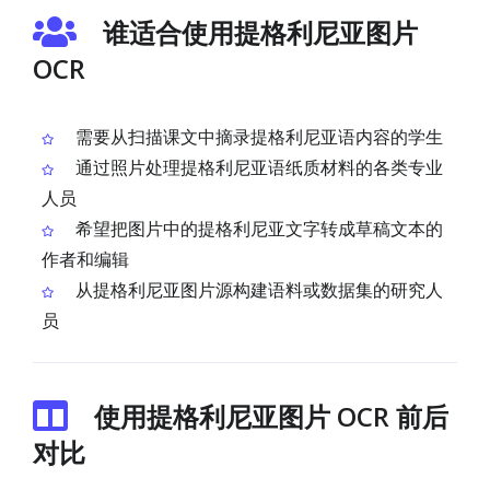
谁适合使用提格利尼亚图片
OCR
需要从扫描课文中摘录提格利尼亚语内容的学生
通过照片处理提格利尼亚语纸质材料的各类专业
人员
希望把图片中的提格利尼亚文字转成草稿文本的
作者和编辑
从提格利尼亚图片源构建语料或数据集的研究人
员
使用提格利尼亚图片 OCR 前后
对比