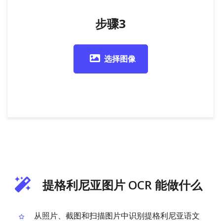
步骤3
选择图像
提格利尼亚图片 OCR 能做什么
从照片、截图和扫描图片中识别提格利尼亚语文