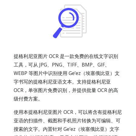
提格利尼亚图片 OCR 是一款免费的在线文字识别
工具，可从 JPG、PNG、TIFF、BMP、GIF、
WEBP 等图片中识别使用 Geʼez（埃塞俄比亚）文
字书写的提格利尼亚语文本。支持提格利尼亚
OCR，单张图片免费识别，并提供批量 OCR 的高
级付费方案。
使用本提格利尼亚图片 OCR，可以将含有提格利尼
亚语的扫描件、截图和手机照片转换为可编辑、可
搜索的文字。内置针对 Geʼez（埃塞俄比亚）文字