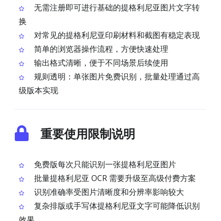
无需注册即可进行基础的提格利尼亚图片文字转
换
对常见的提格利尼亚印刷材料和截图有稳定表现
简单的浏览器操作流程，方便快速处理
输出格式清晰，便于不同场景后续使用
规则透明：单张图片免费识别，批量处理通过高
级版本实现
重要使用限制说明
免费版每次只能识别一张提格利尼亚图片
批量提格利尼亚 OCR 需要升级至高级付费方案
识别准确率受图片清晰度和分辨率影响较大
复杂排版或手写体提格利尼亚文字可能降低识别
效果