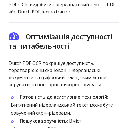
PDF OCR, видобути нідерландський текст з PDF
або Dutch PDF text extractor.
Оптимізація доступності
та читабельності
Dutch PDF OCR покращує доступність,
перетворюючи скановані нідерландські
документи на цифровий текст, яким легше
керувати та повторно використовувати.
Готовність до асистивних технологій:
Витягнений нідерландський текст може бути
озвучений скрін‑рідерами.
Пошукова зручність:
Вміст