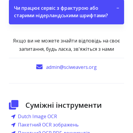
Чи працює сервіс з фрактурою або
−
старими нідерландськими шрифтами?
Якщо ви не можете знайти відповідь на своє
запитання, будь ласка, зв'яжіться з нами
admin@sciweavers.org
Суміжні інструменти
Dutch Image OCR
Пакетний OCR зображень