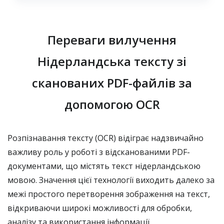
Переваги вилучення
Нідерландська тексту зі
сканованих PDF-файлів за
допомогою OCR
Розпізнавання тексту (OCR) відіграє надзвичайно
важливу роль у роботі з відсканованими PDF-
документами, що містять текст нідерландською
мовою. Значення цієї технології виходить далеко за
межі простого перетворення зображення на текст,
відкриваючи широкі можливості для обробки,
аналізу та використання інформації.