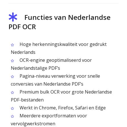
Functies van Nederlandse
PDF OCR
Hoge herkenningskwaliteit voor gedrukt
Nederlands
OCR-engine geoptimaliseerd voor
Nederlandstalige PDF’s
Pagina-niveau verwerking voor snelle
conversies van Nederlandse PDF’s
Premium bulk OCR voor grote Nederlandse
PDF-bestanden
Werkt in Chrome, Firefox, Safari en Edge
Meerdere exportformaten voor
vervolgwerkstromen