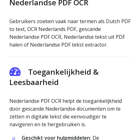
Nederlandse PDF OCR
Gebruikers zoeken vaak naar termen als Dutch PDF
to text, OCR Nederlands PDF, gescande
Nederlandse PDF OCR, Nederlandse tekst uit PDF
halen of Nederlandse PDF tekst extractor.
Toegankelijkheid &
Leesbaarheid
Nederlandse PDF OCR helpt de toegankelijkheid
door gescande Nederlandse documenten om te
zetten in digitale tekst die eenvoudiger te
navigeren en te hergebruiken is.
Geschikt voor hulpmiddelen:
De