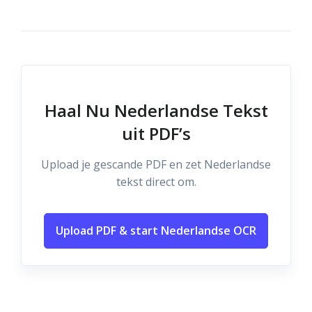
Haal Nu Nederlandse Tekst
uit PDF’s
Upload je gescande PDF en zet Nederlandse
tekst direct om.
Upload PDF & start Nederlandse OCR