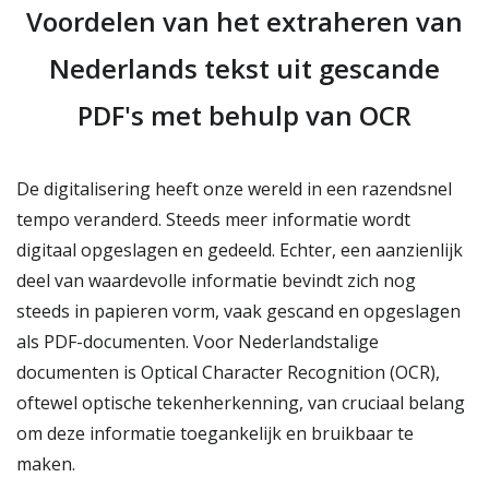
Voordelen van het extraheren van
Nederlands tekst uit gescande
PDF's met behulp van OCR
De digitalisering heeft onze wereld in een razendsnel
tempo veranderd. Steeds meer informatie wordt
digitaal opgeslagen en gedeeld. Echter, een aanzienlijk
deel van waardevolle informatie bevindt zich nog
steeds in papieren vorm, vaak gescand en opgeslagen
als PDF-documenten. Voor Nederlandstalige
documenten is Optical Character Recognition (OCR),
oftewel optische tekenherkenning, van cruciaal belang
om deze informatie toegankelijk en bruikbaar te
maken.