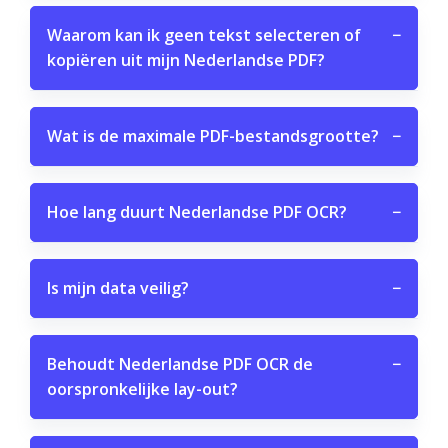
Waarom kan ik geen tekst selecteren of
−
kopiëren uit mijn Nederlandse PDF?
Wat is de maximale PDF-bestandsgrootte?
−
Hoe lang duurt Nederlandse PDF OCR?
−
Is mijn data veilig?
−
Behoudt Nederlandse PDF OCR de
−
oorspronkelijke lay-out?