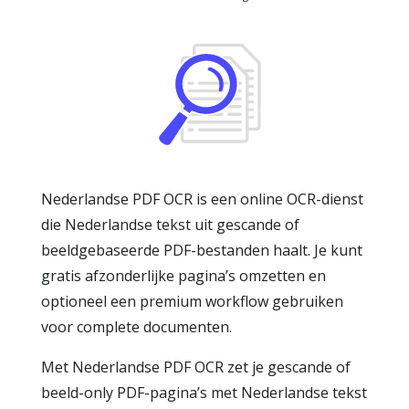
Nederlandse PDF OCR is een online OCR-dienst
die Nederlandse tekst uit gescande of
beeldgebaseerde PDF-bestanden haalt. Je kunt
gratis afzonderlijke pagina’s omzetten en
optioneel een premium workflow gebruiken
voor complete documenten.
Met Nederlandse PDF OCR zet je gescande of
beeld-only PDF-pagina’s met Nederlandse tekst