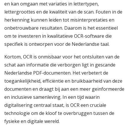
en kan omgaan met variaties in lettertypen,
lettergroottes en de kwaliteit van de scan. Fouten in de
herkenning kunnen leiden tot misinterpretaties en
onbetrouwbare resultaten. Daarom is het essentieel
om te investeren in kwalitatieve OCR-software die
specifiek is ontworpen voor de Nederlandse taal.
Kortom, OCR is onmisbaar voor het ontsluiten van de
schat aan informatie die verborgen ligt in gescande
Nederlandse PDF-documenten. Het verbetert de
toegankelijkheid, efficiëntie en bruikbaarheid van deze
documenten en draagt bij aan een meer geïnformeerde
en inclusieve samenleving. In een tijd waarin
digitalisering centraal staat, is OCR een cruciale
technologie om de kloof te overbruggen tussen de
fysieke en digitale wereld.