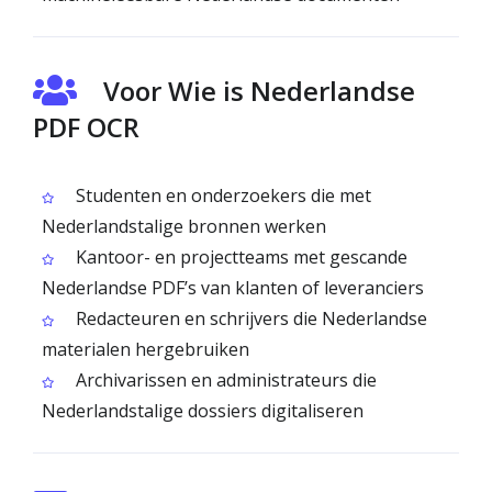
Voor Wie is Nederlandse
PDF OCR
Studenten en onderzoekers die met
Nederlandstalige bronnen werken
Kantoor- en projectteams met gescande
Nederlandse PDF’s van klanten of leveranciers
Redacteuren en schrijvers die Nederlandse
materialen hergebruiken
Archivarissen en administrateurs die
Nederlandstalige dossiers digitaliseren