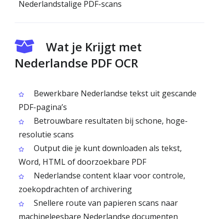
Nederlandstalige PDF-scans
Wat je Krijgt met
Nederlandse PDF OCR
Bewerkbare Nederlandse tekst uit gescande
PDF-pagina’s
Betrouwbare resultaten bij schone, hoge-
resolutie scans
Output die je kunt downloaden als tekst,
Word, HTML of doorzoekbare PDF
Nederlandse content klaar voor controle,
zoekopdrachten of archivering
Snellere route van papieren scans naar
machineleesbare Nederlandse documenten