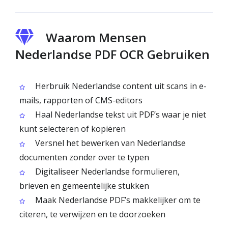
Waarom Mensen
Nederlandse PDF OCR Gebruiken
Herbruik Nederlandse content uit scans in e-
mails, rapporten of CMS-editors
Haal Nederlandse tekst uit PDF’s waar je niet
kunt selecteren of kopiëren
Versnel het bewerken van Nederlandse
documenten zonder over te typen
Digitaliseer Nederlandse formulieren,
brieven en gemeentelijke stukken
Maak Nederlandse PDF’s makkelijker om te
citeren, te verwijzen en te doorzoeken