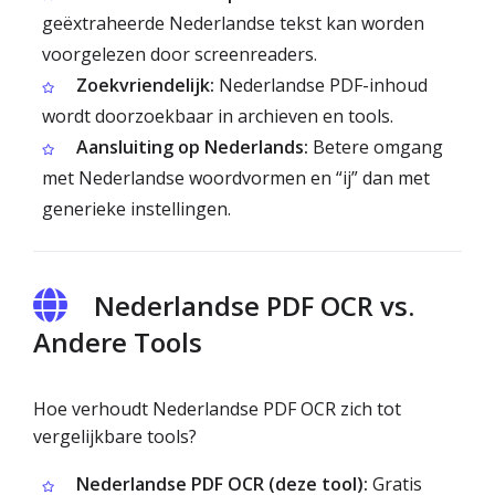
geëxtraheerde Nederlandse tekst kan worden
voorgelezen door screenreaders.
Zoekvriendelijk:
Nederlandse PDF-inhoud
wordt doorzoekbaar in archieven en tools.
Aansluiting op Nederlands:
Betere omgang
met Nederlandse woordvormen en “ij” dan met
generieke instellingen.
Nederlandse PDF OCR vs.
Andere Tools
Hoe verhoudt Nederlandse PDF OCR zich tot
vergelijkbare tools?
Nederlandse PDF OCR (deze tool):
Gratis