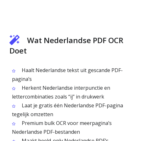
Wat Nederlandse PDF OCR
Doet
Haalt Nederlandse tekst uit gescande PDF-
pagina’s
Herkent Nederlandse interpunctie en
lettercombinaties zoals “ij” in drukwerk
Laat je gratis één Nederlandse PDF-pagina
tegelijk omzetten
Premium bulk OCR voor meerpagina’s
Nederlandse PDF-bestanden
Maakt beeld-only Nederlandse PDF’s