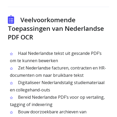
Veelvoorkomende
Toepassingen van Nederlandse
PDF OCR
Haal Nederlandse tekst uit gescande PDF’s
om te kunnen bewerken
Zet Nederlandse facturen, contracten en HR-
documenten om naar bruikbare tekst
Digitaliseer Nederlandstalig studiemateriaal
en collegehand-outs
Bereid Nederlandse PDF’s voor op vertaling,
tagging of indexering
Bouw doorzoekbare archieven van