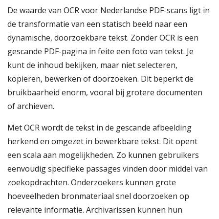
De waarde van OCR voor Nederlandse PDF-scans ligt in
de transformatie van een statisch beeld naar een
dynamische, doorzoekbare tekst. Zonder OCR is een
gescande PDF-pagina in feite een foto van tekst. Je
kunt de inhoud bekijken, maar niet selecteren,
kopiëren, bewerken of doorzoeken. Dit beperkt de
bruikbaarheid enorm, vooral bij grotere documenten
of archieven.
Met OCR wordt de tekst in de gescande afbeelding
herkend en omgezet in bewerkbare tekst. Dit opent
een scala aan mogelijkheden. Zo kunnen gebruikers
eenvoudig specifieke passages vinden door middel van
zoekopdrachten. Onderzoekers kunnen grote
hoeveelheden bronmateriaal snel doorzoeken op
relevante informatie. Archivarissen kunnen hun