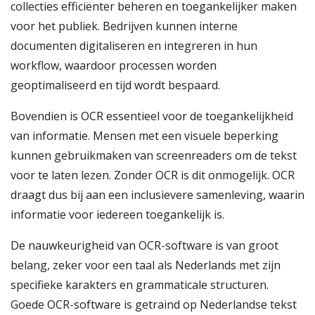
collecties efficiënter beheren en toegankelijker maken
voor het publiek. Bedrijven kunnen interne
documenten digitaliseren en integreren in hun
workflow, waardoor processen worden
geoptimaliseerd en tijd wordt bespaard.
Bovendien is OCR essentieel voor de toegankelijkheid
van informatie. Mensen met een visuele beperking
kunnen gebruikmaken van screenreaders om de tekst
voor te laten lezen. Zonder OCR is dit onmogelijk. OCR
draagt dus bij aan een inclusievere samenleving, waarin
informatie voor iedereen toegankelijk is.
De nauwkeurigheid van OCR-software is van groot
belang, zeker voor een taal als Nederlands met zijn
specifieke karakters en grammaticale structuren.
Goede OCR-software is getraind op Nederlandse tekst