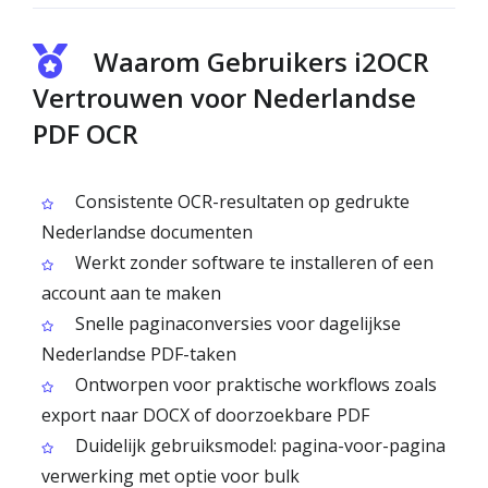
Waarom Gebruikers i2OCR
Vertrouwen voor Nederlandse
PDF OCR
Consistente OCR-resultaten op gedrukte
Nederlandse documenten
Werkt zonder software te installeren of een
account aan te maken
Snelle paginaconversies voor dagelijkse
Nederlandse PDF-taken
Ontworpen voor praktische workflows zoals
export naar DOCX of doorzoekbare PDF
Duidelijk gebruiksmodel: pagina-voor-pagina
verwerking met optie voor bulk