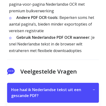
pagina-voor-pagina Nederlandse OCR met
premium bulkverwerking
Andere PDF OCR-tools:
Beperken soms het
aantal pagina’s, bieden minder exportopties of
vereisen registratie
Gebruik Nederlandse PDF OCR wanneer:
Je
snel Nederlandse tekst in de browser wilt
extraheren met flexibele downloadopties
Veelgestelde Vragen
Hoe haal ik Nederlandse tekst uit een
−
gescande PDF?