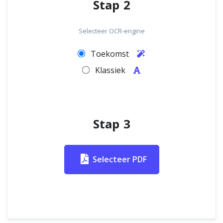
Stap 2
Selecteer OCR-engine
Toekomst
Klassiek
Stap 3
Selecteer PDF