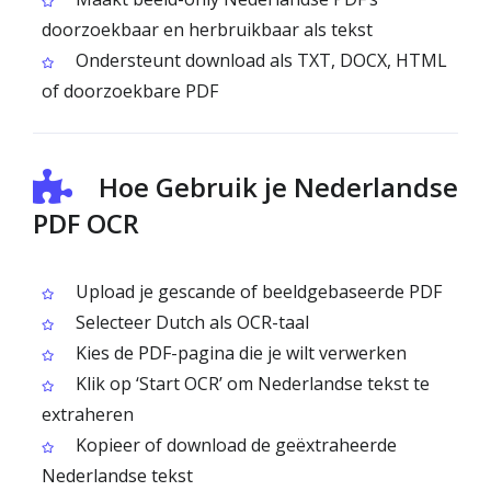
doorzoekbaar en herbruikbaar als tekst
Ondersteunt download als TXT, DOCX, HTML
of doorzoekbare PDF
Hoe Gebruik je Nederlandse
PDF OCR
Upload je gescande of beeldgebaseerde PDF
Selecteer Dutch als OCR-taal
Kies de PDF-pagina die je wilt verwerken
Klik op ‘Start OCR’ om Nederlandse tekst te
extraheren
Kopieer of download de geëxtraheerde
Nederlandse tekst