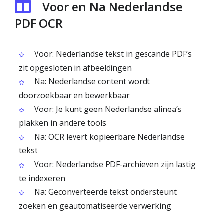
Voor en Na Nederlandse
PDF OCR
Voor: Nederlandse tekst in gescande PDF’s
zit opgesloten in afbeeldingen
Na: Nederlandse content wordt
doorzoekbaar en bewerkbaar
Voor: Je kunt geen Nederlandse alinea’s
plakken in andere tools
Na: OCR levert kopieerbare Nederlandse
tekst
Voor: Nederlandse PDF-archieven zijn lastig
te indexeren
Na: Geconverteerde tekst ondersteunt
zoeken en geautomatiseerde verwerking