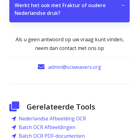
Werkt het ook met Fraktur of oudere
−
Nederlandse druk?
Als u geen antwoord op uw vraag kunt vinden,
neem dan contact met ons op
admin@sciweavers.org
Gerelateerde Tools
Nederlandse Afbeelding OCR
Batch OCR Afbeeldingen
Batch OCR PDF-documenten