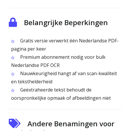
Belangrijke Beperkingen
Gratis versie verwerkt één Nederlandse PDF-
pagina per keer
Premium abonnement nodig voor bulk
Nederlandse PDF OCR
Nauwkeurigheid hangt af van scan-kwaliteit
en teksthelderheid
Geëxtraheerde tekst behoudt de
oorspronkelijke opmaak of afbeeldingen niet
Andere Benamingen voor