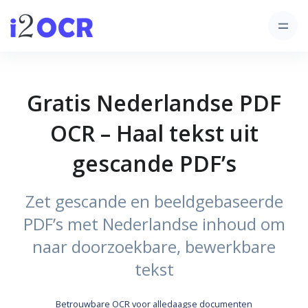
Gratis Nederlandse PDF
OCR – Haal tekst uit
gescande PDF’s
Zet gescande en beeldgebaseerde
PDF’s met Nederlandse inhoud om
naar doorzoekbare, bewerkbare
tekst
Betrouwbare OCR voor alledaagse documenten