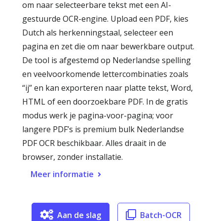
om naar selecteerbare tekst met een AI-
gestuurde OCR-engine. Upload een PDF, kies
Dutch als herkenningstaal, selecteer een
pagina en zet die om naar bewerkbare output.
De tool is afgestemd op Nederlandse spelling
en veelvoorkomende lettercombinaties zoals
“ij” en kan exporteren naar platte tekst, Word,
HTML of een doorzoekbare PDF. In de gratis
modus werk je pagina-voor-pagina; voor
langere PDF’s is premium bulk Nederlandse
PDF OCR beschikbaar. Alles draait in de
browser, zonder installatie.
Meer informatie
Aan de slag
Batch-OCR