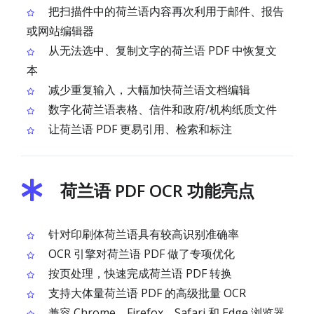
把扫描件中的荷兰语内容再次利用于邮件、报告
或网站编辑器
从无法选中、复制文字的荷兰语 PDF 中恢复文
本
减少重复输入，大幅加快荷兰语文档编辑
数字化荷兰语表格、信件和政府/机构纸质文件
让荷兰语 PDF 更易引用、检索和标注
荷兰语 PDF OCR 功能亮点
针对印刷体荷兰语具有较高识别准确率
OCR 引擎对荷兰语 PDF 做了专项优化
按页处理，快速完成荷兰语 PDF 转换
支持大体量荷兰语 PDF 的高级批量 OCR
兼容 Chrome、Firefox、Safari 和 Edge 浏览器