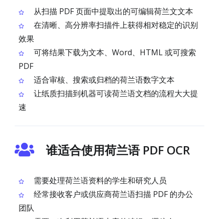
从扫描 PDF 页面中提取出的可编辑荷兰文文本
在清晰、高分辨率扫描件上获得相对稳定的识别
效果
可将结果下载为文本、Word、HTML 或可搜索
PDF
适合审核、搜索或归档的荷兰语数字文本
让纸质扫描到机器可读荷兰语文档的流程大大提
速
谁适合使用荷兰语 PDF OCR
需要处理荷兰语资料的学生和研究人员
经常接收客户或供应商荷兰语扫描 PDF 的办公
团队