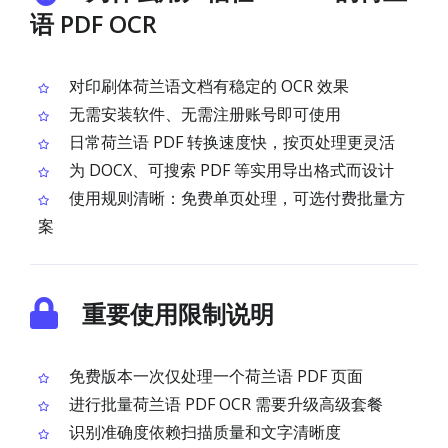
语 PDF OCR
对印刷体荷兰语文档有稳定的 OCR 效果
无需安装软件、无需注册账号即可使用
日常荷兰语 PDF 转换速度快，按页处理更灵活
为 DOCX、可搜索 PDF 等实用导出格式而设计
使用规则清晰：免费单页处理，可选付费批量方
案
重要使用限制说明
免费版本一次仅处理一个荷兰语 PDF 页面
进行批量荷兰语 PDF OCR 需要升级高级套餐
识别准确度依赖扫描质量和文字清晰度