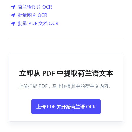
荷兰语图片 OCR
批量图片 OCR
批量 PDF 文档 OCR
立即从 PDF 中提取荷兰语文本
上传扫描 PDF，马上转换其中的荷兰文内容。
上传 PDF 并开始荷兰语 OCR