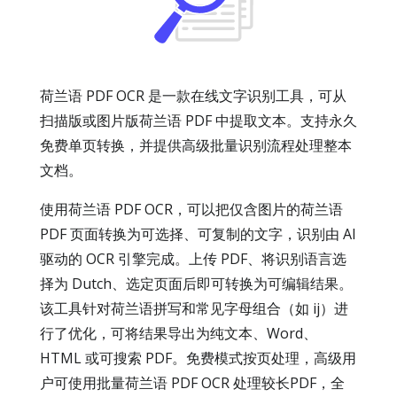
荷兰语 PDF OCR 是一款在线文字识别工具，可从
扫描版或图片版荷兰语 PDF 中提取文本。支持永久
免费单页转换，并提供高级批量识别流程处理整本
文档。
使用荷兰语 PDF OCR，可以把仅含图片的荷兰语
PDF 页面转换为可选择、可复制的文字，识别由 AI
驱动的 OCR 引擎完成。上传 PDF、将识别语言选
择为 Dutch、选定页面后即可转换为可编辑结果。
该工具针对荷兰语拼写和常见字母组合（如 ij）进
行了优化，可将结果导出为纯文本、Word、
HTML 或可搜索 PDF。免费模式按页处理，高级用
户可使用批量荷兰语 PDF OCR 处理较长PDF，全