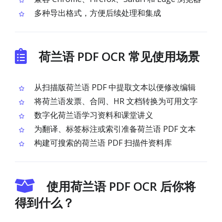
多种导出格式，方便后续处理和集成
荷兰语 PDF OCR 常见使用场景
从扫描版荷兰语 PDF 中提取文本以便修改编辑
将荷兰语发票、合同、HR 文档转换为可用文字
数字化荷兰语学习资料和课堂讲义
为翻译、标签标注或索引准备荷兰语 PDF 文本
构建可搜索的荷兰语 PDF 扫描件资料库
使用荷兰语 PDF OCR 后你将
得到什么？