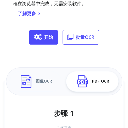
程在浏览器中完成，无需安装软件。
了解更多
开始
批量OCR
图像OCR
PDF OCR
步骤 1