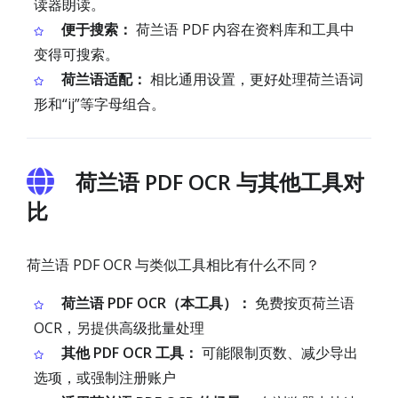
读器朗读。
便于搜索：
荷兰语 PDF 内容在资料库和工具中
变得可搜索。
荷兰语适配：
相比通用设置，更好处理荷兰语词
形和“ij”等字母组合。
荷兰语 PDF OCR 与其他工具对
比
荷兰语 PDF OCR 与类似工具相比有什么不同？
荷兰语 PDF OCR（本工具）：
免费按页荷兰语
OCR，另提供高级批量处理
其他 PDF OCR 工具：
可能限制页数、减少导出
选项，或强制注册账户