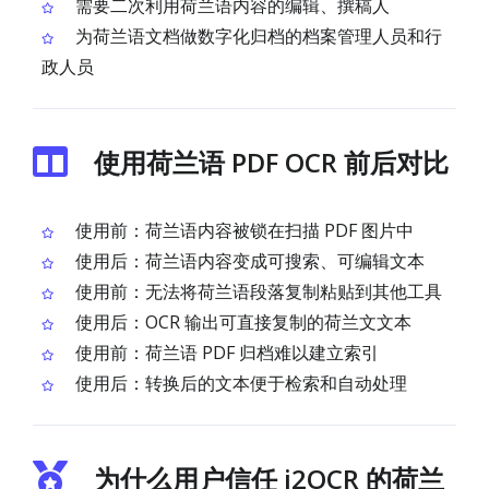
需要二次利用荷兰语内容的编辑、撰稿人
为荷兰语文档做数字化归档的档案管理人员和行
政人员
使用荷兰语 PDF OCR 前后对比
使用前：荷兰语内容被锁在扫描 PDF 图片中
使用后：荷兰语内容变成可搜索、可编辑文本
使用前：无法将荷兰语段落复制粘贴到其他工具
使用后：OCR 输出可直接复制的荷兰文文本
使用前：荷兰语 PDF 归档难以建立索引
使用后：转换后的文本便于检索和自动处理
为什么用户信任 i2OCR 的荷兰