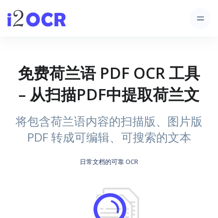
免费荷兰语 PDF OCR 工具
– 从扫描PDF中提取荷兰文
将包含荷兰语内容的扫描版、图片版
PDF 转成可编辑、可搜索的文本
日常文档的可靠 OCR