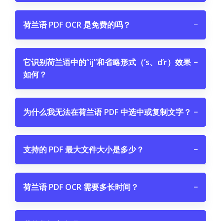
荷兰语 PDF OCR 是免费的吗？
−
它识别荷兰语中的“ij”和省略形式（’s、d’r）效果
−
如何？
为什么我无法在荷兰语 PDF 中选中或复制文字？
−
支持的 PDF 最大文件大小是多少？
−
荷兰语 PDF OCR 需要多长时间？
−