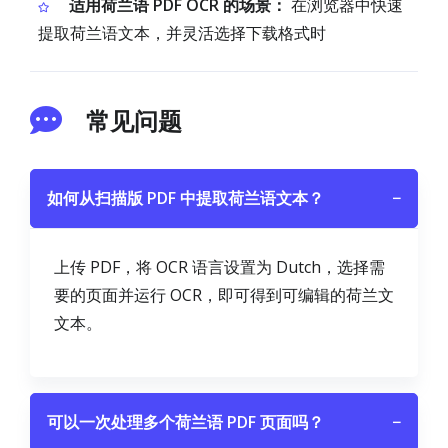
适用荷兰语 PDF OCR 的场景：
在浏览器中快速
提取荷兰语文本，并灵活选择下载格式时
常见问题
如何从扫描版 PDF 中提取荷兰语文本？
−
上传 PDF，将 OCR 语言设置为 Dutch，选择需
要的页面并运行 OCR，即可得到可编辑的荷兰文
文本。
可以一次处理多个荷兰语 PDF 页面吗？
−