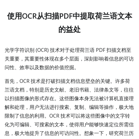
使用OCR从扫描PDF中提取荷兰语文本
的益处
光学字符识别 (OCR) 技术对于处理荷兰语 PDF 扫描文档至
关重要，其重要性体现在多个层面，深刻影响着信息的可访
问性、效率以及数据的价值挖掘。
首先，OCR 技术是打破扫描文档信息壁垒的关键。许多荷
兰语文档，特别是历史文献、老旧书籍、法律条文等，往往
以扫描图像的形式存在。这些图像本身无法被计算机直接理
解和处理，用户无法进行搜索、复制、编辑等操作，极大地
限制了信息的利用。OCR 技术可以将这些图像中的文字转
化为可编辑、可搜索的文本，使得用户能够快速定位所需信
息，极大地提升了信息的可访问性。想象一下，研究荷兰历