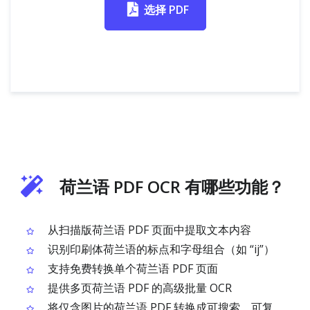
选择 PDF
荷兰语 PDF OCR 有哪些功能？
从扫描版荷兰语 PDF 页面中提取文本内容
识别印刷体荷兰语的标点和字母组合（如 “ij”）
支持免费转换单个荷兰语 PDF 页面
提供多页荷兰语 PDF 的高级批量 OCR
将仅含图片的荷兰语 PDF 转换成可搜索、可复