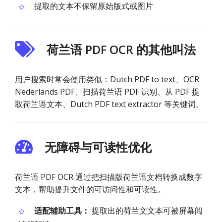
提取的文本不保留原始版式或图片
荷兰语 PDF OCR 的其他叫法
用户搜索时常会使用类似：Dutch PDF to text、OCR
Nederlands PDF、扫描荷兰语 PDF 识别、从 PDF 提
取荷兰语文本、Dutch PDF text extractor 等关键词。
无障碍与可读性优化
荷兰语 PDF OCR 通过把扫描版荷兰语文档转换成数字
文本，帮助提升文件的可访问性和可读性。
适配辅助工具：
提取出的荷兰文文本可被屏幕阅