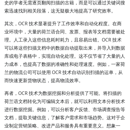
史的学者无需逐页翻阅扫描的古籍，而是可以通过关键词搜
索迅速找到相关段落，这无疑极大地提高了研究效率。
其次，OCR 技术显著提升了工作效率和自动化程度。在商
业环境中，大量的荷兰语合同、发票、报表等文档需要被处
理。人工录入这些信息耗时耗力，且容易出错。OCR 技术
可以将这些扫描文档中的数据自动提取出来，并导入到数据
库或电子表格中，实现自动化处理。这不仅节省了大量的人
力成本，也提高了数据的准确性和处理速度。例如，一家荷
兰的物流公司可以使用 OCR 技术自动识别扫描的运单，从
而快速更新货物状态，提高物流效率。
再者，OCR 技术为数据挖掘和分析提供了可能。将扫描的
荷兰语文档转化为可编辑文本后，就可以利用文本分析技术
进行数据挖掘。例如，可以分析客户反馈、市场调查报告等
文档，提取关键信息，了解客户需求和市场趋势。这对于企
业制定营销策略、改进产品和服务具有重要意义。想象一