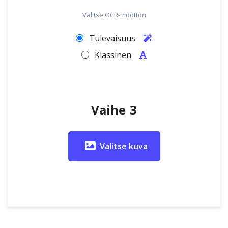
Valitse OCR-moottori
Tulevaisuus
Klassinen
Vaihe 3
Valitse kuva