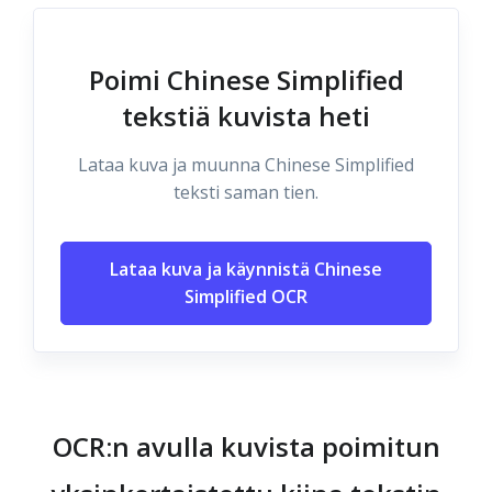
Poimi Chinese Simplified
tekstiä kuvista heti
Lataa kuva ja muunna Chinese Simplified
teksti saman tien.
Lataa kuva ja käynnistä Chinese
Simplified OCR
OCR:n avulla kuvista poimitun