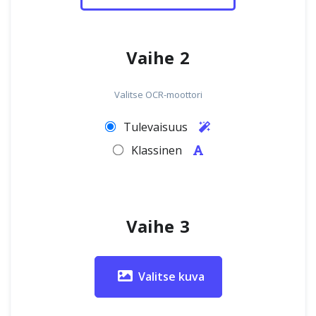
Vaihe 2
Valitse OCR-moottori
Tulevaisuus
Klassinen
Vaihe 3
Valitse kuva