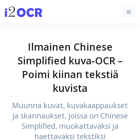
Ilmainen Chinese
Simplified kuva‑OCR –
Poimi kiinan tekstiä
kuvista
Muunna kuvat, kuvakaappaukset
ja skannaukset, joissa on Chinese
Simplified, muokattavaksi ja
haettavaksi tekstiksi