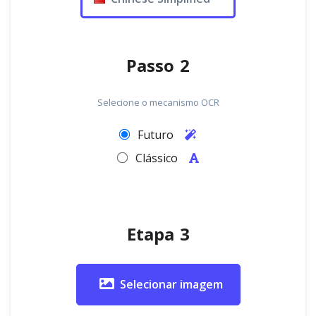
Passo 2
Selecione o mecanismo OCR
Futuro
Clássico
Etapa 3
Selecionar imagem