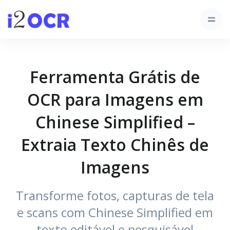
Ferramenta Grátis de
OCR para Imagens em
Chinese Simplified –
Extraia Texto Chinês de
Imagens
Transforme fotos, capturas de tela
e scans com Chinese Simplified em
texto editável e pesquisável