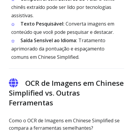
chinês extraído pode ser lido por tecnologias
assistivas.
Texto Pesquisável:
Converta imagens em
conteúdo que você pode pesquisar e destacar.
Saída Sensível ao Idioma:
Tratamento
aprimorado da pontuação e espaçamento
comuns em Chinese Simplified.
OCR de Imagens em Chinese
Simplified vs. Outras
Ferramentas
Como o OCR de Imagens em Chinese Simplified se
compara a ferramentas semelhantes?