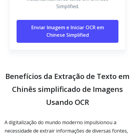
Simplified.
Enviar Imagem e Iniciar OCR em
Chinese Simplified
Benefícios da Extração de Texto em
Chinês simplificado de Imagens
Usando OCR
A digitalização do mundo moderno impulsionou a
necessidade de extrair informações de diversas fontes,