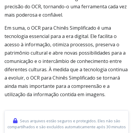
precisão do OCR, tornando-o uma ferramenta cada vez
mais poderosa e confiável.
Em suma, o OCR para Chinês Simplificado é uma
tecnologia essencial para a era digital. Ele facilita o
acesso à informação, otimiza processos, preserva o
patrimônio cultural e abre novas possibilidades para a
comunicação e o intercâmbio de conhecimento entre
diferentes culturas. À medida que a tecnologia continua
a evoluir, o OCR para Chinês Simplificado se tornará
ainda mais importante para a compreensão e a
utilização da informação contida em imagens.
Seus arquivos estão seguros e protegidos. Eles não são
compartilhados e são excluídos automaticamente após 30 minutos