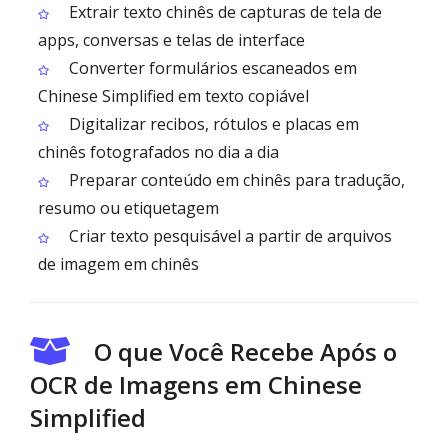
Extrair texto chinês de capturas de tela de
apps, conversas e telas de interface
Converter formulários escaneados em
Chinese Simplified em texto copiável
Digitalizar recibos, rótulos e placas em
chinês fotografados no dia a dia
Preparar conteúdo em chinês para tradução,
resumo ou etiquetagem
Criar texto pesquisável a partir de arquivos
de imagem em chinês
O que Você Recebe Após o
OCR de Imagens em Chinese
Simplified