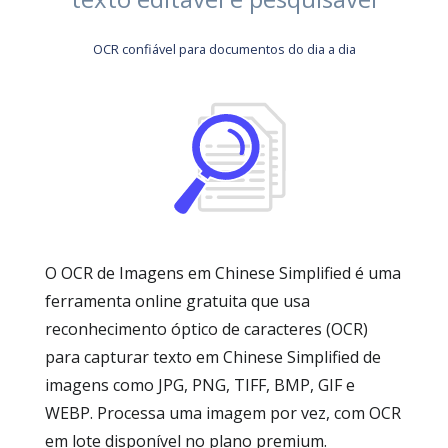
OCR confiável para documentos do dia a dia
O OCR de Imagens em Chinese Simplified é uma
ferramenta online gratuita que usa
reconhecimento óptico de caracteres (OCR)
para capturar texto em Chinese Simplified de
imagens como JPG, PNG, TIFF, BMP, GIF e
WEBP. Processa uma imagem por vez, com OCR
em lote disponível no plano premium.