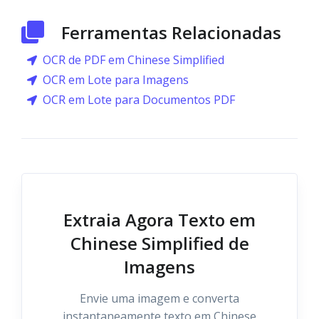
Ferramentas Relacionadas
OCR de PDF em Chinese Simplified
OCR em Lote para Imagens
OCR em Lote para Documentos PDF
Extraia Agora Texto em
Chinese Simplified de
Imagens
Envie uma imagem e converta
instantaneamente texto em Chinese