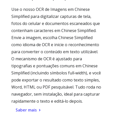
Use o nosso OCR de Imagens em Chinese
Simplified para digitalizar capturas de tela,
fotos do celular e documentos escaneados que
contenham caracteres em Chinese Simplified.
Envie a imagem, escolha Chinese Simplified
como idioma de OCR e inicie o reconhecimento
para converter o conteúdo em texto utilizável.
O mecanismo de OCR é ajustado para
tipografias e pontuações comuns em Chinese
Simplified (incluindo símbolos full‑width), e você
pode exportar o resultado como texto simples,
Word, HTML ou PDF pesquisável. Tudo roda no
navegador, sem instalação, ideal para capturar
rapidamente o texto e editá‑lo depois.
Saber mais