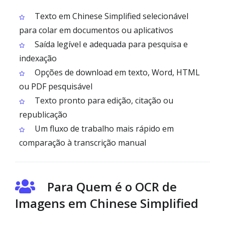
Texto em Chinese Simplified selecionável
para colar em documentos ou aplicativos
Saída legível e adequada para pesquisa e
indexação
Opções de download em texto, Word, HTML
ou PDF pesquisável
Texto pronto para edição, citação ou
republicação
Um fluxo de trabalho mais rápido em
comparação à transcrição manual
Para Quem é o OCR de
Imagens em Chinese Simplified