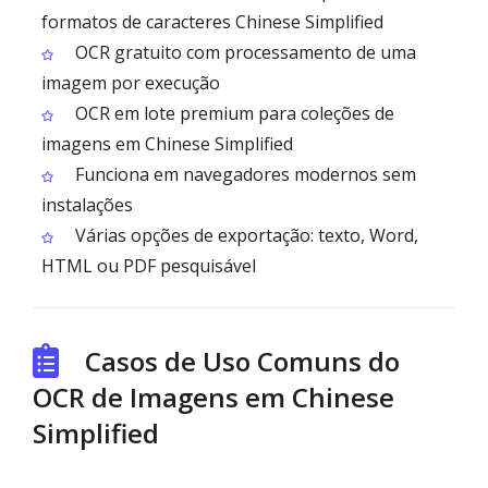
formatos de caracteres Chinese Simplified
OCR gratuito com processamento de uma
imagem por execução
OCR em lote premium para coleções de
imagens em Chinese Simplified
Funciona em navegadores modernos sem
instalações
Várias opções de exportação: texto, Word,
HTML ou PDF pesquisável
Casos de Uso Comuns do
OCR de Imagens em Chinese
Simplified