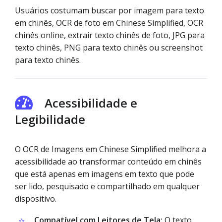
Usuários costumam buscar por imagem para texto
em chinês, OCR de foto em Chinese Simplified, OCR
chinês online, extrair texto chinês de foto, JPG para
texto chinês, PNG para texto chinês ou screenshot
para texto chinês.
Acessibilidade e
Legibilidade
O OCR de Imagens em Chinese Simplified melhora a
acessibilidade ao transformar conteúdo em chinês
que está apenas em imagens em texto que pode
ser lido, pesquisado e compartilhado em qualquer
dispositivo.
Compatível com Leitores de Tela:
O texto