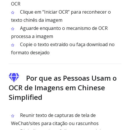
OCR
Clique em “Iniciar OCR” para reconhecer o
texto chinês da imagem
Aguarde enquanto o mecanismo de OCR
processa a imagem
Copie o texto extraído ou faça download no
formato desejado
Por que as Pessoas Usam o
OCR de Imagens em Chinese
Simplified
Reunir texto de capturas de tela de
WeChat/sites para citação ou rascunhos