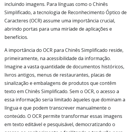
incluindo imagens. Para línguas como o Chinês
Simplificado, a tecnologia de Reconhecimento Óptico de
Caracteres (OCR) assume uma importância crucial,
abrindo portas para uma miríade de aplicações e
benefícios.
A importância do OCR para Chinês Simplificado reside,
primeiramente, na acessibilidade da informação.
Imagine a vasta quantidade de documentos históricos,
livros antigos, menus de restaurantes, placas de
sinalização e embalagens de produtos que contêm
texto em Chinês Simplificado. Sem o OCR, o acesso a
essa informação seria limitado àqueles que dominam a
língua e que podem transcrever manualmente o
conteúdo. O OCR permite transformar essas imagens
em texto editável e pesquisável, democratizando o