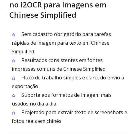
no i2OCR para Imagens em
Chinese Simplified
Sem cadastro obrigatório para tarefas
rápidas de imagem para texto em Chinese
Simplified
Resultados consistentes em fontes
impressas comuns de Chinese Simplified
Fluxo de trabalho simples e claro, do envio à
exportação
Suporte aos formatos de imagem mais
usados no dia a dia
Projetado para extrair texto de screenshots e
fotos reais em chinês