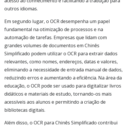
acesso ao conhecimento e facilitando a tradução para
outros idiomas.
Em segundo lugar, o OCR desempenha um papel
fundamental na otimização de processos e na
automação de tarefas. Empresas que lidam com
grandes volumes de documentos em Chinês
Simplificado podem utilizar o OCR para extrair dados
relevantes, como nomes, endereços, datas e valores,
eliminando a necessidade de entrada manual de dados,
reduzindo erros e aumentando a eficiência. Na área da
educação, o OCR pode ser usado para digitalizar livros
didáticos e materiais de estudo, tornando-os mais
acessíveis aos alunos e permitindo a criação de
bibliotecas digitais.
Além disso, o OCR para Chinês Simplificado contribui