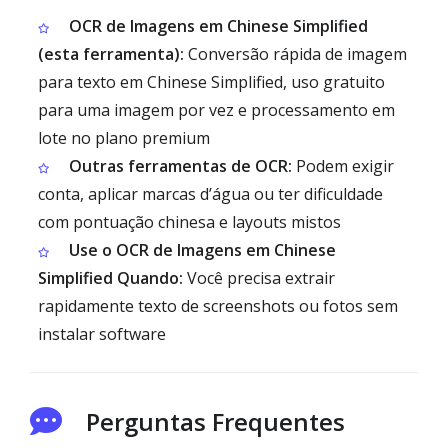
OCR de Imagens em Chinese Simplified
(esta ferramenta):
Conversão rápida de imagem
para texto em Chinese Simplified, uso gratuito
para uma imagem por vez e processamento em
lote no plano premium
Outras ferramentas de OCR:
Podem exigir
conta, aplicar marcas d’água ou ter dificuldade
com pontuação chinesa e layouts mistos
Use o OCR de Imagens em Chinese
Simplified Quando:
Você precisa extrair
rapidamente texto de screenshots ou fotos sem
instalar software
Perguntas Frequentes