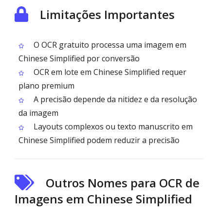
Limitações Importantes
O OCR gratuito processa uma imagem em
Chinese Simplified por conversão
OCR em lote em Chinese Simplified requer
plano premium
A precisão depende da nitidez e da resolução
da imagem
Layouts complexos ou texto manuscrito em
Chinese Simplified podem reduzir a precisão
Outros Nomes para OCR de
Imagens em Chinese Simplified