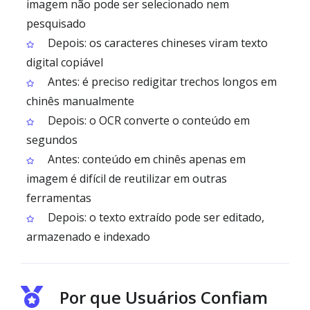
imagem não pode ser selecionado nem
pesquisado
Depois: os caracteres chineses viram texto
digital copiável
Antes: é preciso redigitar trechos longos em
chinês manualmente
Depois: o OCR converte o conteúdo em
segundos
Antes: conteúdo em chinês apenas em
imagem é difícil de reutilizar em outras
ferramentas
Depois: o texto extraído pode ser editado,
armazenado e indexado
Por que Usuários Confiam