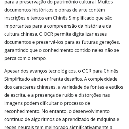
para a preservação do patrimônio cultural. Muitos
documentos históricos e obras de arte contêm
inscrições e textos em Chinês Simplificado que são
importantes para a compreensão da história e da
cultura chinesa. O OCR permite digitalizar esses
documentos e preservá-los para as futuras gerações,
garantindo que o conhecimento contido neles não se
perca com o tempo.
Apesar dos avanços tecnológicos, o OCR para Chinês
Simplificado ainda enfrenta desafios. A complexidade
dos caracteres chineses, a variedade de fontes e estilos
de escrita, e a presença de ruído e distorções nas
imagens podem dificultar o processo de
reconhecimento. No entanto, o desenvolvimento
contínuo de algoritmos de aprendizado de máquina e
redes neurais tem melhorado significativamente a