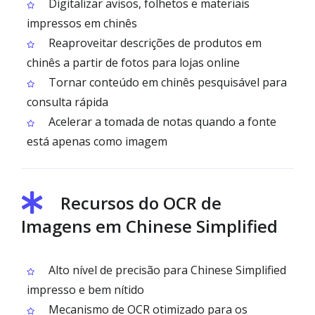
Digitalizar avisos, folhetos e materiais
impressos em chinês
Reaproveitar descrições de produtos em
chinês a partir de fotos para lojas online
Tornar conteúdo em chinês pesquisável para
consulta rápida
Acelerar a tomada de notas quando a fonte
está apenas como imagem
Recursos do OCR de
Imagens em Chinese Simplified
Alto nível de precisão para Chinese Simplified
impresso e bem nítido
Mecanismo de OCR otimizado para os