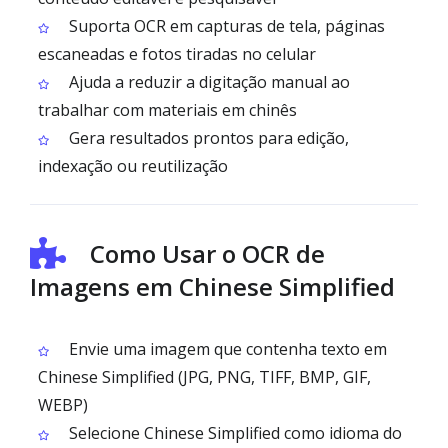
Suporta OCR em capturas de tela, páginas
escaneadas e fotos tiradas no celular
Ajuda a reduzir a digitação manual ao
trabalhar com materiais em chinês
Gera resultados prontos para edição,
indexação ou reutilização
Como Usar o OCR de
Imagens em Chinese Simplified
Envie uma imagem que contenha texto em
Chinese Simplified (JPG, PNG, TIFF, BMP, GIF,
WEBP)
Selecione Chinese Simplified como idioma do