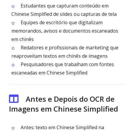
Estudantes que capturam conteúdo em
Chinese Simplified de slides ou capturas de tela
Equipes de escritório que digitalizam
memorandos, avisos e documentos escaneados
em chinês
Redatores e profissionais de marketing que
reaproveitam textos em chinês de imagens
Pesquisadores que trabalham com fontes
escaneadas em Chinese Simplified
Antes e Depois do OCR de
Imagens em Chinese Simplified
Antes: texto em Chinese Simplified na