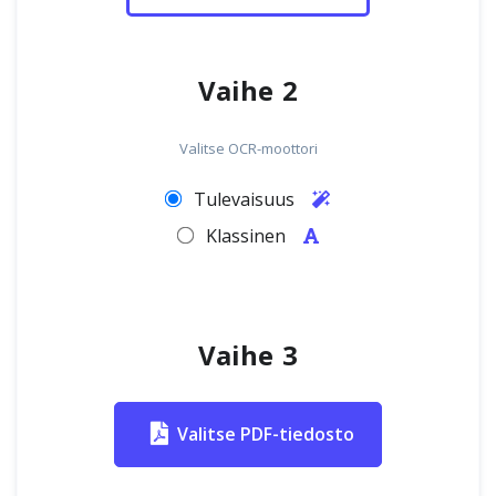
Vaihe 2
Valitse OCR-moottori
Tulevaisuus
Klassinen
Vaihe 3
Valitse PDF-tiedosto