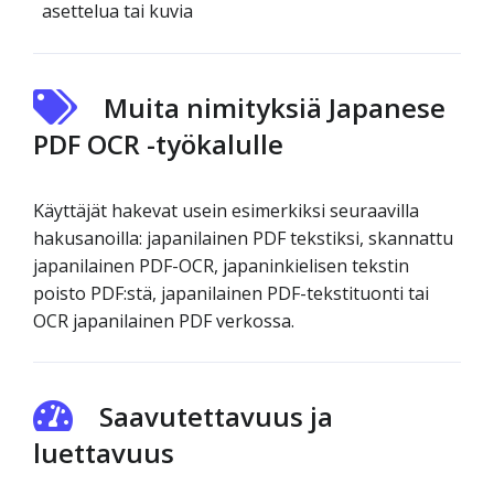
asettelua tai kuvia
Muita nimityksiä Japanese
PDF OCR -työkalulle
Käyttäjät hakevat usein esimerkiksi seuraavilla
hakusanoilla: japanilainen PDF tekstiksi, skannattu
japanilainen PDF-OCR, japaninkielisen tekstin
poisto PDF:stä, japanilainen PDF-tekstituonti tai
OCR japanilainen PDF verkossa.
Saavutettavuus ja
luettavuus