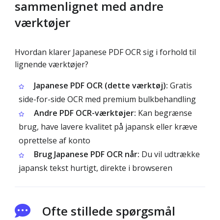
sammenlignet med andre
værktøjer
Hvordan klarer Japanese PDF OCR sig i forhold til
lignende værktøjer?
Japanese PDF OCR (dette værktøj):
Gratis
side-for-side OCR med premium bulkbehandling
Andre PDF OCR-værktøjer:
Kan begrænse
brug, have lavere kvalitet på japansk eller kræve
oprettelse af konto
Brug Japanese PDF OCR når:
Du vil udtrække
japansk tekst hurtigt, direkte i browseren
Ofte stillede spørgsmål