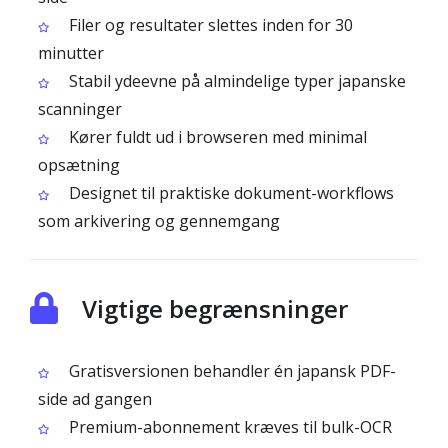
Filer og resultater slettes inden for 30
minutter
Stabil ydeevne på almindelige typer japanske
scanninger
Kører fuldt ud i browseren med minimal
opsætning
Designet til praktiske dokument-workflows
som arkivering og gennemgang
Vigtige begrænsninger
Gratisversionen behandler én japansk PDF-
side ad gangen
Premium-abonnement kræves til bulk-OCR