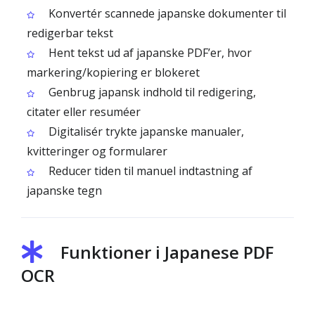
Konvertér scannede japanske dokumenter til
redigerbar tekst
Hent tekst ud af japanske PDF’er, hvor
markering/kopiering er blokeret
Genbrug japansk indhold til redigering,
citater eller resuméer
Digitalisér trykte japanske manualer,
kvitteringer og formularer
Reducer tiden til manuel indtastning af
japanske tegn
Funktioner i Japanese PDF
OCR