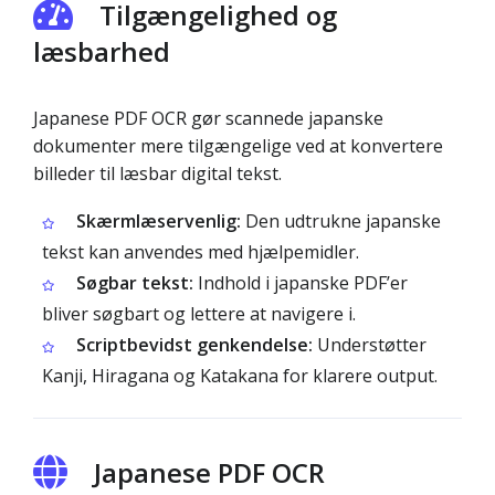
Tilgængelighed og
læsbarhed
Japanese PDF OCR gør scannede japanske
dokumenter mere tilgængelige ved at konvertere
billeder til læsbar digital tekst.
Skærmlæservenlig:
Den udtrukne japanske
tekst kan anvendes med hjælpemidler.
Søgbar tekst:
Indhold i japanske PDF’er
bliver søgbart og lettere at navigere i.
Scriptbevidst genkendelse:
Understøtter
Kanji, Hiragana og Katakana for klarere output.
Japanese PDF OCR