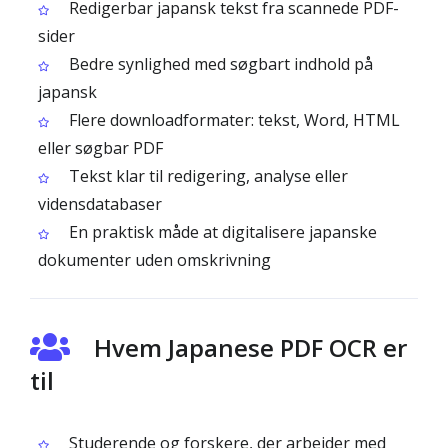
Redigerbar japansk tekst fra scannede PDF-
sider
Bedre synlighed med søgbart indhold på
japansk
Flere downloadformater: tekst, Word, HTML
eller søgbar PDF
Tekst klar til redigering, analyse eller
vidensdatabaser
En praktisk måde at digitalisere japanske
dokumenter uden omskrivning
Hvem Japanese PDF OCR er
til
Studerende og forskere, der arbejder med