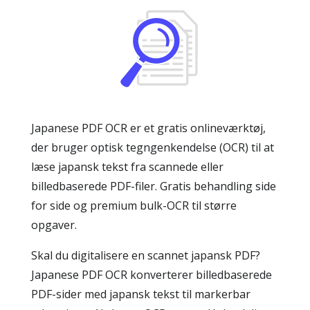
Japanese PDF OCR er et gratis onlineværktøj,
der bruger optisk tegngenkendelse (OCR) til at
læse japansk tekst fra scannede eller
billedbaserede PDF-filer. Gratis behandling side
for side og premium bulk-OCR til større
opgaver.
Skal du digitalisere en scannet japansk PDF?
Japanese PDF OCR konverterer billedbaserede
PDF-sider med japansk tekst til markerbar