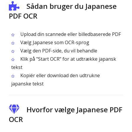
Sådan bruger du Japanese
PDF OCR
Upload din scannede eller billedbaserede PDF
Vælg Japanese som OCR-sprog
Vælg den PDF-side, du vil behandle
Klik på "Start OCR" for at udtrække japansk
tekst
Kopiér eller download den udtrukne
japanske tekst
Hvorfor vælge Japanese PDF
OCR