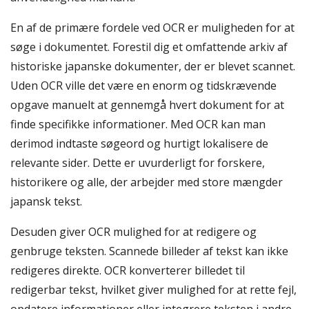
En af de primære fordele ved OCR er muligheden for at
søge i dokumentet. Forestil dig et omfattende arkiv af
historiske japanske dokumenter, der er blevet scannet.
Uden OCR ville det være en enorm og tidskrævende
opgave manuelt at gennemgå hvert dokument for at
finde specifikke informationer. Med OCR kan man
derimod indtaste søgeord og hurtigt lokalisere de
relevante sider. Dette er uvurderligt for forskere,
historikere og alle, der arbejder med store mængder
japansk tekst.
Desuden giver OCR mulighed for at redigere og
genbruge teksten. Scannede billeder af tekst kan ikke
redigeres direkte. OCR konverterer billedet til
redigerbar tekst, hvilket giver mulighed for at rette fejl,