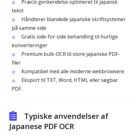
Præcis genkendelse optimeret til japansk
tekst
Håndterer blandede japanske skriftsystemer
på samme side
Gratis side-for-side behandling til hurtige
konverteringer
Premium bulk-OCR til store japanske PDF-
filer
Kompatibel med alle moderne webbrowsere
Eksport til TXT, Word, HTML eller søgbar
PDF
Typiske anvendelser af
Japanese PDF OCR