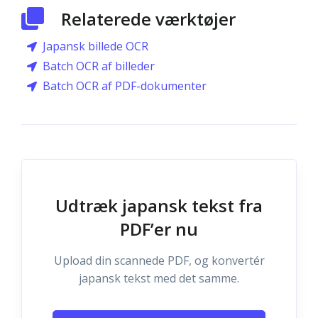
Relaterede værktøjer
Japansk billede OCR
Batch OCR af billeder
Batch OCR af PDF-dokumenter
Udtræk japansk tekst fra
PDF’er nu
Upload din scannede PDF, og konvertér
japansk tekst med det samme.