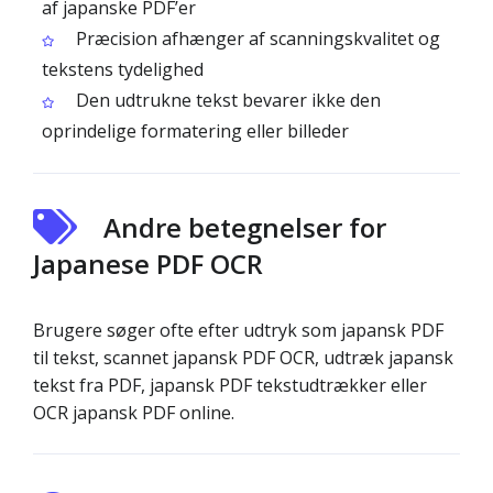
af japanske PDF’er
Præcision afhænger af scanningskvalitet og
tekstens tydelighed
Den udtrukne tekst bevarer ikke den
oprindelige formatering eller billeder
Andre betegnelser for
Japanese PDF OCR
Brugere søger ofte efter udtryk som japansk PDF
til tekst, scannet japansk PDF OCR, udtræk japansk
tekst fra PDF, japansk PDF tekstudtrækker eller
OCR japansk PDF online.