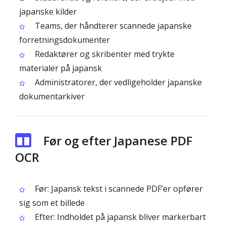
japanske kilder
Teams, der håndterer scannede japanske
forretningsdokumenter
Redaktører og skribenter med trykte
materialer på japansk
Administratorer, der vedligeholder japanske
dokumentarkiver
Før og efter Japanese PDF
OCR
Før: Japansk tekst i scannede PDF’er opfører
sig som et billede
Efter: Indholdet på japansk bliver markerbart