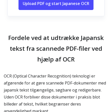
Upload PDF og start Japanese OCR
Fordele ved at udtrække Japansk
tekst fra scannede PDF-filer ved
hjælp af OCR
OCR (Optical Character Recognition) teknologi er
afgørende for at gøre scannede PDF-dokumenter med
japansk tekst tilgængelige, søgbare og redigerbare.
Uden OCR forbliver disse dokumenter i praksis blot
billeder af tekst, hvilket begrænser deres
anvendelighed markant.