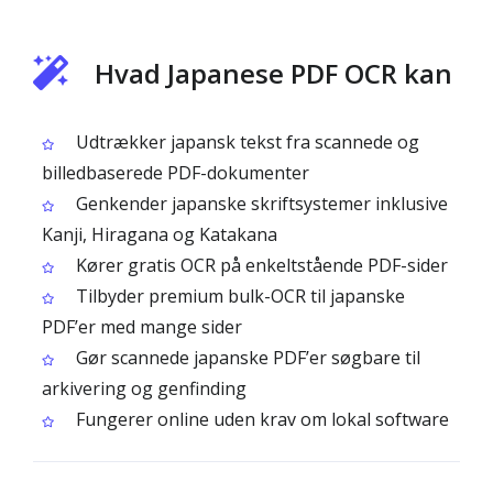
Hvad Japanese PDF OCR kan
Udtrækker japansk tekst fra scannede og
billedbaserede PDF-dokumenter
Genkender japanske skriftsystemer inklusive
Kanji, Hiragana og Katakana
Kører gratis OCR på enkeltstående PDF-sider
Tilbyder premium bulk-OCR til japanske
PDF’er med mange sider
Gør scannede japanske PDF’er søgbare til
arkivering og genfinding
Fungerer online uden krav om lokal software