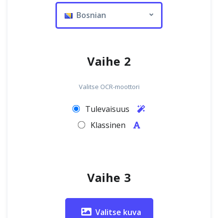
Bosnian
Vaihe 2
Valitse OCR-moottori
Tulevaisuus
Klassinen
Vaihe 3
Valitse kuva