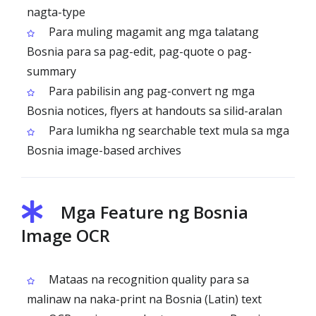
nagta-type
Para muling magamit ang mga talatang
Bosnia para sa pag-edit, pag-quote o pag-
summary
Para pabilisin ang pag-convert ng mga
Bosnia notices, flyers at handouts sa silid-aralan
Para lumikha ng searchable text mula sa mga
Bosnia image-based archives
Mga Feature ng Bosnia
Image OCR
Mataas na recognition quality para sa
malinaw na naka-print na Bosnia (Latin) text