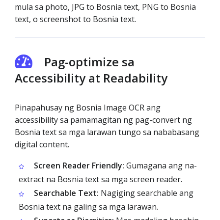
mula sa photo, JPG to Bosnia text, PNG to Bosnia
text, o screenshot to Bosnia text.
Pag-optimize sa
Accessibility at Readability
Pinapahusay ng Bosnia Image OCR ang
accessibility sa pamamagitan ng pag-convert ng
Bosnia text sa mga larawan tungo sa nababasang
digital content.
Screen Reader Friendly:
Gumagana ang na-
extract na Bosnia text sa mga screen reader.
Searchable Text:
Nagiging searchable ang
Bosnia text na galing sa mga larawan.