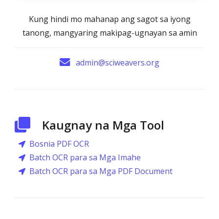
Kung hindi mo mahanap ang sagot sa iyong
tanong, mangyaring makipag-ugnayan sa amin
admin@sciweavers.org
Kaugnay na Mga Tool
Bosnia PDF OCR
Batch OCR para sa Mga Imahe
Batch OCR para sa Mga PDF Document