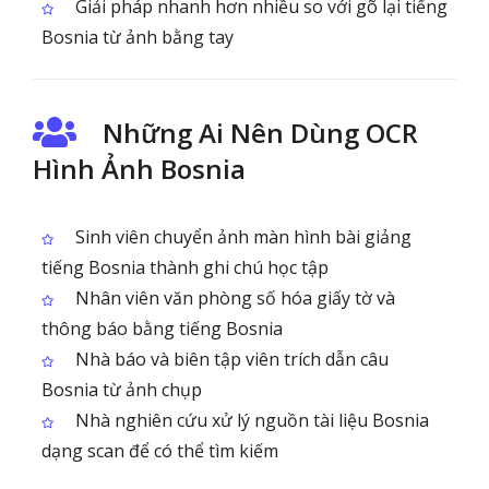
Giải pháp nhanh hơn nhiều so với gõ lại tiếng
Bosnia từ ảnh bằng tay
Những Ai Nên Dùng OCR
Hình Ảnh Bosnia
Sinh viên chuyển ảnh màn hình bài giảng
tiếng Bosnia thành ghi chú học tập
Nhân viên văn phòng số hóa giấy tờ và
thông báo bằng tiếng Bosnia
Nhà báo và biên tập viên trích dẫn câu
Bosnia từ ảnh chụp
Nhà nghiên cứu xử lý nguồn tài liệu Bosnia
dạng scan để có thể tìm kiếm