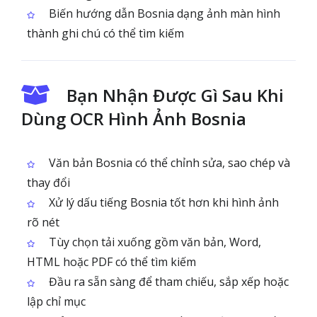
Biến hướng dẫn Bosnia dạng ảnh màn hình
thành ghi chú có thể tìm kiếm
Bạn Nhận Được Gì Sau Khi
Dùng OCR Hình Ảnh Bosnia
Văn bản Bosnia có thể chỉnh sửa, sao chép và
thay đổi
Xử lý dấu tiếng Bosnia tốt hơn khi hình ảnh
rõ nét
Tùy chọn tải xuống gồm văn bản, Word,
HTML hoặc PDF có thể tìm kiếm
Đầu ra sẵn sàng để tham chiếu, sắp xếp hoặc
lập chỉ mục