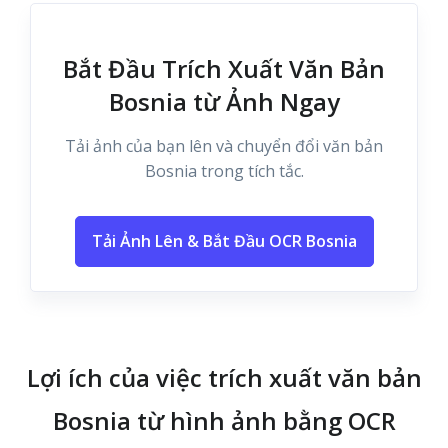
Bắt Đầu Trích Xuất Văn Bản
Bosnia từ Ảnh Ngay
Tải ảnh của bạn lên và chuyển đổi văn bản
Bosnia trong tích tắc.
Tải Ảnh Lên & Bắt Đầu OCR Bosnia
Lợi ích của việc trích xuất văn bản
Bosnia từ hình ảnh bằng OCR