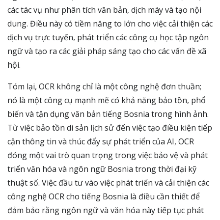
các tác vụ như phân tích văn bản, dịch máy và tạo nội
dung. Điều này có tiềm năng to lớn cho việc cải thiện các
dịch vụ trực tuyến, phát triển các công cụ học tập ngôn
ngữ và tạo ra các giải pháp sáng tạo cho các vấn đề xã
hội.
Tóm lại, OCR không chỉ là một công nghệ đơn thuần;
nó là một công cụ mạnh mẽ có khả năng bảo tồn, phổ
biến và tận dụng văn bản tiếng Bosnia trong hình ảnh.
Từ việc bảo tồn di sản lịch sử đến việc tạo điều kiện tiếp
cận thông tin và thúc đẩy sự phát triển của AI, OCR
đóng một vai trò quan trọng trong việc bảo vệ và phát
triển văn hóa và ngôn ngữ Bosnia trong thời đại kỹ
thuật số. Việc đầu tư vào việc phát triển và cải thiện các
công nghệ OCR cho tiếng Bosnia là điều cần thiết để
đảm bảo rằng ngôn ngữ và văn hóa này tiếp tục phát