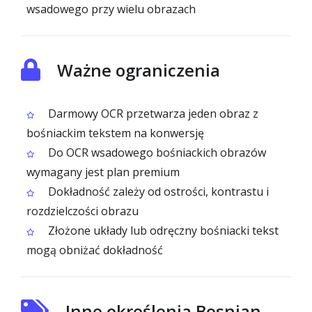
wsadowego przy wielu obrazach
Ważne ograniczenia
Darmowy OCR przetwarza jeden obraz z
bośniackim tekstem na konwersję
Do OCR wsadowego bośniackich obrazów
wymagany jest plan premium
Dokładność zależy od ostrości, kontrastu i
rozdzielczości obrazu
Złożone układy lub odręczny bośniacki tekst
mogą obniżać dokładność
Inne określenia Bosnian