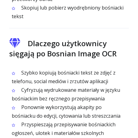
Skopiuj lub pobierz wyodrębniony bośniacki
tekst
Dlaczego użytkownicy
sięgają po Bosnian Image OCR
Szybko kopiują bośniacki tekst ze zdjęć z
telefonu, social mediów i zrzutów aplikacji
Cyfryzują wydrukowane materiały w języku
bośniackim bez ręcznego przepisywania
Ponownie wykorzystują akapity po
bośniacku do edycji, cytowania lub streszczania
Przyspieszają przepisywanie bośniackich
ogłoszeń, ulotek i materiałów szkolnych