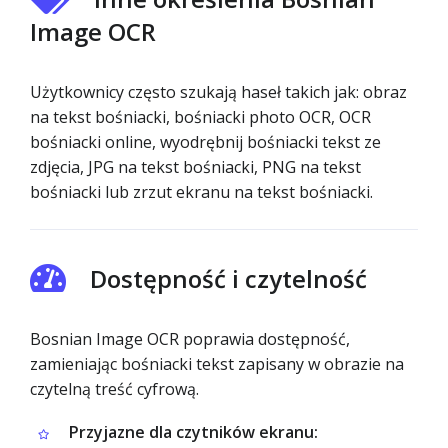
Image OCR
Użytkownicy często szukają haseł takich jak: obraz
na tekst bośniacki, bośniacki photo OCR, OCR
bośniacki online, wyodrębnij bośniacki tekst ze
zdjęcia, JPG na tekst bośniacki, PNG na tekst
bośniacki lub zrzut ekranu na tekst bośniacki.
Dostępność i czytelność
Bosnian Image OCR poprawia dostępność,
zamieniając bośniacki tekst zapisany w obrazie na
czytelną treść cyfrową.
Przyjazne dla czytników ekranu: