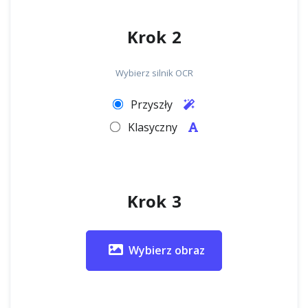
Krok 2
Wybierz silnik OCR
Przyszły
Klasyczny
Krok 3
Wybierz obraz