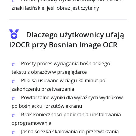
znaki łacińskie, jeśli obraz jest czytelny
Dlaczego użytkownicy ufają
i2OCR przy Bosnian Image OCR
Prosty proces wyciągania bośniackiego
tekstu z obrazów w przeglądarce
Pliki są usuwane w ciągu 30 minut po
zakończeniu przetwarzania
Powtarzalne wyniki dla wyraźnych wydruków
po bośniacku i zrzutów ekranu
Brak konieczności pobierania i instalowania
oprogramowania
Jasna ścieżka skalowania do przetwarzania