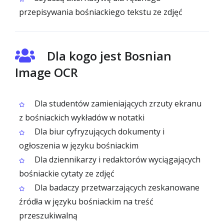
przepisywania bośniackiego tekstu ze zdjęć
Dla kogo jest Bosnian
Image OCR
Dla studentów zamieniających zrzuty ekranu
z bośniackich wykładów w notatki
Dla biur cyfryzujących dokumenty i
ogłoszenia w języku bośniackim
Dla dziennikarzy i redaktorów wyciągających
bośniackie cytaty ze zdjęć
Dla badaczy przetwarzających zeskanowane
źródła w języku bośniackim na treść
przeszukiwalną