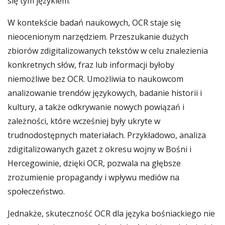
się tym językiem.
W kontekście badań naukowych, OCR staje się
nieocenionym narzędziem. Przeszukanie dużych
zbiorów zdigitalizowanych tekstów w celu znalezienia
konkretnych słów, fraz lub informacji byłoby
niemożliwe bez OCR. Umożliwia to naukowcom
analizowanie trendów językowych, badanie historii i
kultury, a także odkrywanie nowych powiązań i
zależności, które wcześniej były ukryte w
trudnodostępnych materiałach. Przykładowo, analiza
zdigitalizowanych gazet z okresu wojny w Bośni i
Hercegowinie, dzięki OCR, pozwala na głębsze
zrozumienie propagandy i wpływu mediów na
społeczeństwo.
Jednakże, skuteczność OCR dla języka bośniackiego nie