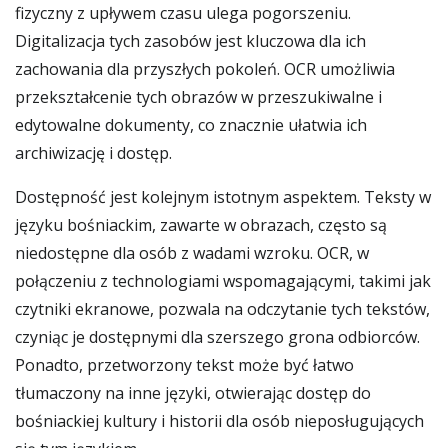
fizyczny z upływem czasu ulega pogorszeniu.
Digitalizacja tych zasobów jest kluczowa dla ich
zachowania dla przyszłych pokoleń. OCR umożliwia
przekształcenie tych obrazów w przeszukiwalne i
edytowalne dokumenty, co znacznie ułatwia ich
archiwizację i dostęp.
Dostępność jest kolejnym istotnym aspektem. Teksty w
języku bośniackim, zawarte w obrazach, często są
niedostępne dla osób z wadami wzroku. OCR, w
połączeniu z technologiami wspomagającymi, takimi jak
czytniki ekranowe, pozwala na odczytanie tych tekstów,
czyniąc je dostępnymi dla szerszego grona odbiorców.
Ponadto, przetworzony tekst może być łatwo
tłumaczony na inne języki, otwierając dostęp do
bośniackiej kultury i historii dla osób nieposługujących