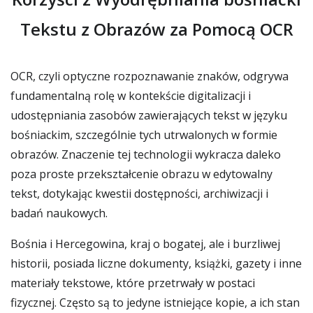
Tekstu z Obrazów za Pomocą OCR
OCR, czyli optyczne rozpoznawanie znaków, odgrywa
fundamentalną rolę w kontekście digitalizacji i
udostępniania zasobów zawierających tekst w języku
bośniackim, szczególnie tych utrwalonych w formie
obrazów. Znaczenie tej technologii wykracza daleko
poza proste przekształcenie obrazu w edytowalny
tekst, dotykając kwestii dostępności, archiwizacji i
badań naukowych.
Bośnia i Hercegowina, kraj o bogatej, ale i burzliwej
historii, posiada liczne dokumenty, książki, gazety i inne
materiały tekstowe, które przetrwały w postaci
fizycznej. Często są to jedyne istniejące kopie, a ich stan