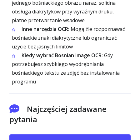
jednego bośniackiego obrazu naraz, solidna
obsługa diakrytyków przy wyraźnym druku,
płatne przetwarzanie wsadowe
Inne narzędzia OCR:
Mogą źle rozpoznawać
bośniackie znaki diakrytyczne lub ograniczać
użycie bez jasnych limitów
Kiedy wybrać Bosnian Image OCR:
Gdy
potrzebujesz szybkiego wyodrębniania
bośniackiego tekstu ze zdjęć bez instalowania
programu
Najczęściej zadawane
pytania