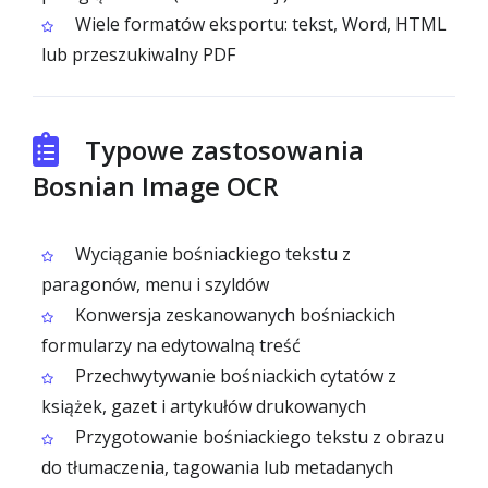
Wiele formatów eksportu: tekst, Word, HTML
lub przeszukiwalny PDF
Typowe zastosowania
Bosnian Image OCR
Wyciąganie bośniackiego tekstu z
paragonów, menu i szyldów
Konwersja zeskanowanych bośniackich
formularzy na edytowalną treść
Przechwytywanie bośniackich cytatów z
książek, gazet i artykułów drukowanych
Przygotowanie bośniackiego tekstu z obrazu
do tłumaczenia, tagowania lub metadanych