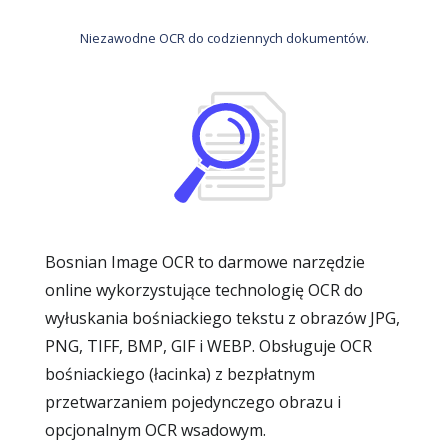
Niezawodne OCR do codziennych dokumentów.
Bosnian Image OCR to darmowe narzędzie
online wykorzystujące technologię OCR do
wyłuskania bośniackiego tekstu z obrazów JPG,
PNG, TIFF, BMP, GIF i WEBP. Obsługuje OCR
bośniackiego (łacinka) z bezpłatnym
przetwarzaniem pojedynczego obrazu i
opcjonalnym OCR wsadowym.