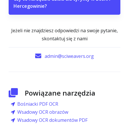
Hercegowinie?
Jeżeli nie znajdziesz odpowiedzi na swoje pytanie,
skontaktuj się z nami
admin@sciweavers.org
Powiązane narzędzia
Bośniacki PDF OCR
Wsadowy OCR obrazów
Wsadowy OCR dokumentów PDF