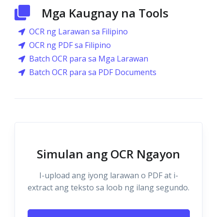
Mga Kaugnay na Tools
OCR ng Larawan sa Filipino
OCR ng PDF sa Filipino
Batch OCR para sa Mga Larawan
Batch OCR para sa PDF Documents
Simulan ang OCR Ngayon
I-upload ang iyong larawan o PDF at i-
extract ang teksto sa loob ng ilang segundo.