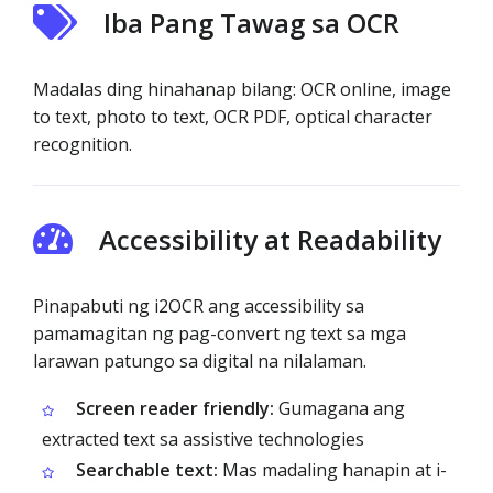
Iba Pang Tawag sa OCR
Madalas ding hinahanap bilang: OCR online, image
to text, photo to text, OCR PDF, optical character
recognition.
Accessibility at Readability
Pinapabuti ng i2OCR ang accessibility sa
pamamagitan ng pag-convert ng text sa mga
larawan patungo sa digital na nilalaman.
Screen reader friendly:
Gumagana ang
extracted text sa assistive technologies
Searchable text:
Mas madaling hanapin at i-