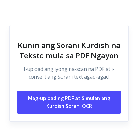
Kunin ang Sorani Kurdish na
Teksto mula sa PDF Ngayon
I-upload ang iyong na-scan na PDF at i-
convert ang Sorani text agad-agad.
Mag-upload ng PDF at Simulan ang
Kurdish Sorani OCR