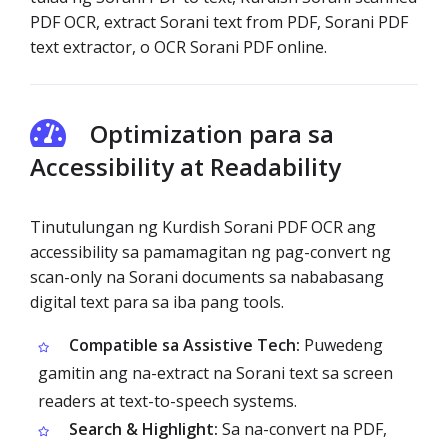
PDF OCR, extract Sorani text from PDF, Sorani PDF
text extractor, o OCR Sorani PDF online.
Optimization para sa
Accessibility at Readability
Tinutulungan ng Kurdish Sorani PDF OCR ang
accessibility sa pamamagitan ng pag-convert ng
scan-only na Sorani documents sa nababasang
digital text para sa iba pang tools.
Compatible sa Assistive Tech:
Puwedeng
gamitin ang na-extract na Sorani text sa screen
readers at text-to-speech systems.
Search & Highlight:
Sa na-convert na PDF,