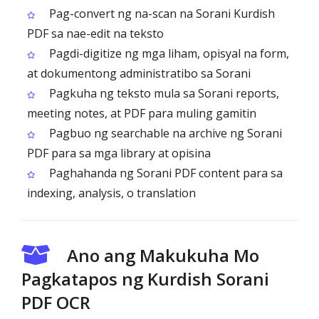
Pag-convert ng na-scan na Sorani Kurdish
PDF sa nae-edit na teksto
Pagdi-digitize ng mga liham, opisyal na form,
at dokumentong administratibo sa Sorani
Pagkuha ng teksto mula sa Sorani reports,
meeting notes, at PDF para muling gamitin
Pagbuo ng searchable na archive ng Sorani
PDF para sa mga library at opisina
Paghahanda ng Sorani PDF content para sa
indexing, analysis, o translation
Ano ang Makukuha Mo
Pagkatapos ng Kurdish Sorani
PDF OCR