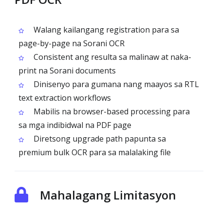
Walang kailangang registration para sa
page-by-page na Sorani OCR
Consistent ang resulta sa malinaw at naka-
print na Sorani documents
Dinisenyo para gumana nang maayos sa RTL
text extraction workflows
Mabilis na browser-based processing para
sa mga indibidwal na PDF page
Diretsong upgrade path papunta sa
premium bulk OCR para sa malalaking file
Mahalagang Limitasyon