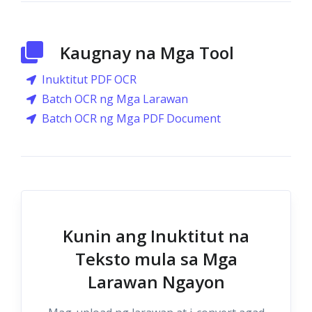
Kaugnay na Mga Tool
Inuktitut PDF OCR
Batch OCR ng Mga Larawan
Batch OCR ng Mga PDF Document
Kunin ang Inuktitut na
Teksto mula sa Mga
Larawan Ngayon