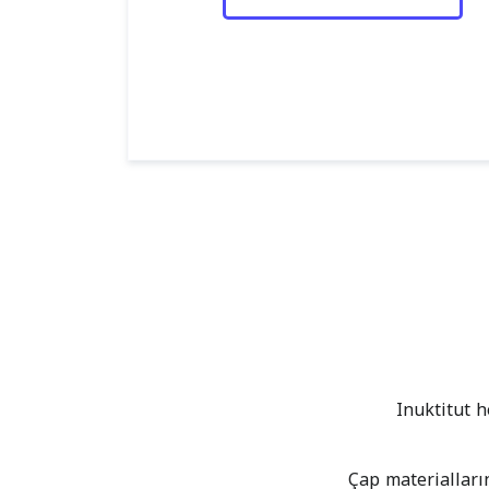
Inuktitut h