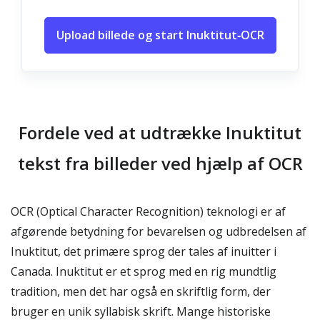
Upload billede og start Inuktitut‑OCR
Fordele ved at udtrække Inuktitut
tekst fra billeder ved hjælp af OCR
OCR (Optical Character Recognition) teknologi er af
afgørende betydning for bevarelsen og udbredelsen af
Inuktitut, det primære sprog der tales af inuitter i
Canada. Inuktitut er et sprog med en rig mundtlig
tradition, men det har også en skriftlig form, der
bruger en unik syllabisk skrift. Mange historiske