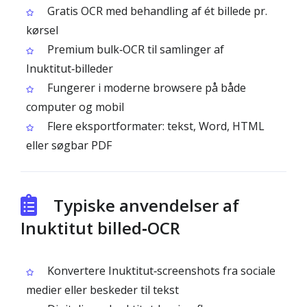
Gratis OCR med behandling af ét billede pr.
kørsel
Premium bulk‑OCR til samlinger af
Inuktitut‑billeder
Fungerer i moderne browsere på både
computer og mobil
Flere eksportformater: tekst, Word, HTML
eller søgbar PDF
Typiske anvendelser af
Inuktitut billed‑OCR
Konvertere Inuktitut‑screenshots fra sociale
medier eller beskeder til tekst