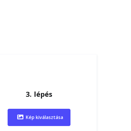
3. lépés
Kép kiválasztása