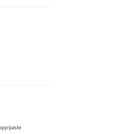
opy/paste