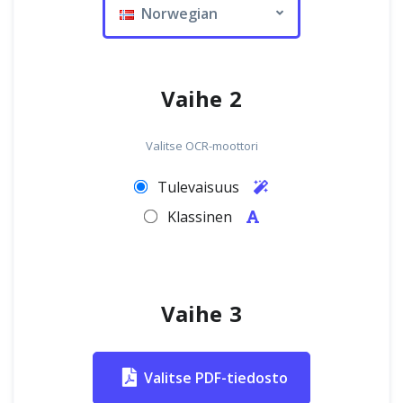
Norwegian
Vaihe 2
Valitse OCR-moottori
Tulevaisuus
Klassinen
Vaihe 3
Valitse PDF-tiedosto