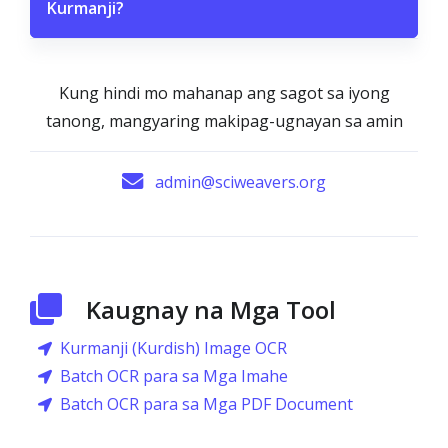
Kurmanji?
Kung hindi mo mahanap ang sagot sa iyong
tanong, mangyaring makipag-ugnayan sa amin
admin@sciweavers.org
Kaugnay na Mga Tool
Kurmanji (Kurdish) Image OCR
Batch OCR para sa Mga Imahe
Batch OCR para sa Mga PDF Document