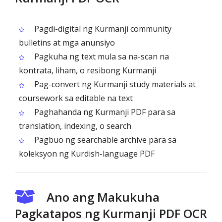
Pagdi-digital ng Kurmanji community
bulletins at mga anunsiyo
Pagkuha ng text mula sa na-scan na
kontrata, liham, o resibong Kurmanji
Pag-convert ng Kurmanji study materials at
coursework sa editable na text
Paghahanda ng Kurmanji PDF para sa
translation, indexing, o search
Pagbuo ng searchable archive para sa
koleksyon ng Kurdish-language PDF
Ano ang Makukuha
Pagkatapos ng Kurmanji PDF OCR