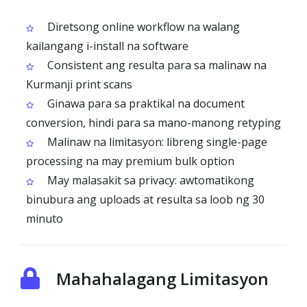
Diretsong online workflow na walang
kailangang i-install na software
Consistent ang resulta para sa malinaw na
Kurmanji print scans
Ginawa para sa praktikal na document
conversion, hindi para sa mano-manong retyping
Malinaw na limitasyon: libreng single-page
processing na may premium bulk option
May malasakit sa privacy: awtomatikong
binubura ang uploads at resulta sa loob ng 30
minuto
Mahahalagang Limitasyon