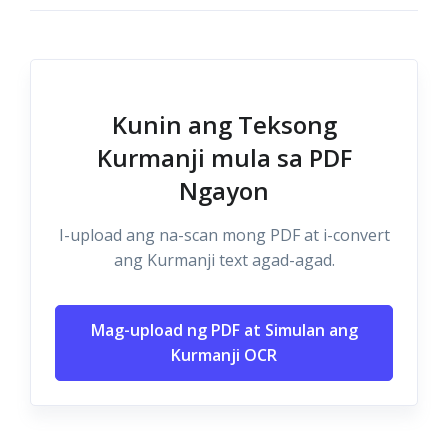
Kunin ang Teksong
Kurmanji mula sa PDF
Ngayon
I-upload ang na-scan mong PDF at i-convert
ang Kurmanji text agad-agad.
Mag-upload ng PDF at Simulan ang
Kurmanji OCR