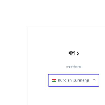
ধাপ ১
ভাষা নির্বাচন কর
Kurdish Kurmanji