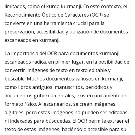
limitados, como el kurdo kurmanji. En este contexto, el
Reconocimiento Óptico de Caracteres (OCR) se
convierte en una herramienta crucial para la
preservación, accesibilidad y utilización de documentos
escaneados en kurmanji.
La importancia del OCR para documentos kurmanji
escaneados radica, en primer lugar, en la posibilidad de
convertir imágenes de texto en texto editable y
buscable. Muchos documentos valiosos en kurmanji,
como libros antiguos, manuscritos, periódicos y
documentos gubernamentales, existen únicamente en
formato físico. Al escanearlos, se crean imágenes
digitales, pero estas imágenes no pueden ser editadas
ni indexadas para búsquedas. El OCR permite extraer el
texto de estas imágenes, haciéndolo accesible para su