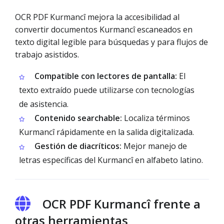
OCR PDF Kurmancî mejora la accesibilidad al
convertir documentos Kurmancî escaneados en
texto digital legible para búsquedas y para flujos de
trabajo asistidos.
Compatible con lectores de pantalla:
El
texto extraído puede utilizarse con tecnologías
de asistencia.
Contenido searchable:
Localiza términos
Kurmancî rápidamente en la salida digitalizada.
Gestión de diacríticos:
Mejor manejo de
letras específicas del Kurmancî en alfabeto latino.
OCR PDF Kurmancî frente a
otras herramientas