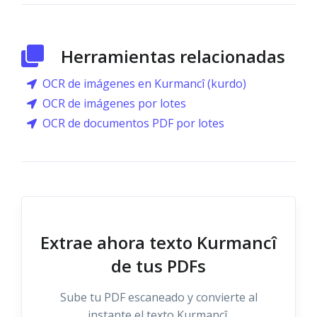
Herramientas relacionadas
OCR de imágenes en Kurmancî (kurdo)
OCR de imágenes por lotes
OCR de documentos PDF por lotes
Extrae ahora texto Kurmancî
de tus PDFs
Sube tu PDF escaneado y convierte al
instante el texto Kurmancî.