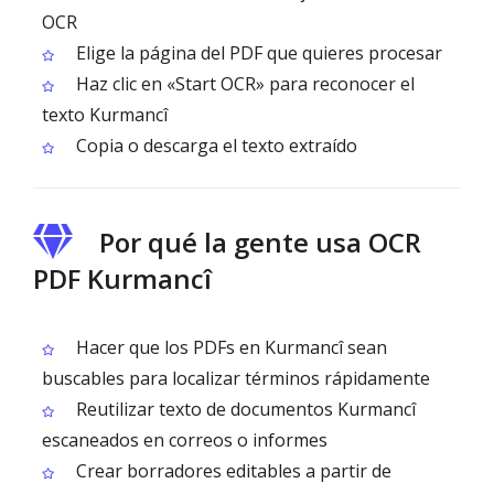
OCR
Elige la página del PDF que quieres procesar
Haz clic en «Start OCR» para reconocer el
texto Kurmancî
Copia o descarga el texto extraído
Por qué la gente usa OCR
PDF Kurmancî
Hacer que los PDFs en Kurmancî sean
buscables para localizar términos rápidamente
Reutilizar texto de documentos Kurmancî
escaneados en correos o informes
Crear borradores editables a partir de