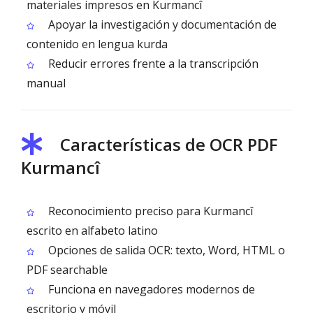
materiales impresos en Kurmancî
Apoyar la investigación y documentación de
contenido en lengua kurda
Reducir errores frente a la transcripción
manual
Características de OCR PDF
Kurmancî
Reconocimiento preciso para Kurmancî
escrito en alfabeto latino
Opciones de salida OCR: texto, Word, HTML o
PDF searchable
Funciona en navegadores modernos de
escritorio y móvil