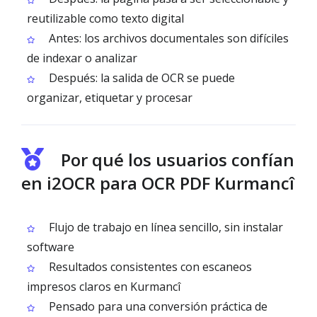
reutilizable como texto digital
Antes: los archivos documentales son difíciles
de indexar o analizar
Después: la salida de OCR se puede
organizar, etiquetar y procesar
Por qué los usuarios confían
en i2OCR para OCR PDF Kurmancî
Flujo de trabajo en línea sencillo, sin instalar
software
Resultados consistentes con escaneos
impresos claros en Kurmancî
Pensado para una conversión práctica de