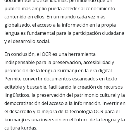
documentos a otros idiomas, permitiendo que un
público más amplio pueda acceder al conocimiento
contenido en ellos. En un mundo cada vez más
globalizado, el acceso a la información en la propia
lengua es fundamental para la participación ciudadana
y el desarrollo social.
En conclusión, el OCR es una herramienta
indispensable para la preservación, accesibilidad y
promoción de la lengua kurmanji en la era digital.
Permite convertir documentos escaneados en texto
editable y buscable, facilitando la creación de recursos
lingüísticos, la preservación del patrimonio cultural y la
democratización del acceso a la información. Invertir en
el desarrollo y la mejora de la tecnología OCR para el
kurmanji es una inversión en el futuro de la lengua y la
cultura kurdas.