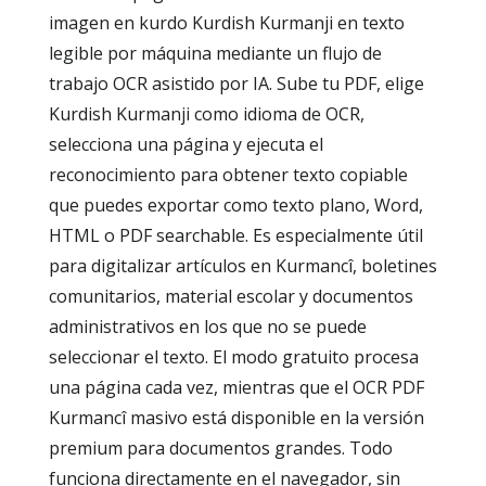
imagen en kurdo Kurdish Kurmanji en texto
legible por máquina mediante un flujo de
trabajo OCR asistido por IA. Sube tu PDF, elige
Kurdish Kurmanji como idioma de OCR,
selecciona una página y ejecuta el
reconocimiento para obtener texto copiable
que puedes exportar como texto plano, Word,
HTML o PDF searchable. Es especialmente útil
para digitalizar artículos en Kurmancî, boletines
comunitarios, material escolar y documentos
administrativos en los que no se puede
seleccionar el texto. El modo gratuito procesa
una página cada vez, mientras que el OCR PDF
Kurmancî masivo está disponible en la versión
premium para documentos grandes. Todo
funciona directamente en el navegador, sin