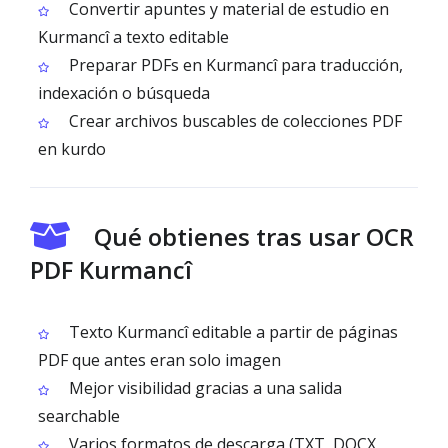
Convertir apuntes y material de estudio en
Kurmancî a texto editable
Preparar PDFs en Kurmancî para traducción,
indexación o búsqueda
Crear archivos buscables de colecciones PDF
en kurdo
Qué obtienes tras usar OCR
PDF Kurmancî
Texto Kurmancî editable a partir de páginas
PDF que antes eran solo imagen
Mejor visibilidad gracias a una salida
searchable
Varios formatos de descarga (TXT, DOCX,