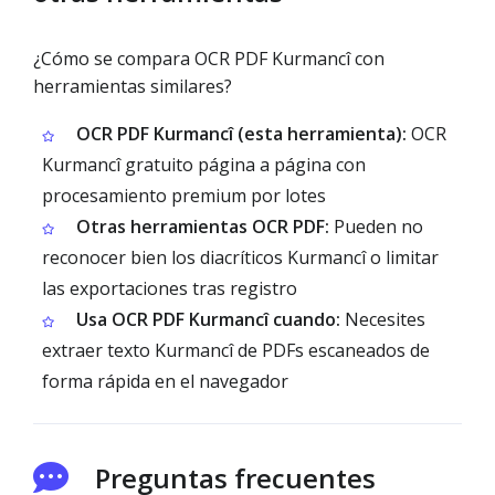
¿Cómo se compara OCR PDF Kurmancî con
herramientas similares?
OCR PDF Kurmancî (esta herramienta):
OCR
Kurmancî gratuito página a página con
procesamiento premium por lotes
Otras herramientas OCR PDF:
Pueden no
reconocer bien los diacríticos Kurmancî o limitar
las exportaciones tras registro
Usa OCR PDF Kurmancî cuando:
Necesites
extraer texto Kurmancî de PDFs escaneados de
forma rápida en el navegador
Preguntas frecuentes