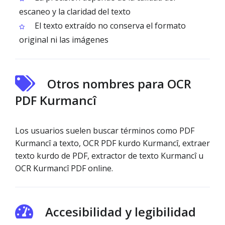
escaneo y la claridad del texto
El texto extraído no conserva el formato
original ni las imágenes
Otros nombres para OCR
PDF Kurmancî
Los usuarios suelen buscar términos como PDF
Kurmancî a texto, OCR PDF kurdo Kurmancî, extraer
texto kurdo de PDF, extractor de texto Kurmancî u
OCR Kurmancî PDF online.
Accesibilidad y legibilidad