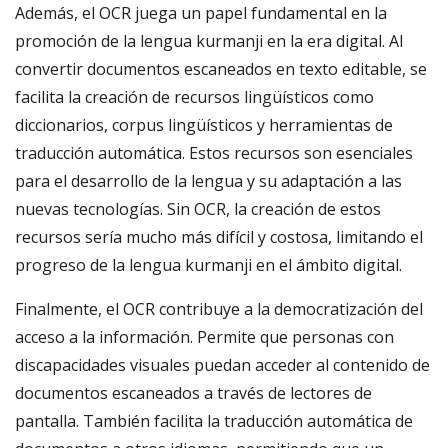
Además, el OCR juega un papel fundamental en la
promoción de la lengua kurmanji en la era digital. Al
convertir documentos escaneados en texto editable, se
facilita la creación de recursos lingüísticos como
diccionarios, corpus lingüísticos y herramientas de
traducción automática. Estos recursos son esenciales
para el desarrollo de la lengua y su adaptación a las
nuevas tecnologías. Sin OCR, la creación de estos
recursos sería mucho más difícil y costosa, limitando el
progreso de la lengua kurmanji en el ámbito digital.
Finalmente, el OCR contribuye a la democratización del
acceso a la información. Permite que personas con
discapacidades visuales puedan acceder al contenido de
documentos escaneados a través de lectores de
pantalla. También facilita la traducción automática de