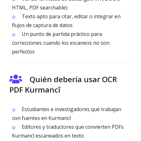
HTML, PDF searchable)
Texto apto para citar, editar o integrar en
flujos de captura de datos
Un punto de partida práctico para
correcciones cuando los escaneos no son
perfectos
Quién debería usar OCR
PDF Kurmancî
Estudiantes e investigadores que trabajan
con fuentes en Kurmancî
Editores y traductores que convierten PDFs
Kurmancî escaneados en texto