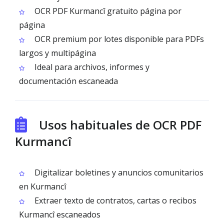
OCR PDF Kurmancî gratuito página por
página
OCR premium por lotes disponible para PDFs
largos y multipágina
Ideal para archivos, informes y
documentación escaneada
Usos habituales de OCR PDF
Kurmancî
Digitalizar boletines y anuncios comunitarios
en Kurmancî
Extraer texto de contratos, cartas o recibos
Kurmancî escaneados