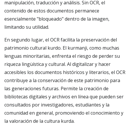
manipulación, traducción y análisis. Sin OCR, el
contenido de estos documentos permanece
esencialmente "bloqueado" dentro de la imagen,
limitando su utilidad.
En segundo lugar, el OCR facilita la preservación del
patrimonio cultural kurdo. El kurmanji, como muchas
lenguas minoritarias, enfrenta el riesgo de perder su
riqueza lingüística y cultural. Al digitalizar y hacer
accesibles los documentos históricos y literarios, el OCR
contribuye a la conservación de este patrimonio para
las generaciones futuras. Permite la creación de
bibliotecas digitales y archivos en línea que pueden ser
consultados por investigadores, estudiantes y la
comunidad en general, promoviendo el conocimiento y
la valoración de la cultura kurda.