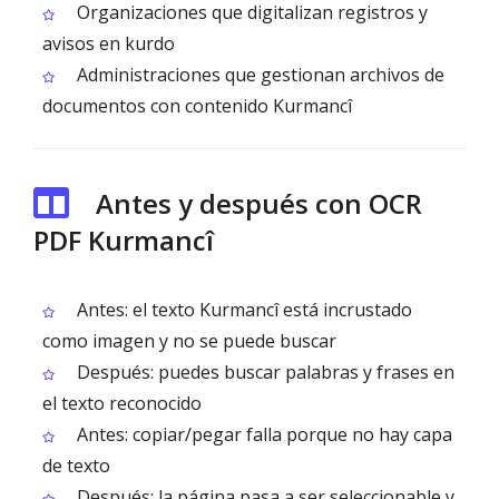
Organizaciones que digitalizan registros y
avisos en kurdo
Administraciones que gestionan archivos de
documentos con contenido Kurmancî
Antes y después con OCR
PDF Kurmancî
Antes: el texto Kurmancî está incrustado
como imagen y no se puede buscar
Después: puedes buscar palabras y frases en
el texto reconocido
Antes: copiar/pegar falla porque no hay capa
de texto
Después: la página pasa a ser seleccionable y