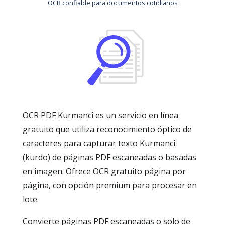
OCR confiable para documentos cotidianos
OCR PDF Kurmancî es un servicio en línea
gratuito que utiliza reconocimiento óptico de
caracteres para capturar texto Kurmancî
(kurdo) de páginas PDF escaneadas o basadas
en imagen. Ofrece OCR gratuito página por
página, con opción premium para procesar en
lote.
Convierte páginas PDF escaneadas o solo de