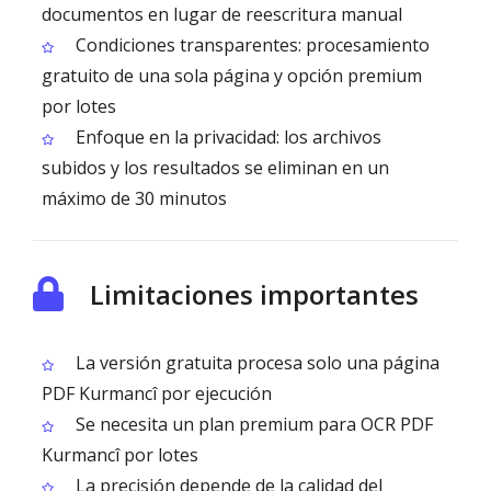
documentos en lugar de reescritura manual
Condiciones transparentes: procesamiento
gratuito de una sola página y opción premium
por lotes
Enfoque en la privacidad: los archivos
subidos y los resultados se eliminan en un
máximo de 30 minutos
Limitaciones importantes
La versión gratuita procesa solo una página
PDF Kurmancî por ejecución
Se necesita un plan premium para OCR PDF
Kurmancî por lotes
La precisión depende de la calidad del