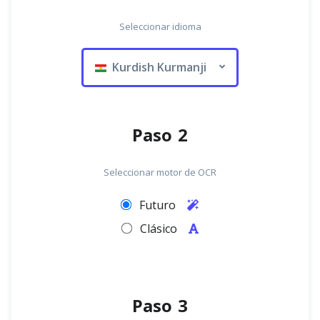
Seleccionar idioma
Kurdish Kurmanji
Paso 2
Seleccionar motor de OCR
Futuro
Clásico
Paso 3