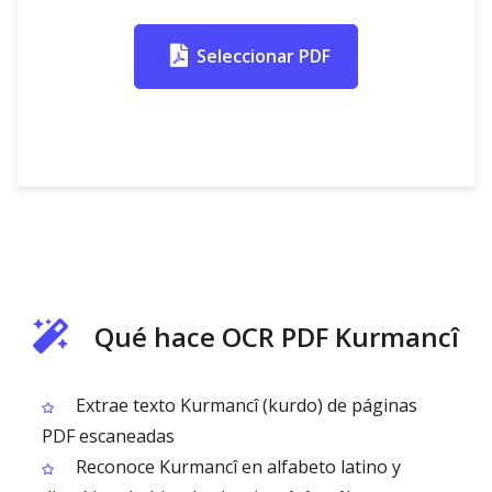
Seleccionar PDF
Qué hace OCR PDF Kurmancî
Extrae texto Kurmancî (kurdo) de páginas
PDF escaneadas
Reconoce Kurmancî en alfabeto latino y