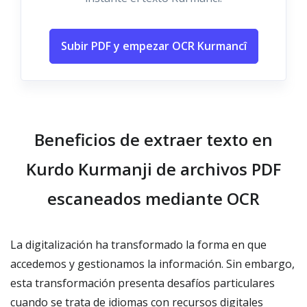
Subir PDF y empezar OCR Kurmancî
Beneficios de extraer texto en
Kurdo Kurmanji de archivos PDF
escaneados mediante OCR
La digitalización ha transformado la forma en que
accedemos y gestionamos la información. Sin embargo,
esta transformación presenta desafíos particulares
cuando se trata de idiomas con recursos digitales