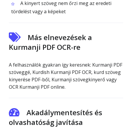
A kinyert szöveg nem őrzi meg az eredeti
tördelést vagy a képeket
Más elnevezések a
Kurmanji PDF OCR-re
A felhasználók gyakran így keresnek: Kurmanji PDF
szöveggé, Kurdish Kurmanji PDF OCR, kurd szöveg
kinyerése PDF-ből, Kurmanji szövegkinyerő vagy
OCR Kurmanji PDF online.
Akadálymentesítés és
olvashatóság javítása