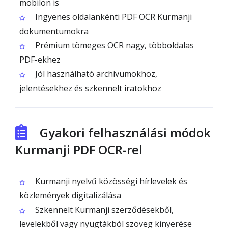
mobilon is
Ingyenes oldalankénti PDF OCR Kurmanji
dokumentumokra
Prémium tömeges OCR nagy, többoldalas
PDF-ekhez
Jól használható archívumokhoz,
jelentésekhez és szkennelt iratokhoz
Gyakori felhasználási módok
Kurmanji PDF OCR-rel
Kurmanji nyelvű közösségi hírlevelek és
közlemények digitalizálása
Szkennelt Kurmanji szerződésekből,
levelekből vagy nyugtákból szöveg kinyerése