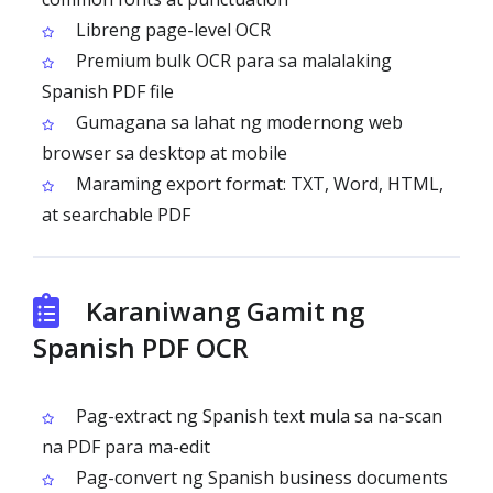
Libreng page-level OCR
Premium bulk OCR para sa malalaking
Spanish PDF file
Gumagana sa lahat ng modernong web
browser sa desktop at mobile
Maraming export format: TXT, Word, HTML,
at searchable PDF
Karaniwang Gamit ng
Spanish PDF OCR
Pag-extract ng Spanish text mula sa na-scan
na PDF para ma-edit
Pag-convert ng Spanish business documents