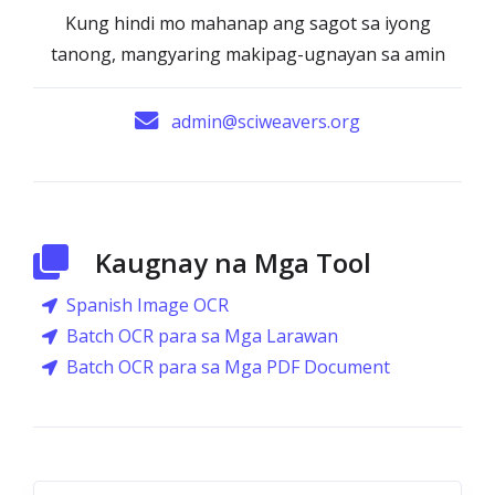
Kung hindi mo mahanap ang sagot sa iyong
tanong, mangyaring makipag-ugnayan sa amin
admin@sciweavers.org
Kaugnay na Mga Tool
Spanish Image OCR
Batch OCR para sa Mga Larawan
Batch OCR para sa Mga PDF Document