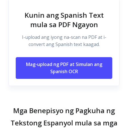
Kunin ang Spanish Text
mula sa PDF Ngayon
I-upload ang iyong na-scan na PDF at i-
convert ang Spanish text kaagad.
Mag-upload ng PDF at Simulan ang
Spanish OCR
Mga Benepisyo ng Pagkuha ng
Tekstong Espanyol mula sa mga