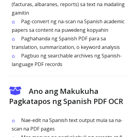
(facturas, albaranes, reports) sa text na madaling
gamitin
Pag-convert ng na-scan na Spanish academic
papers sa content na puwedeng kopyahin
Paghahanda ng Spanish PDF para sa
translation, summarization, o keyword analysis
Pagbuo ng searchable archives ng Spanish-
language PDF records
Ano ang Makukuha
Pagkatapos ng Spanish PDF OCR
Nae-edit na Spanish text output mula sa na-
scan na PDF pages