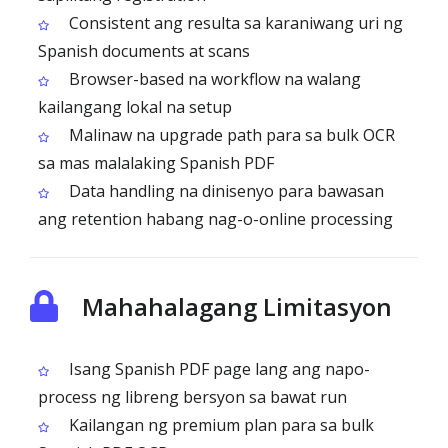
Consistent ang resulta sa karaniwang uri ng
Spanish documents at scans
Browser-based na workflow na walang
kailangang lokal na setup
Malinaw na upgrade path para sa bulk OCR
sa mas malalaking Spanish PDF
Data handling na dinisenyo para bawasan
ang retention habang nag-o-online processing
Mahahalagang Limitasyon
Isang Spanish PDF page lang ang napo-
process ng libreng bersyon sa bawat run
Kailangan ng premium plan para sa bulk