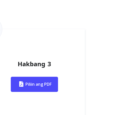
Hakbang 3
Piliin ang PDF