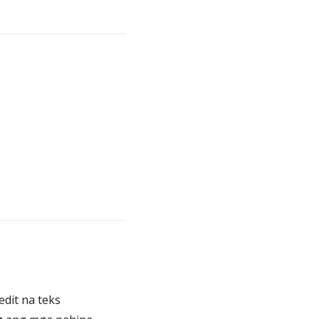
edit na teks