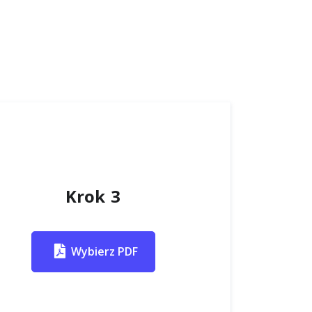
Krok 3
Wybierz PDF