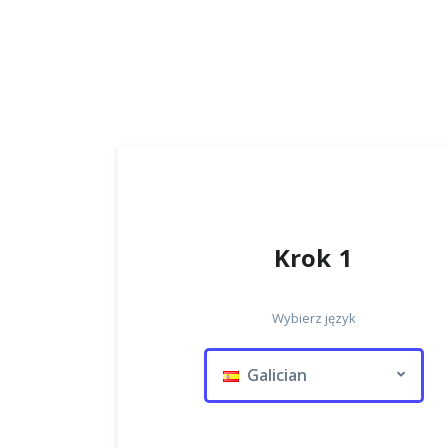
Krok 1
Wybierz język
Galician