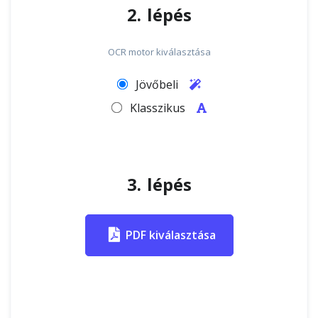
2. lépés
OCR motor kiválasztása
Jövőbeli
Klasszikus
3. lépés
PDF kiválasztása