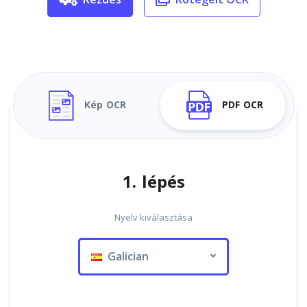
Kép OCR
PDF OCR
1. lépés
Nyelv kiválasztása
Galician