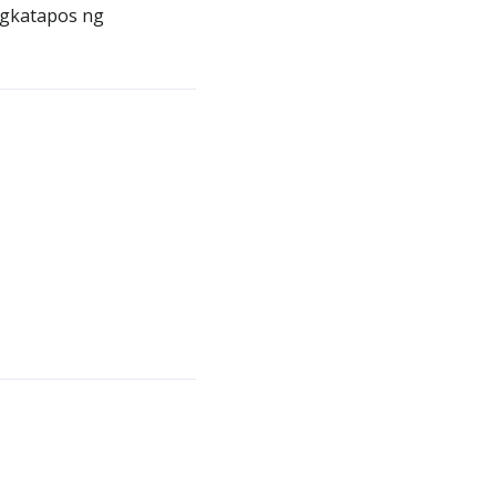
agkatapos ng