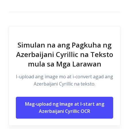
Simulan na ang Pagkuha ng
Azerbaijani Cyrillic na Teksto
mula sa Mga Larawan
I-upload ang image mo at i-convert agad ang
Azerbaijani Cyrillic na teksto.
Mag-upload ng Image at I-start ang
Azerbaijani Cyrillic OCR