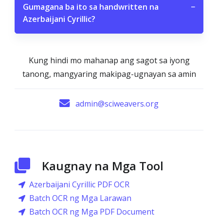
Gumagana ba ito sa handwritten na
−
Azerbaijani Cyrillic?
Kung hindi mo mahanap ang sagot sa iyong
tanong, mangyaring makipag-ugnayan sa amin
admin@sciweavers.org
Kaugnay na Mga Tool
Azerbaijani Cyrillic PDF OCR
Batch OCR ng Mga Larawan
Batch OCR ng Mga PDF Document