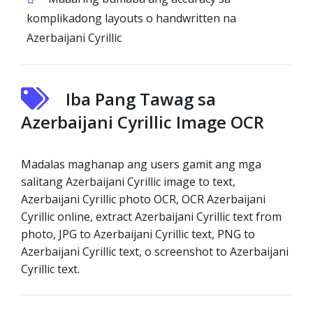
komplikadong layouts o handwritten na
Azerbaijani Cyrillic
Iba Pang Tawag sa
Azerbaijani Cyrillic Image OCR
Madalas maghanap ang users gamit ang mga
salitang Azerbaijani Cyrillic image to text,
Azerbaijani Cyrillic photo OCR, OCR Azerbaijani
Cyrillic online, extract Azerbaijani Cyrillic text from
photo, JPG to Azerbaijani Cyrillic text, PNG to
Azerbaijani Cyrillic text, o screenshot to Azerbaijani
Cyrillic text.