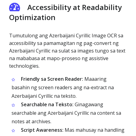
Accessibility at Readability
Optimization
Tumutulong ang Azerbaijani Cyrillic Image OCR sa
accessibility sa pamamagitan ng pag-convert ng
Azerbaijani Cyrillic na sulat sa images tungo sa text
na mababasa at mapo-proseso ng assistive
technologies.
Friendly sa Screen Reader:
Maaaring
basahin ng screen readers ang na-extract na
Azerbaijani Cyrillic na teksto.
Searchable na Teksto:
Ginagawang
searchable ang Azerbaijani Cyrillic na content sa
notes at archives.
Script Awareness:
Mas mahusay na handling