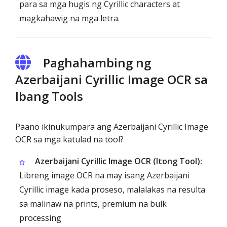
para sa mga hugis ng Cyrillic characters at
magkahawig na mga letra.
Paghahambing ng
Azerbaijani Cyrillic Image OCR sa
Ibang Tools
Paano ikinukumpara ang Azerbaijani Cyrillic Image
OCR sa mga katulad na tool?
Azerbaijani Cyrillic Image OCR (Itong Tool):
Libreng image OCR na may isang Azerbaijani
Cyrillic image kada proseso, malalakas na resulta
sa malinaw na prints, premium na bulk
processing