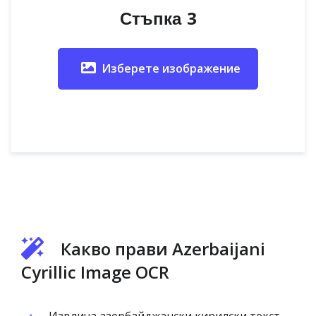
Стъпка 3
Изберете изображение
Какво прави Azerbaijani
Cyrillic Image OCR