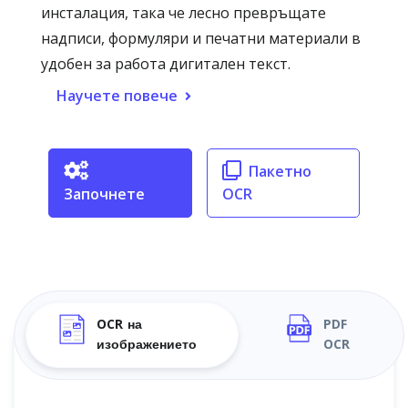
инсталация, така че лесно превръщате
надписи, формуляри и печатни материали в
удобен за работа дигитален текст.
Научете повече
Пакетно
Започнете
OCR
OCR на
PDF
изображението
OCR