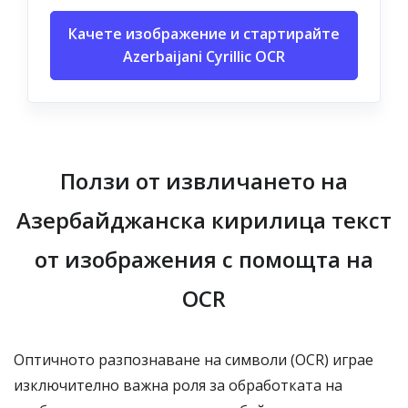
Качете изображение и стартирайте
Azerbaijani Cyrillic OCR
Ползи от извличането на
Азербайджанска кирилица текст
от изображения с помощта на
OCR
Оптичното разпознаване на символи (OCR) играе
изключително важна роля за обработката на