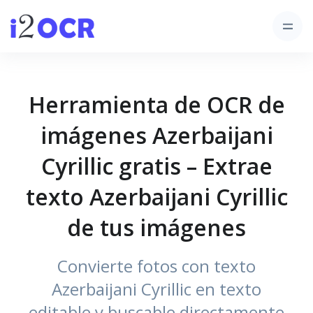
Herramienta de OCR de
imágenes Azerbaijani
Cyrillic gratis – Extrae
texto Azerbaijani Cyrillic
de tus imágenes
Convierte fotos con texto
Azerbaijani Cyrillic en texto
editable y buscable directamente