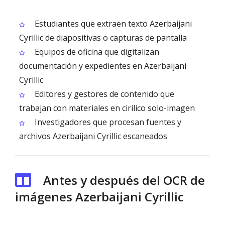
Estudiantes que extraen texto Azerbaijani
Cyrillic de diapositivas o capturas de pantalla
Equipos de oficina que digitalizan
documentación y expedientes en Azerbaijani
Cyrillic
Editores y gestores de contenido que
trabajan con materiales en cirílico solo-imagen
Investigadores que procesan fuentes y
archivos Azerbaijani Cyrillic escaneados
Antes y después del OCR de
imágenes Azerbaijani Cyrillic