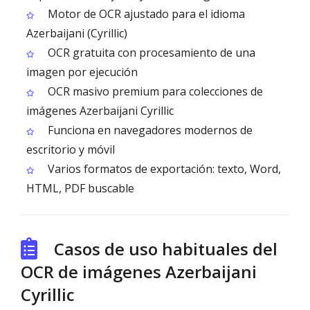
Motor de OCR ajustado para el idioma
Azerbaijani (Cyrillic)
OCR gratuita con procesamiento de una
imagen por ejecución
OCR masivo premium para colecciones de
imágenes Azerbaijani Cyrillic
Funciona en navegadores modernos de
escritorio y móvil
Varios formatos de exportación: texto, Word,
HTML, PDF buscable
Casos de uso habituales del
OCR de imágenes Azerbaijani
Cyrillic