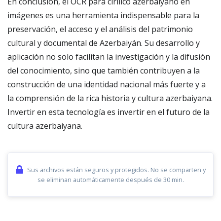
En conclusión, el OCR para cirílico azerbaiyano en
imágenes es una herramienta indispensable para la
preservación, el acceso y el análisis del patrimonio
cultural y documental de Azerbaiyán. Su desarrollo y
aplicación no solo facilitan la investigación y la difusión
del conocimiento, sino que también contribuyen a la
construcción de una identidad nacional más fuerte y a
la comprensión de la rica historia y cultura azerbaiyana.
Invertir en esta tecnología es invertir en el futuro de la
cultura azerbaiyana.
Sus archivos están seguros y protegidos. No se comparten y
se eliminan automáticamente después de 30 min.