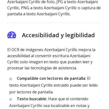
Azerbaijani Cyrillic de foto, JPG a texto Azerbaijani
Cyrillic, PNG a texto Azerbaijani Cyrillic o captura de
pantalla a texto Azerbaijani Cyrillic.
Accesibilidad y legibilidad
El OCR de imágenes Azerbaijani Cyrillic mejora la
accesibilidad al convertir escritura Azerbaijani
Cyrillic solo-imagen en texto que pueden leer y
procesar las tecnologías de asistencia.
Compatible con lectores de pantalla:
El
texto Azerbaijani Cyrillic extraído puede ser leído
por lectores de pantalla.
Texto buscable:
Hace que el contenido
Azerbaijani Cyrillic sea localizable en notas y