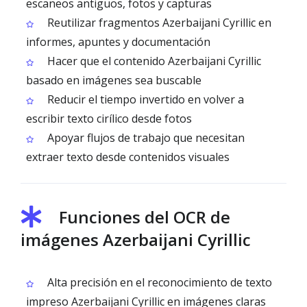
escaneos antiguos, fotos y capturas
Reutilizar fragmentos Azerbaijani Cyrillic en
informes, apuntes y documentación
Hacer que el contenido Azerbaijani Cyrillic
basado en imágenes sea buscable
Reducir el tiempo invertido en volver a
escribir texto cirílico desde fotos
Apoyar flujos de trabajo que necesitan
extraer texto desde contenidos visuales
Funciones del OCR de
imágenes Azerbaijani Cyrillic
Alta precisión en el reconocimiento de texto
impreso Azerbaijani Cyrillic en imágenes claras