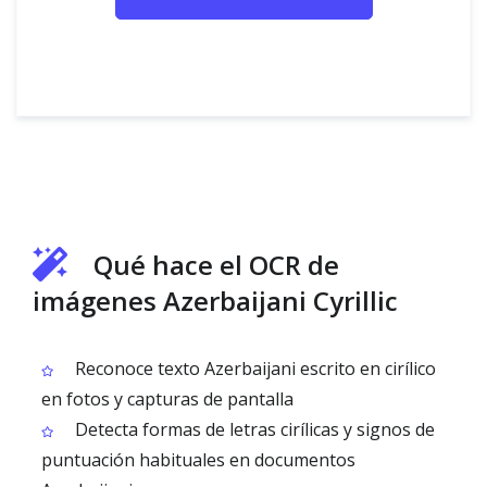
Qué hace el OCR de
imágenes Azerbaijani Cyrillic
Reconoce texto Azerbaijani escrito en cirílico
en fotos y capturas de pantalla
Detecta formas de letras cirílicas y signos de
puntuación habituales en documentos