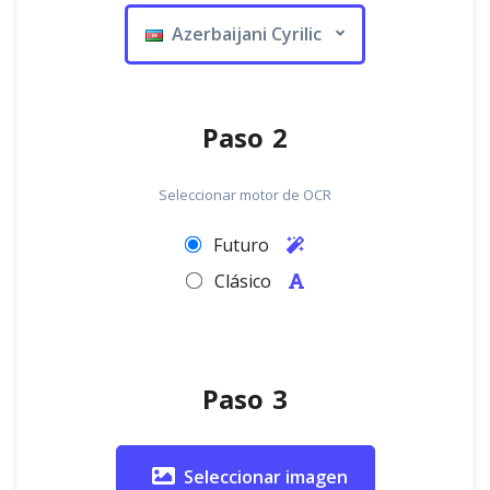
Azerbaijani Cyrilic
Paso 2
Seleccionar motor de OCR
Futuro
Clásico
Paso 3
Seleccionar imagen