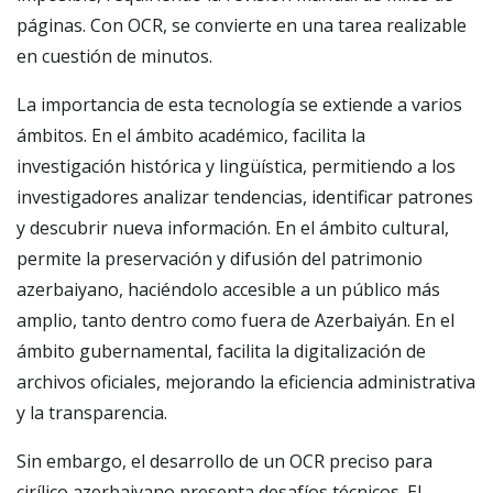
páginas. Con OCR, se convierte en una tarea realizable
en cuestión de minutos.
La importancia de esta tecnología se extiende a varios
ámbitos. En el ámbito académico, facilita la
investigación histórica y lingüística, permitiendo a los
investigadores analizar tendencias, identificar patrones
y descubrir nueva información. En el ámbito cultural,
permite la preservación y difusión del patrimonio
azerbaiyano, haciéndolo accesible a un público más
amplio, tanto dentro como fuera de Azerbaiyán. En el
ámbito gubernamental, facilita la digitalización de
archivos oficiales, mejorando la eficiencia administrativa
y la transparencia.
Sin embargo, el desarrollo de un OCR preciso para
cirílico azerbaiyano presenta desafíos técnicos. El