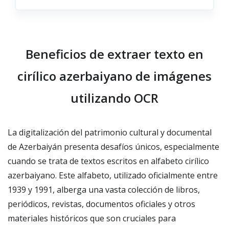
Beneficios de extraer texto en
cirílico azerbaiyano de imágenes
utilizando OCR
La digitalización del patrimonio cultural y documental
de Azerbaiyán presenta desafíos únicos, especialmente
cuando se trata de textos escritos en alfabeto cirílico
azerbaiyano. Este alfabeto, utilizado oficialmente entre
1939 y 1991, alberga una vasta colección de libros,
periódicos, revistas, documentos oficiales y otros
materiales históricos que son cruciales para