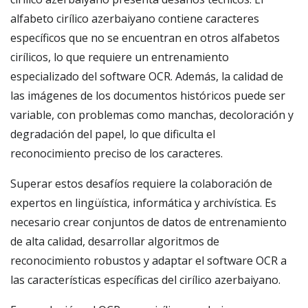
alfabeto cirílico azerbaiyano contiene caracteres
específicos que no se encuentran en otros alfabetos
cirílicos, lo que requiere un entrenamiento
especializado del software OCR. Además, la calidad de
las imágenes de los documentos históricos puede ser
variable, con problemas como manchas, decoloración y
degradación del papel, lo que dificulta el
reconocimiento preciso de los caracteres.
Superar estos desafíos requiere la colaboración de
expertos en lingüística, informática y archivística. Es
necesario crear conjuntos de datos de entrenamiento
de alta calidad, desarrollar algoritmos de
reconocimiento robustos y adaptar el software OCR a
las características específicas del cirílico azerbaiyano.