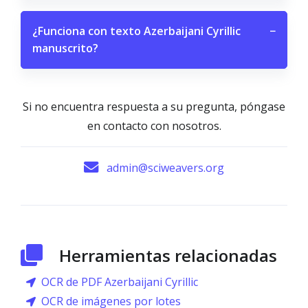
¿Funciona con texto Azerbaijani Cyrillic
−
manuscrito?
Si no encuentra respuesta a su pregunta, póngase
en contacto con nosotros.
admin@sciweavers.org
Herramientas relacionadas
OCR de PDF Azerbaijani Cyrillic
OCR de imágenes por lotes