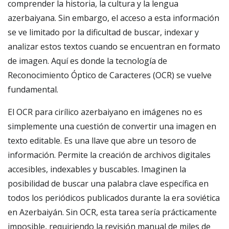
comprender la historia, la cultura y la lengua
azerbaiyana. Sin embargo, el acceso a esta información
se ve limitado por la dificultad de buscar, indexar y
analizar estos textos cuando se encuentran en formato
de imagen. Aquí es donde la tecnología de
Reconocimiento Óptico de Caracteres (OCR) se vuelve
fundamental.
El OCR para cirílico azerbaiyano en imágenes no es
simplemente una cuestión de convertir una imagen en
texto editable. Es una llave que abre un tesoro de
información. Permite la creación de archivos digitales
accesibles, indexables y buscables. Imaginen la
posibilidad de buscar una palabra clave específica en
todos los periódicos publicados durante la era soviética
en Azerbaiyán. Sin OCR, esta tarea sería prácticamente
imposible, requiriendo la revisión manual de miles de