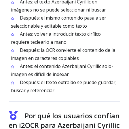
Antes: el texto Azerbaijani Cyrillic en
imágenes no se puede seleccionar ni buscar
Después: el mismo contenido pasa a ser
seleccionable y editable como texto
Antes: volver a introducir texto cirílico
requiere teclearlo a mano
Después: la OCR convierte el contenido de la
imagen en caracteres copiables
Antes: el contenido Azerbaijani Cyrillic solo-
imagen es difícil de indexar
Después: el texto extraído se puede guardar,
buscar y referenciar
Por qué los usuarios confían
en i2OCR para Azerbaijani Cyrillic