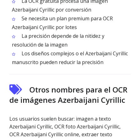
La OCR gratuita procesa una imagen
Azerbaijani Cyrillic por conversión
Se necesita un plan premium para OCR
Azerbaijani Cyrillic por lotes
La precisión depende de la nitidez y
resolución de la imagen
Los diseños complejos o el Azerbaijani Cyrillic
manuscrito pueden reducir la precisión
Otros nombres para el OCR
de imágenes Azerbaijani Cyrillic
Los usuarios suelen buscar: imagen a texto
Azerbaijani Cyrillic, OCR foto Azerbaijani Cyrillic,
OCR Azerbaijani Cyrillic online, extraer texto