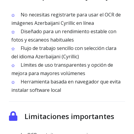
No necesitas registrarte para usar el OCR de
imágenes Azerbaijani Cyrillic en línea
Diseñado para un rendimiento estable con
fotos y escaneos habituales
Flujo de trabajo sencillo con selección clara
del idioma Azerbaijani (Cyrillic)
Límites de uso transparentes y opción de
mejora para mayores volúmenes
Herramienta basada en navegador que evita
instalar software local
Limitaciones importantes