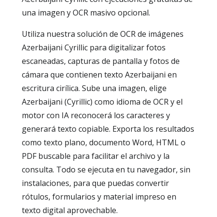
una imagen y OCR masivo opcional.
Utiliza nuestra solución de OCR de imágenes
Azerbaijani Cyrillic para digitalizar fotos
escaneadas, capturas de pantalla y fotos de
cámara que contienen texto Azerbaijani en
escritura cirílica. Sube una imagen, elige
Azerbaijani (Cyrillic) como idioma de OCR y el
motor con IA reconocerá los caracteres y
generará texto copiable. Exporta los resultados
como texto plano, documento Word, HTML o
PDF buscable para facilitar el archivo y la
consulta. Todo se ejecuta en tu navegador, sin
instalaciones, para que puedas convertir
rótulos, formularios y material impreso en
texto digital aprovechable.