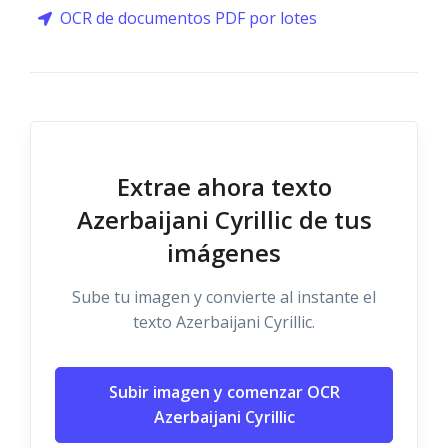
OCR de documentos PDF por lotes
Extrae ahora texto
Azerbaijani Cyrillic de tus
imágenes
Sube tu imagen y convierte al instante el
texto Azerbaijani Cyrillic.
Subir imagen y comenzar OCR
Azerbaijani Cyrillic