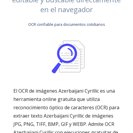
en el navegador
OCR confiable para documentos cotidianos
El OCR de imágenes Azerbaijani Cyrillic es una
herramienta online gratuita que utiliza
reconocimiento óptico de caracteres (OCR) para
extraer texto Azerbaijani Cyrillic de imágenes
JPG, PNG, TIFF, BMP, GIF y WEBP. Admite OCR
Azerbaijani Cyrillic con ejecuciones gratuitas de