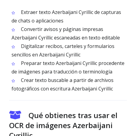
Extraer texto Azerbaijani Cyrillic de capturas
de chats o aplicaciones
Convertir avisos y páginas impresas
Azerbaijani Cyrillic escaneadas en texto editable
Digitalizar recibos, carteles y formularios
sencillos en Azerbaijani Cyrillic
Preparar texto Azerbaijani Cyrillic procedente
de imágenes para traducción o terminología
Crear texto buscable a partir de archivos
fotográficos con escritura Azerbaijani Cyrillic
Qué obtienes tras usar el
OCR de imágenes Azerbaijani
Cyrillic