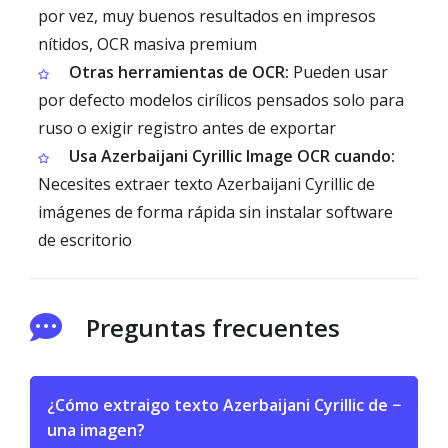
por vez, muy buenos resultados en impresos
nítidos, OCR masiva premium
Otras herramientas de OCR:
Pueden usar
por defecto modelos cirílicos pensados solo para
ruso o exigir registro antes de exportar
Usa Azerbaijani Cyrillic Image OCR cuando:
Necesites extraer texto Azerbaijani Cyrillic de
imágenes de forma rápida sin instalar software
de escritorio
Preguntas frecuentes
¿Cómo extraigo texto Azerbaijani Cyrillic de
−
una imagen?