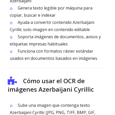
Azerbaijani
Genera texto legible por máquina para
copiar, buscar e indexar
Ayuda a convertir contenido Azerbaijani
Cyrillic solo-imagen en contenido editable
Soporta imágenes de documentos, avisos y
etiquetas impresas habituales
Funciona con formatos ráster estándar
usados en documentos basados en imágenes
Cómo usar el OCR de
imágenes Azerbaijani Cyrillic
Sube una imagen que contenga texto
Azerbaijani Cyrillic (JPG, PNG, TIFF, BMP, GIF,