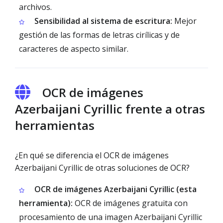
archivos.
Sensibilidad al sistema de escritura:
Mejor
gestión de las formas de letras cirílicas y de
caracteres de aspecto similar.
OCR de imágenes
Azerbaijani Cyrillic frente a otras
herramientas
¿En qué se diferencia el OCR de imágenes
Azerbaijani Cyrillic de otras soluciones de OCR?
OCR de imágenes Azerbaijani Cyrillic (esta
herramienta):
OCR de imágenes gratuita con
procesamiento de una imagen Azerbaijani Cyrillic