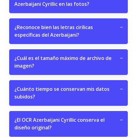
Azerbaijani Cyrillic en las fotos?
¿Reconoce bien las letras cirílicas
−
específicas del Azerbaijani?
¿Cuál es el tamaño máximo de archivo de
−
imagen?
¿Cuánto tiempo se conservan mis datos
−
subidos?
¿El OCR Azerbaijani Cyrillic conserva el
−
diseño original?