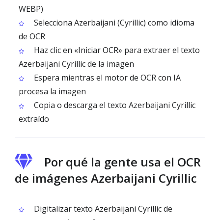
WEBP)
Selecciona Azerbaijani (Cyrillic) como idioma
de OCR
Haz clic en «Iniciar OCR» para extraer el texto
Azerbaijani Cyrillic de la imagen
Espera mientras el motor de OCR con IA
procesa la imagen
Copia o descarga el texto Azerbaijani Cyrillic
extraído
Por qué la gente usa el OCR
de imágenes Azerbaijani Cyrillic
Digitalizar texto Azerbaijani Cyrillic de